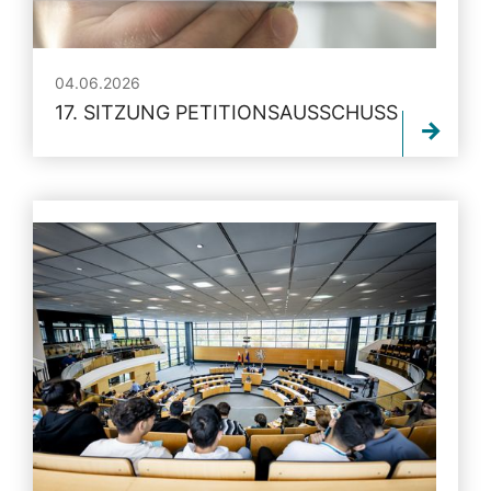
04.06.2026
17. SITZUNG PETITIONSAUSSCHUSS