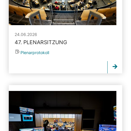
24.06.2026
47. PLENARSITZUNG
Plenarprotokoll