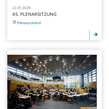
22.05.2026
45. PLENARSITZUNG
Plenarprotokoll