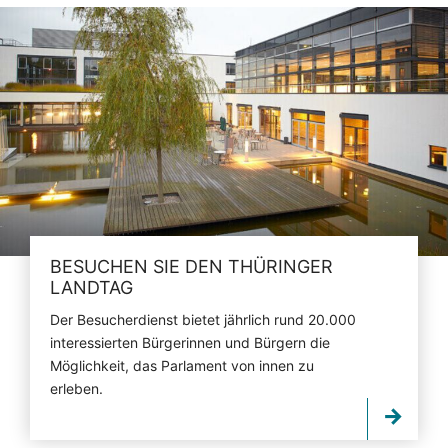
BESUCHEN SIE DEN THÜRINGER
LANDTAG
Der Besucherdienst bietet jährlich rund 20.000
interessierten Bürgerinnen und Bürgern die
Möglichkeit, das Parlament von innen zu
erleben.