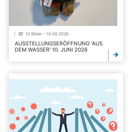
10 Bilder - 10.06.2026
AUSSTELLUNGSERÖFFNUNG 'AUS
DEM WASSER' 10. JUNI 2026