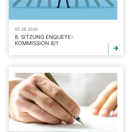
05.06.2026
8. SITZUNG ENQUETE-
KOMMISSION 8/1