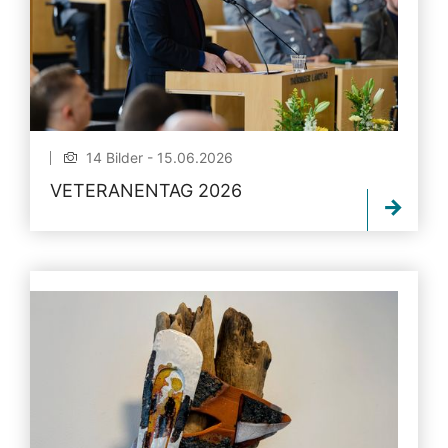
14 Bilder - 15.06.2026
VETERANENTAG 2026