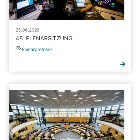
25.06.2026
48. PLENARSITZUNG
Plenarprotokoll