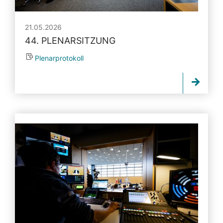
21.05.2026
44. PLENARSITZUNG
Plenarprotokoll