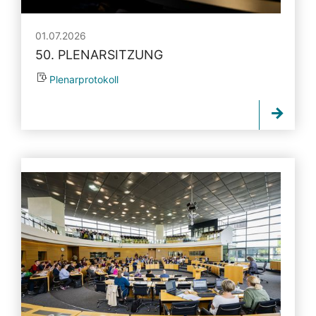
01.07.2026
50. PLENARSITZUNG
Plenarprotokoll