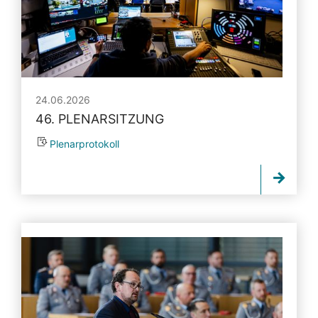
24.06.2026
46. PLENARSITZUNG
Plenarprotokoll