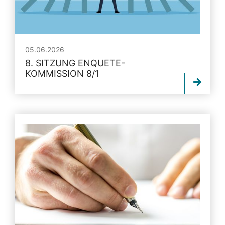
05.06.2026
8. SITZUNG ENQUETE-
KOMMISSION 8/1