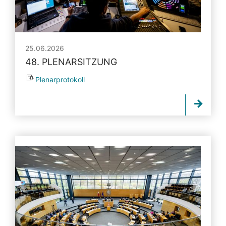
25.06.2026
48. PLENARSITZUNG
Plenarprotokoll