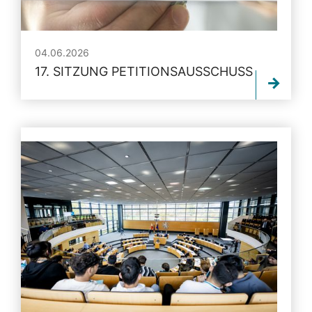
04.06.2026
17. SITZUNG PETITIONSAUSSCHUSS