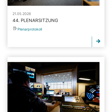
21.05.2026
44. PLENARSITZUNG
Plenarprotokoll