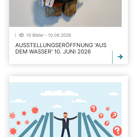
10 Bilder - 10.06.2026
AUSSTELLUNGSERÖFFNUNG 'AUS
DEM WASSER' 10. JUNI 2026