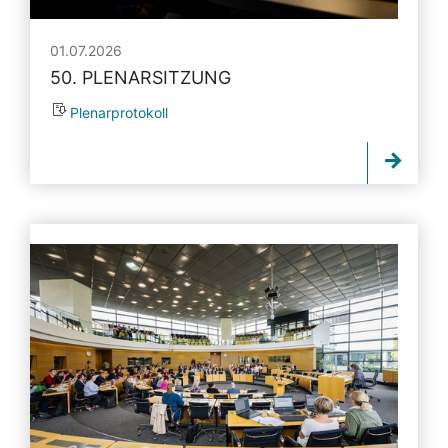
01.07.2026
50. PLENARSITZUNG
Plenarprotokoll