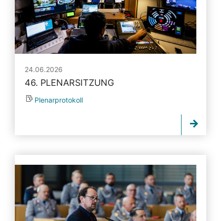
24.06.2026
46. PLENARSITZUNG
Plenarprotokoll