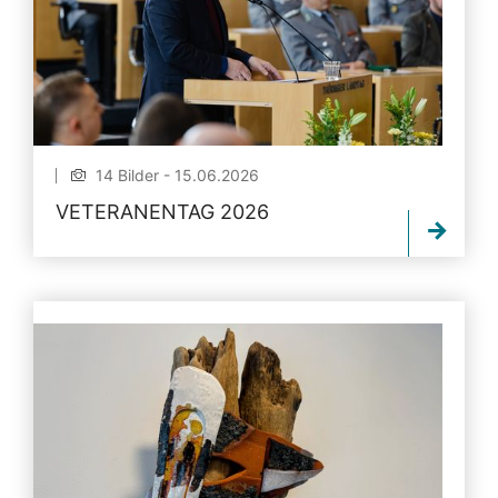
14 Bilder - 15.06.2026
VETERANENTAG 2026