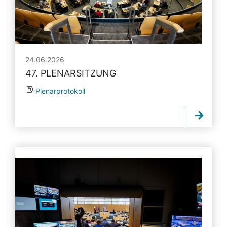
24.06.2026
47. PLENARSITZUNG
Plenarprotokoll