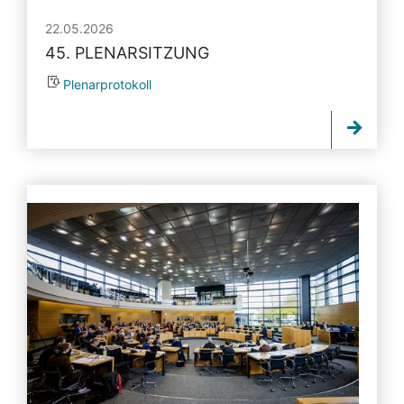
22.05.2026
45. PLENARSITZUNG
Plenarprotokoll