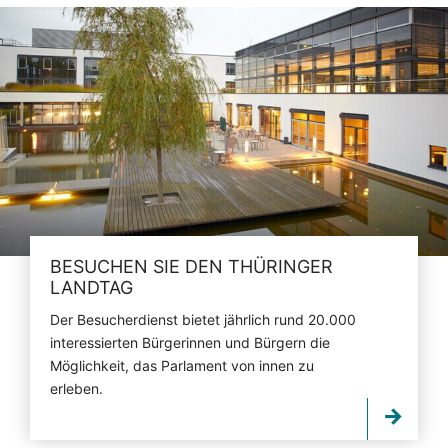
BESUCHEN SIE DEN THÜRINGER
LANDTAG
Der Besucherdienst bietet jährlich rund 20.000
interessierten Bürgerinnen und Bürgern die
Möglichkeit, das Parlament von innen zu
erleben.