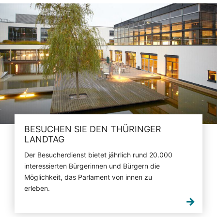
BESUCHEN SIE DEN THÜRINGER
LANDTAG
Der Besucherdienst bietet jährlich rund 20.000
interessierten Bürgerinnen und Bürgern die
Möglichkeit, das Parlament von innen zu
erleben.