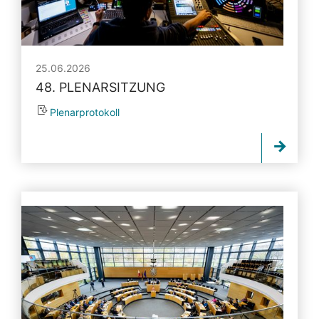
25.06.2026
48. PLENARSITZUNG
Plenarprotokoll