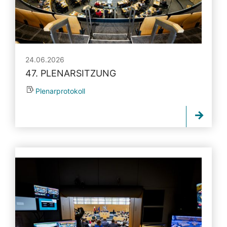
24.06.2026
47. PLENARSITZUNG
Plenarprotokoll