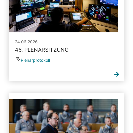
24.06.2026
46. PLENARSITZUNG
Plenarprotokoll