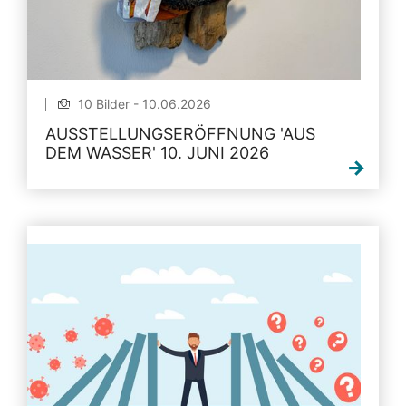
10 Bilder - 10.06.2026
AUSSTELLUNGSERÖFFNUNG 'AUS
DEM WASSER' 10. JUNI 2026