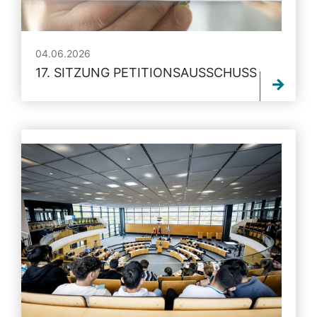
04.06.2026
17. SITZUNG PETITIONSAUSSCHUSS