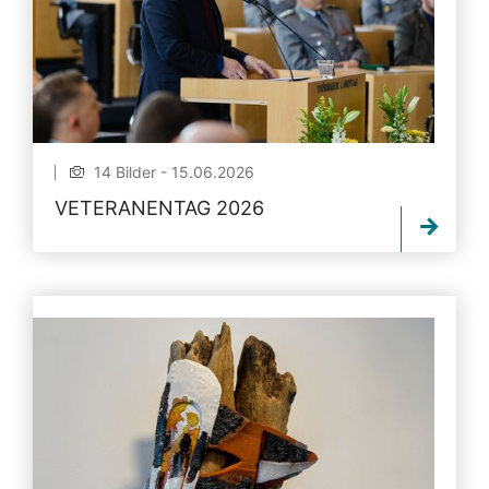
14 Bilder - 15.06.2026
VETERANENTAG 2026