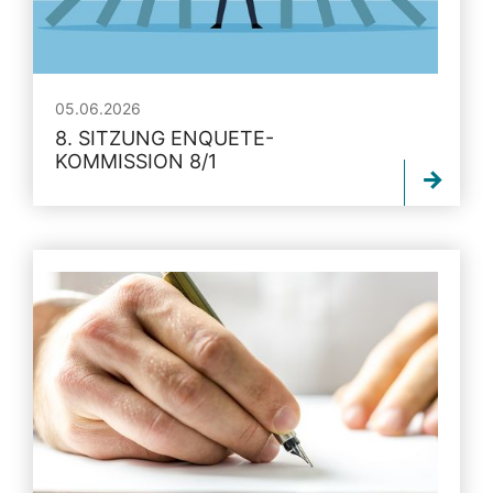
05.06.2026
8. SITZUNG ENQUETE-
KOMMISSION 8/1