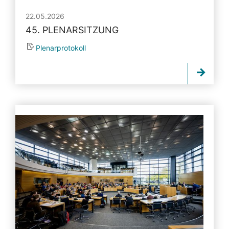
22.05.2026
45. PLENARSITZUNG
Plenarprotokoll