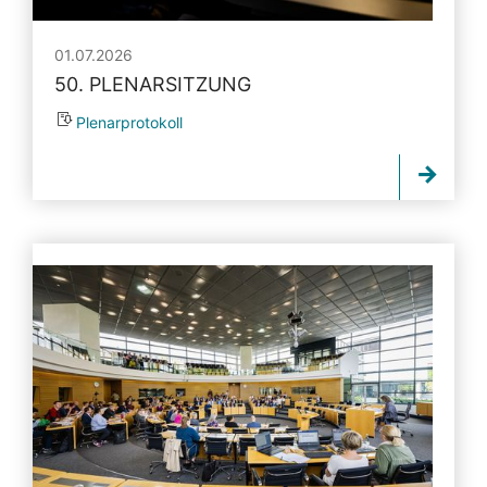
01.07.2026
50. PLENARSITZUNG
Plenarprotokoll