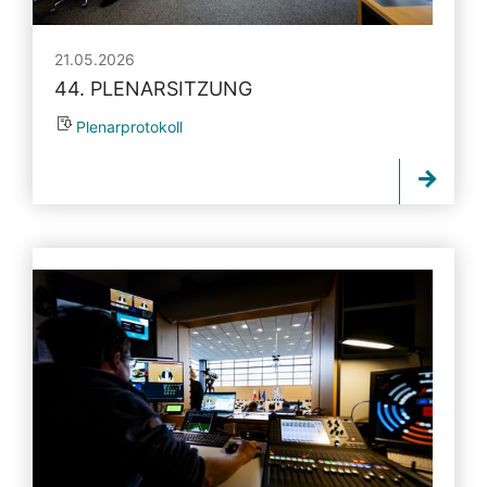
21.05.2026
44. PLENARSITZUNG
Plenarprotokoll