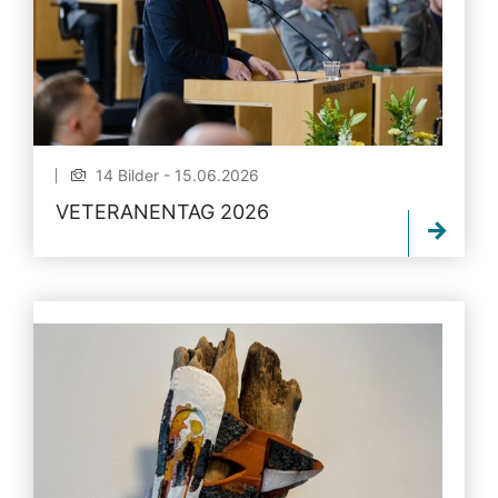
14 Bilder - 15.06.2026
VETERANENTAG 2026