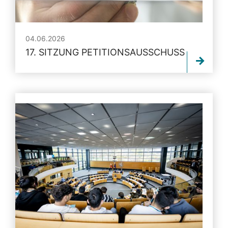
04.06.2026
17. SITZUNG PETITIONSAUSSCHUSS