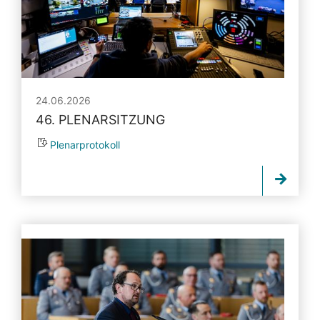
24.06.2026
46. PLENARSITZUNG
Plenarprotokoll