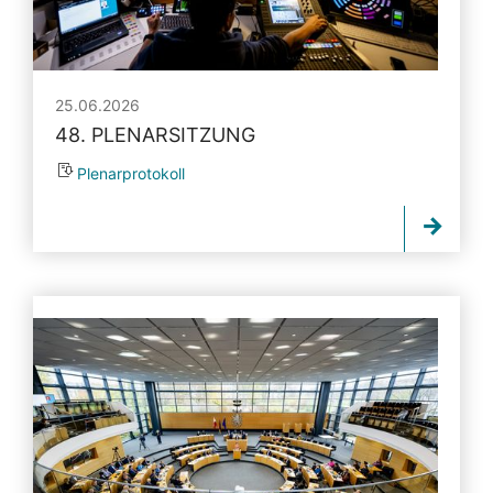
25.06.2026
48. PLENARSITZUNG
Plenarprotokoll