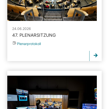
24.06.2026
47. PLENARSITZUNG
Plenarprotokoll