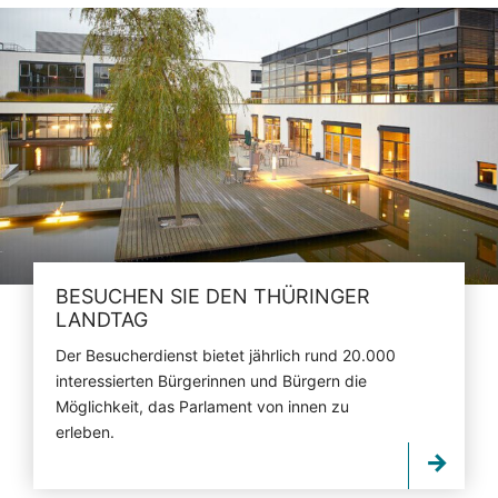
BESUCHEN SIE DEN THÜRINGER
LANDTAG
Der Besucherdienst bietet jährlich rund 20.000
interessierten Bürgerinnen und Bürgern die
Möglichkeit, das Parlament von innen zu
erleben.