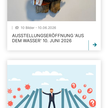
10 Bilder - 10.06.2026
AUSSTELLUNGSERÖFFNUNG 'AUS
DEM WASSER' 10. JUNI 2026