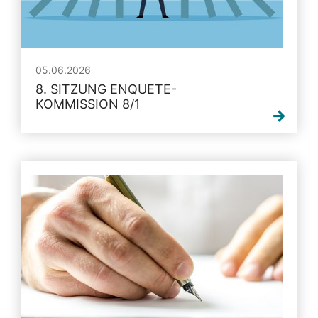
05.06.2026
8. SITZUNG ENQUETE-
KOMMISSION 8/1