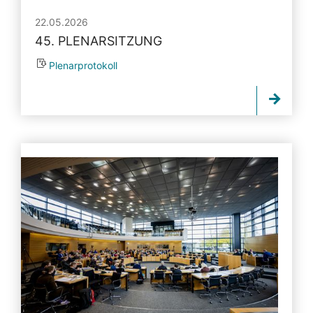
22.05.2026
45. PLENARSITZUNG
Plenarprotokoll