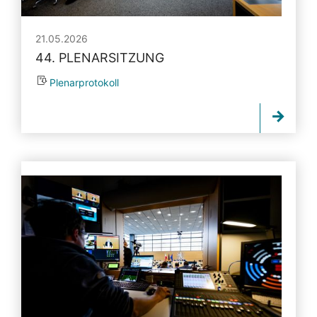
21.05.2026
44. PLENARSITZUNG
Plenarprotokoll