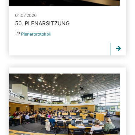
01.07.2026
50. PLENARSITZUNG
Plenarprotokoll