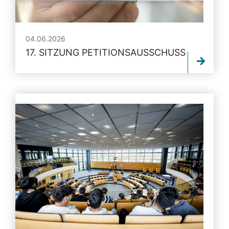
04.06.2026
17. SITZUNG PETITIONSAUSSCHUSS