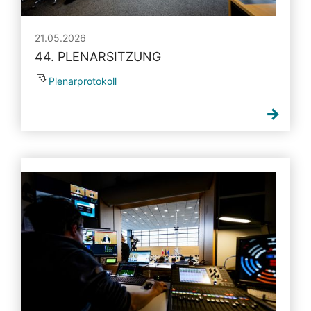
21.05.2026
44. PLENARSITZUNG
Plenarprotokoll