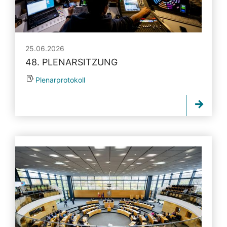
25.06.2026
48. PLENARSITZUNG
Plenarprotokoll