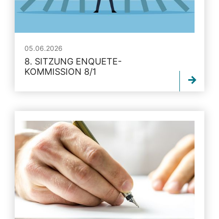
05.06.2026
8. SITZUNG ENQUETE-
KOMMISSION 8/1