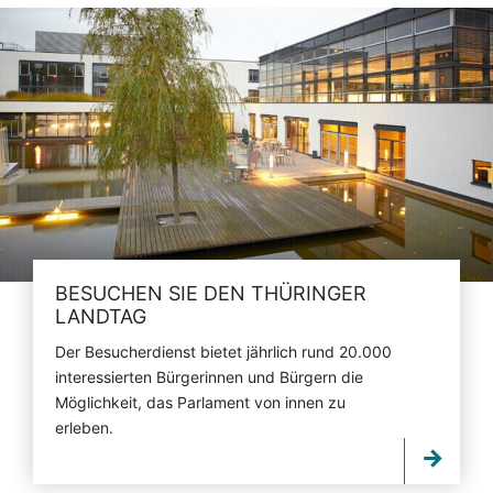
BESUCHEN SIE DEN THÜRINGER
LANDTAG
Der Besucherdienst bietet jährlich rund 20.000
interessierten Bürgerinnen und Bürgern die
Möglichkeit, das Parlament von innen zu
erleben.