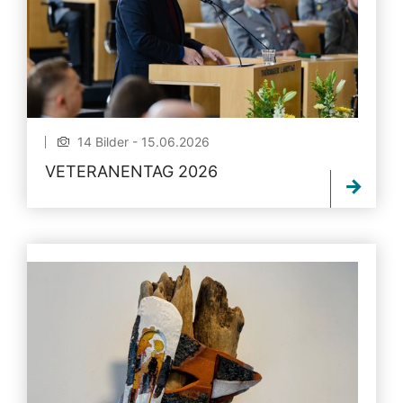
14 Bilder - 15.06.2026
VETERANENTAG 2026