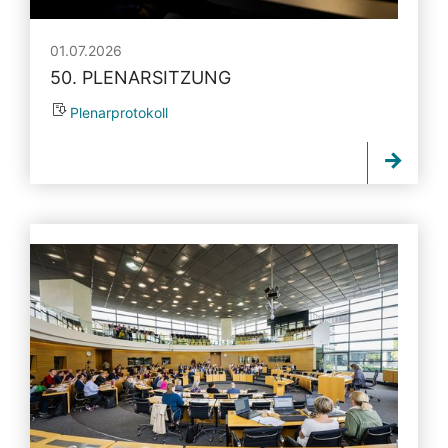
01.07.2026
50. PLENARSITZUNG
Plenarprotokoll