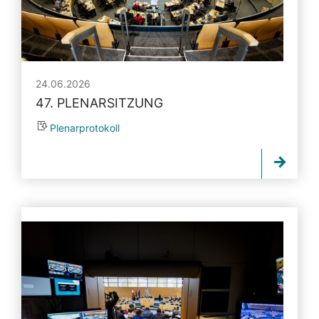
24.06.2026
47. PLENARSITZUNG
Plenarprotokoll