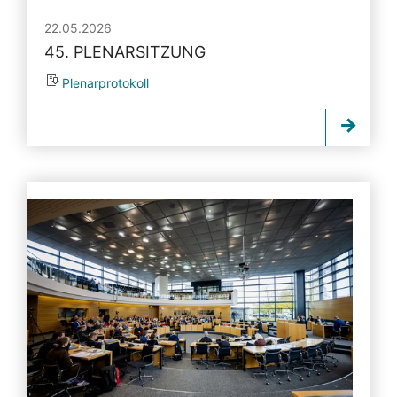
22.05.2026
45. PLENARSITZUNG
Plenarprotokoll