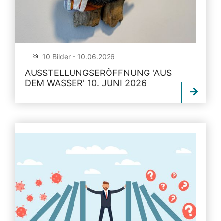
10 Bilder - 10.06.2026
AUSSTELLUNGSERÖFFNUNG 'AUS
DEM WASSER' 10. JUNI 2026