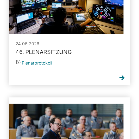
24.06.2026
46. PLENARSITZUNG
Plenarprotokoll