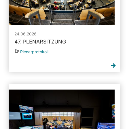
24.06.2026
47. PLENARSITZUNG
Plenarprotokoll