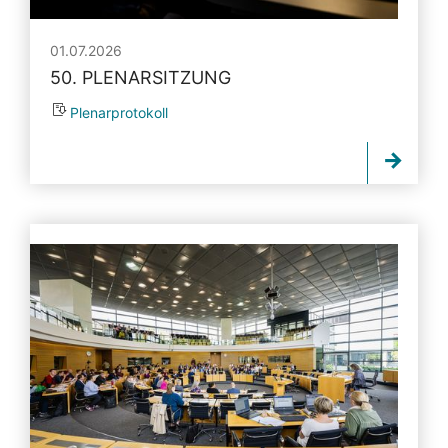
01.07.2026
50. PLENARSITZUNG
Plenarprotokoll