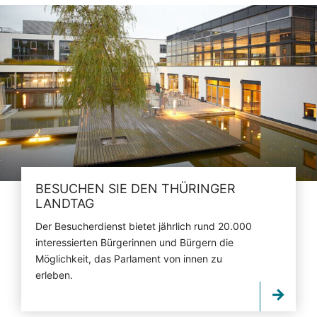
BESUCHEN SIE DEN THÜRINGER
LANDTAG
Der Besucherdienst bietet jährlich rund 20.000
interessierten Bürgerinnen und Bürgern die
Möglichkeit, das Parlament von innen zu
erleben.