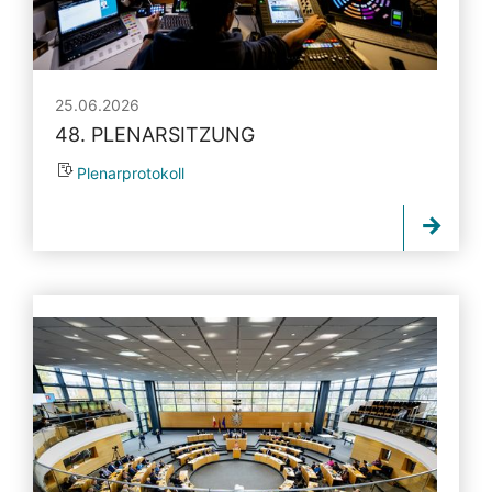
25.06.2026
48. PLENARSITZUNG
Plenarprotokoll