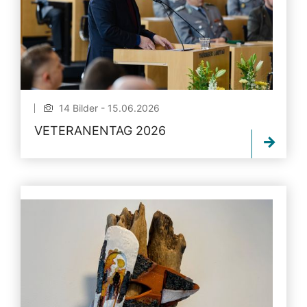
14 Bilder - 15.06.2026
VETERANENTAG 2026