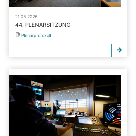
21.05.2026
44. PLENARSITZUNG
Plenarprotokoll