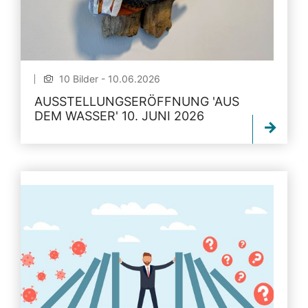
10 Bilder - 10.06.2026
AUSSTELLUNGSERÖFFNUNG 'AUS
DEM WASSER' 10. JUNI 2026