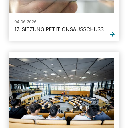
04.06.2026
17. SITZUNG PETITIONSAUSSCHUSS