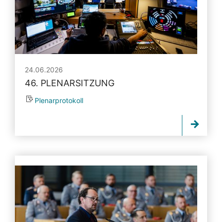
24.06.2026
46. PLENARSITZUNG
Plenarprotokoll