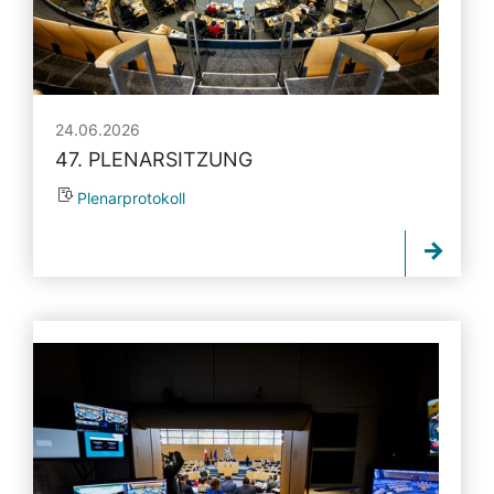
24.06.2026
47. PLENARSITZUNG
Plenarprotokoll