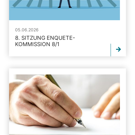
05.06.2026
8. SITZUNG ENQUETE-
KOMMISSION 8/1