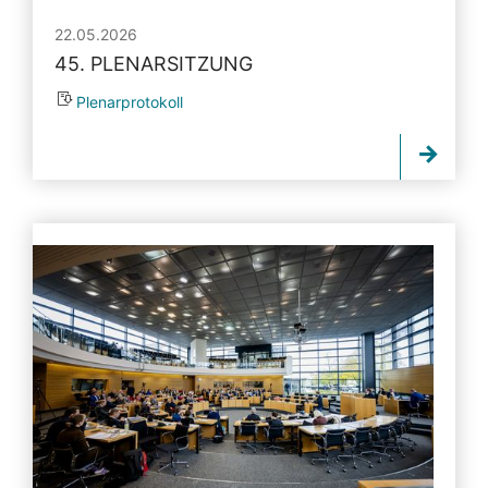
22.05.2026
45. PLENARSITZUNG
Plenarprotokoll