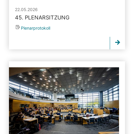
22.05.2026
45. PLENARSITZUNG
Plenarprotokoll