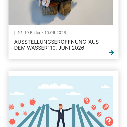
10 Bilder - 10.06.2026
AUSSTELLUNGSERÖFFNUNG 'AUS
DEM WASSER' 10. JUNI 2026