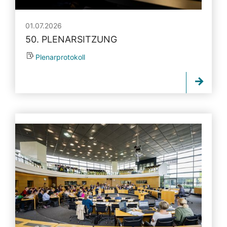
01.07.2026
50. PLENARSITZUNG
Plenarprotokoll