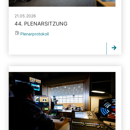
21.05.2026
44. PLENARSITZUNG
Plenarprotokoll