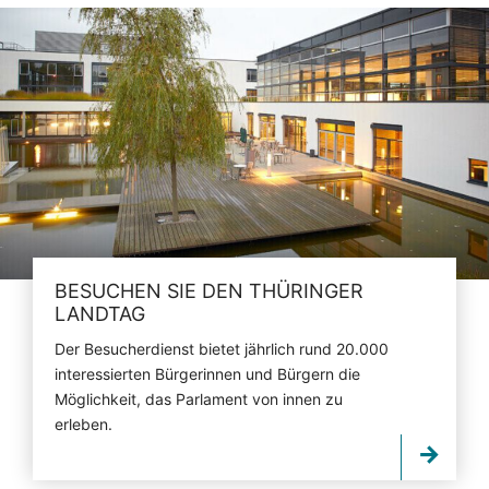
BESUCHEN SIE DEN THÜRINGER
LANDTAG
Der Besucherdienst bietet jährlich rund 20.000
interessierten Bürgerinnen und Bürgern die
Möglichkeit, das Parlament von innen zu
erleben.