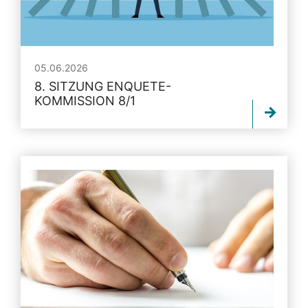
05.06.2026
8. SITZUNG ENQUETE-
KOMMISSION 8/1