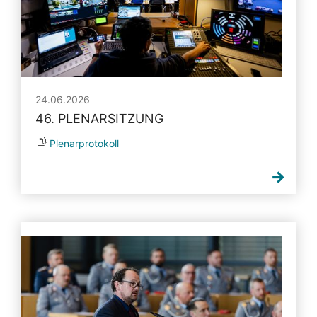
24.06.2026
46. PLENARSITZUNG
Plenarprotokoll