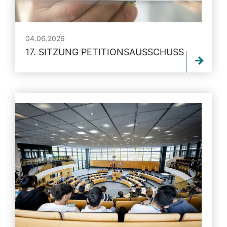
04.06.2026
17. SITZUNG PETITIONSAUSSCHUSS