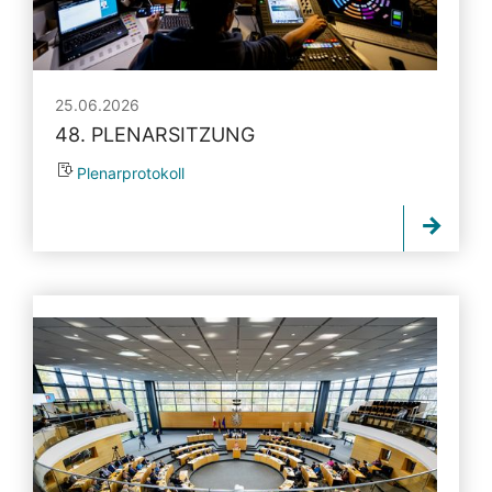
25.06.2026
48. PLENARSITZUNG
Plenarprotokoll