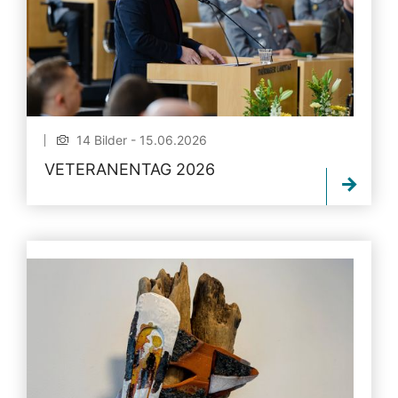
14 Bilder - 15.06.2026
VETERANENTAG 2026