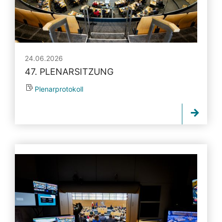
24.06.2026
47. PLENARSITZUNG
Plenarprotokoll