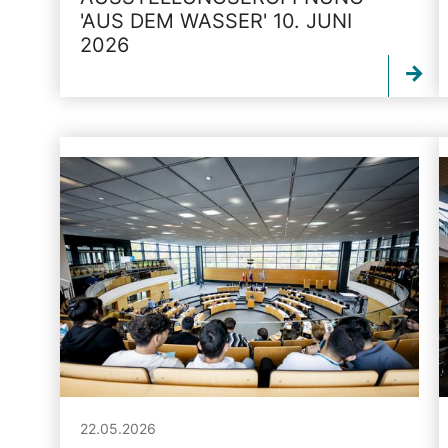
'AUS DEM WASSER' 10. JUNI
2026
22.05.2026