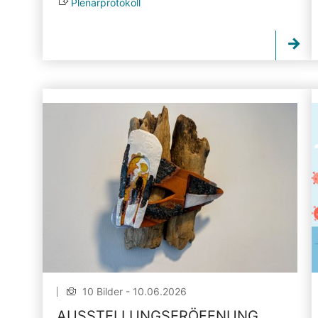
Plenarprotokoll
10 Bilder - 10.06.2026
AUSSTELLUNGSERÖFFNUNG