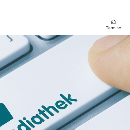
Termine