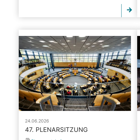
24.06.2026
47. PLENARSITZUNG