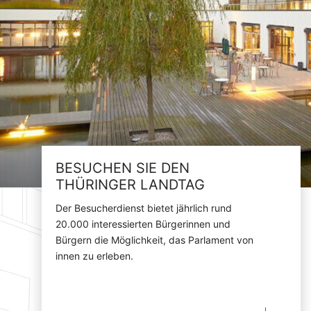
BESUCHEN SIE DEN
THÜRINGER LANDTAG
Der Besucherdienst bietet jährlich rund
20.000 interessierten Bürgerinnen und
Bürgern die Möglichkeit, das Parlament von
innen zu erleben.