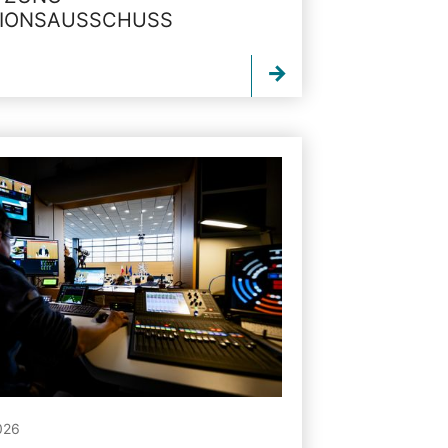
TIONSAUSSCHUSS
026