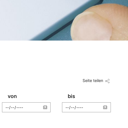
Seite teilen
von
bis