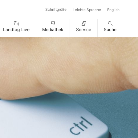
Schriftgröße
Leichte Sprache
English
Landtag Live
Mediathek
Service
Suche