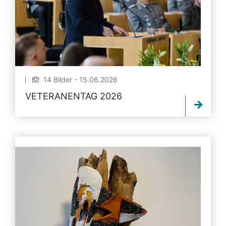
14 Bilder - 15.06.2026
VETERANENTAG 2026