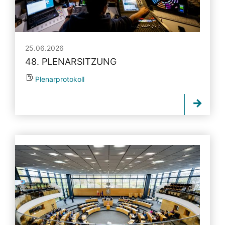
25.06.2026
48. PLENARSITZUNG
Plenarprotokoll