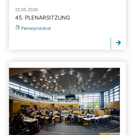
22.05.2026
45. PLENARSITZUNG
Plenarprotokoll