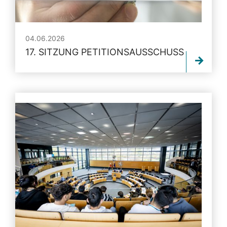
04.06.2026
17. SITZUNG PETITIONSAUSSCHUSS