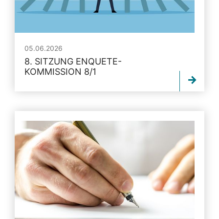
05.06.2026
8. SITZUNG ENQUETE-
KOMMISSION 8/1