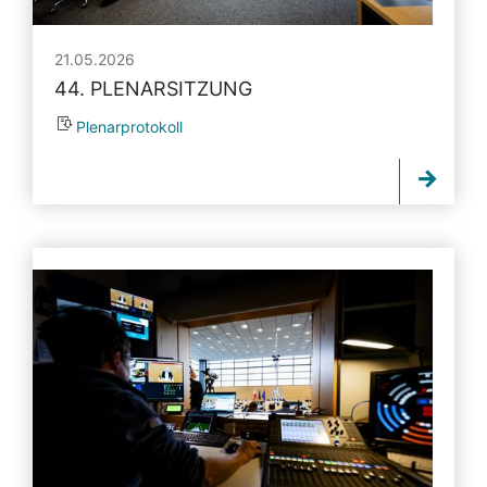
21.05.2026
44. PLENARSITZUNG
Plenarprotokoll