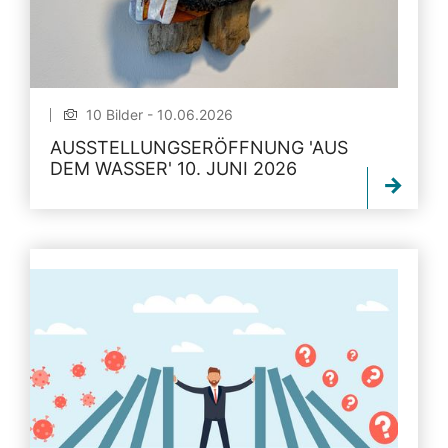
10 Bilder - 10.06.2026
AUSSTELLUNGSERÖFFNUNG 'AUS
DEM WASSER' 10. JUNI 2026