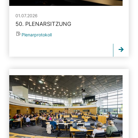
01.07.2026
50. PLENARSITZUNG
Plenarprotokoll