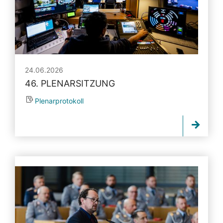
24.06.2026
46. PLENARSITZUNG
Plenarprotokoll