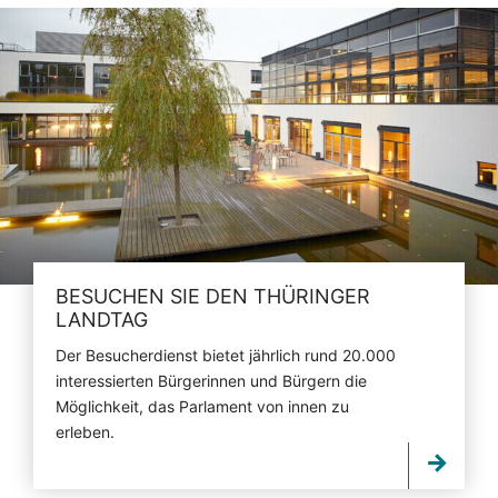
BESUCHEN SIE DEN THÜRINGER
LANDTAG
Der Besucherdienst bietet jährlich rund 20.000
interessierten Bürgerinnen und Bürgern die
Möglichkeit, das Parlament von innen zu
erleben.