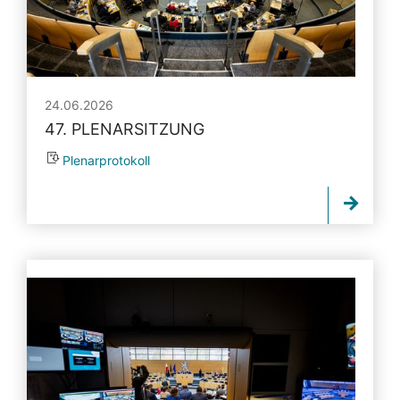
24.06.2026
47. PLENARSITZUNG
Plenarprotokoll