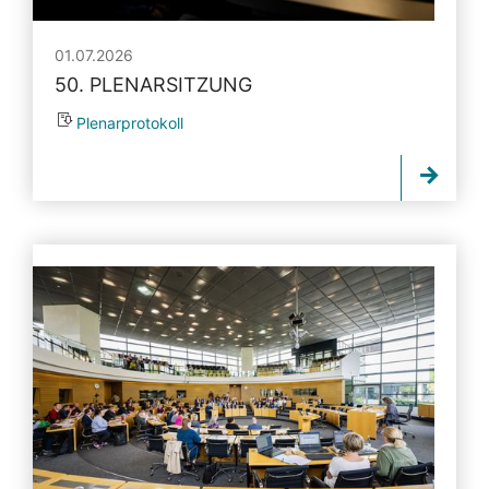
01.07.2026
50. PLENARSITZUNG
Plenarprotokoll