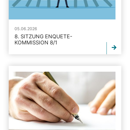
05.06.2026
8. SITZUNG ENQUETE-
KOMMISSION 8/1