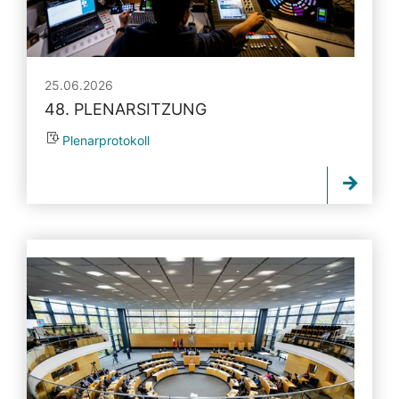
25.06.2026
48. PLENARSITZUNG
Plenarprotokoll