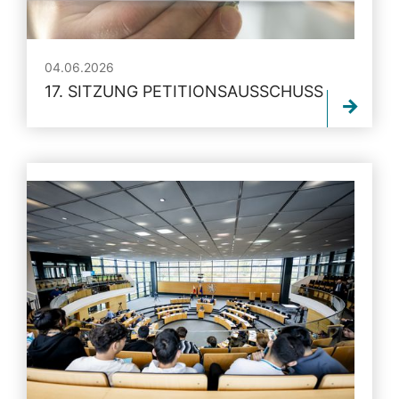
04.06.2026
17. SITZUNG PETITIONSAUSSCHUSS