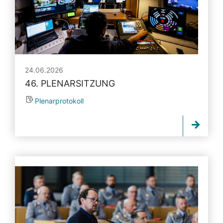
24.06.2026
46. PLENARSITZUNG
Plenarprotokoll