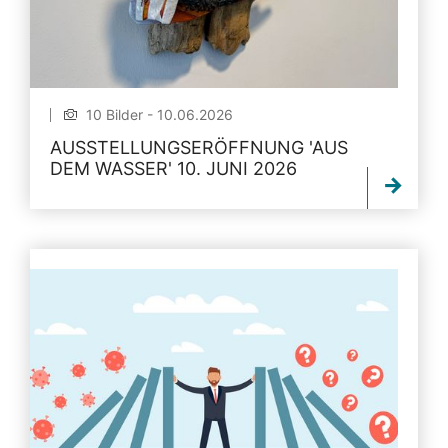
10 Bilder - 10.06.2026
AUSSTELLUNGSERÖFFNUNG 'AUS
DEM WASSER' 10. JUNI 2026