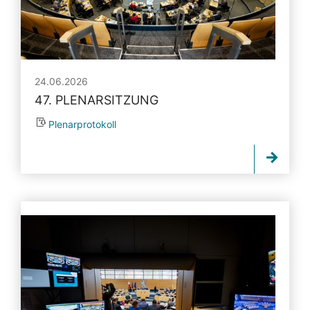
24.06.2026
47. PLENARSITZUNG
Plenarprotokoll