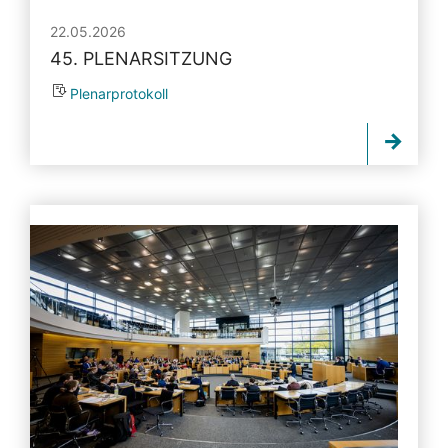
22.05.2026
45. PLENARSITZUNG
Plenarprotokoll