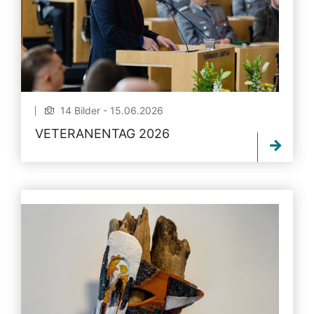
14 Bilder - 15.06.2026
VETERANENTAG 2026