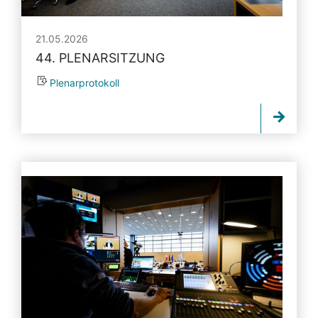
21.05.2026
44. PLENARSITZUNG
Plenarprotokoll