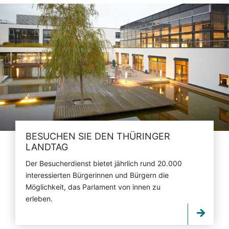
BESUCHEN SIE DEN THÜRINGER
LANDTAG
Der Besucherdienst bietet jährlich rund 20.000
interessierten Bürgerinnen und Bürgern die
Möglichkeit, das Parlament von innen zu
erleben.