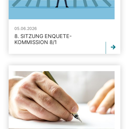
05.06.2026
8. SITZUNG ENQUETE-
KOMMISSION 8/1