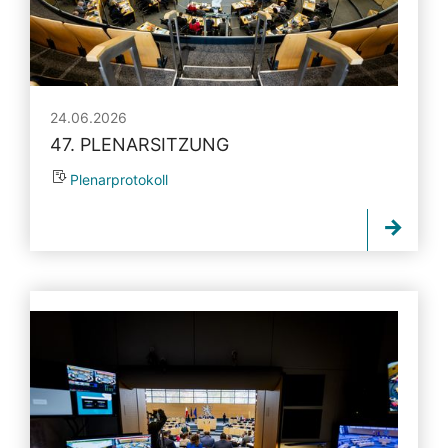
24.06.2026
47. PLENARSITZUNG
Plenarprotokoll