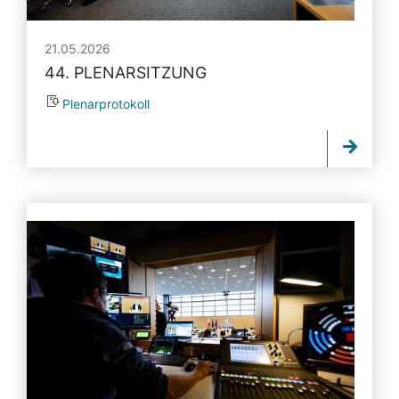
21.05.2026
44. PLENARSITZUNG
Plenarprotokoll