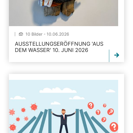
10 Bilder - 10.06.2026
AUSSTELLUNGSERÖFFNUNG 'AUS
DEM WASSER' 10. JUNI 2026