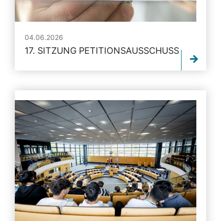
04.06.2026
17. SITZUNG PETITIONSAUSSCHUSS