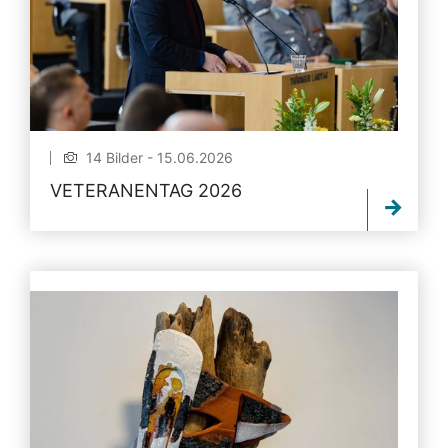
14 Bilder - 15.06.2026
VETERANENTAG 2026