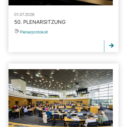
01.07.2026
50. PLENARSITZUNG
Plenarprotokoll