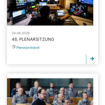
24.06.2026
46. PLENARSITZUNG
Plenarprotokoll