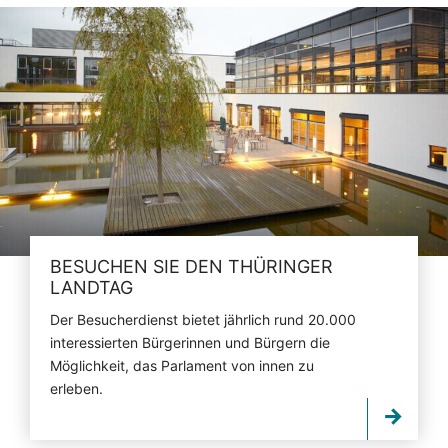
BESUCHEN SIE DEN THÜRINGER
LANDTAG
Der Besucherdienst bietet jährlich rund 20.000
interessierten Bürgerinnen und Bürgern die
Möglichkeit, das Parlament von innen zu
erleben.