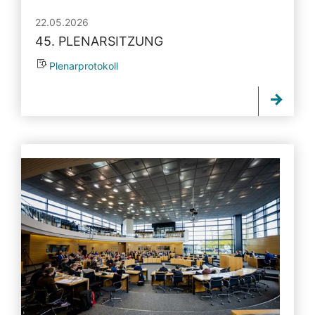
22.05.2026
45. PLENARSITZUNG
Plenarprotokoll