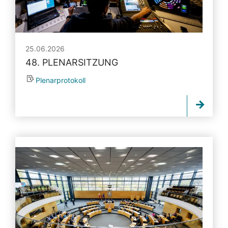
25.06.2026
48. PLENARSITZUNG
Plenarprotokoll