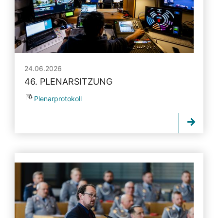
24.06.2026
46. PLENARSITZUNG
Plenarprotokoll