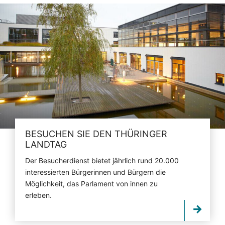
BESUCHEN SIE DEN THÜRINGER
LANDTAG
Der Besucherdienst bietet jährlich rund 20.000
interessierten Bürgerinnen und Bürgern die
Möglichkeit, das Parlament von innen zu
erleben.