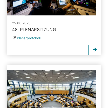
25.06.2026
48. PLENARSITZUNG
Plenarprotokoll