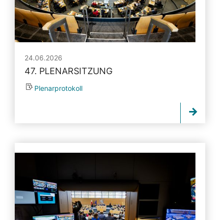
24.06.2026
47. PLENARSITZUNG
Plenarprotokoll