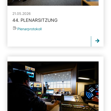
21.05.2026
44. PLENARSITZUNG
Plenarprotokoll