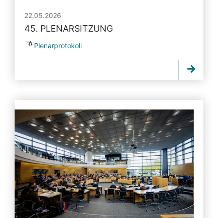
22.05.2026
45. PLENARSITZUNG
Plenarprotokoll