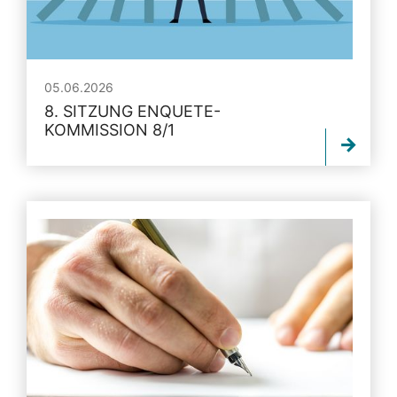
05.06.2026
8. SITZUNG ENQUETE-
KOMMISSION 8/1