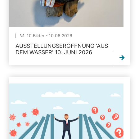
10 Bilder - 10.06.2026
AUSSTELLUNGSERÖFFNUNG 'AUS
DEM WASSER' 10. JUNI 2026