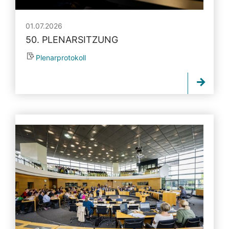
01.07.2026
50. PLENARSITZUNG
Plenarprotokoll