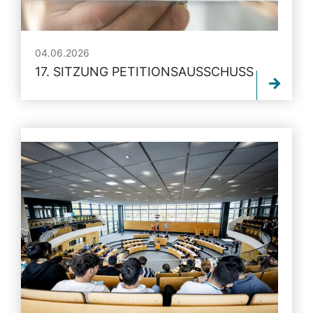
04.06.2026
17. SITZUNG PETITIONSAUSSCHUSS