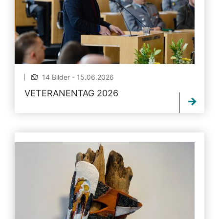
14 Bilder - 15.06.2026
VETERANENTAG 2026