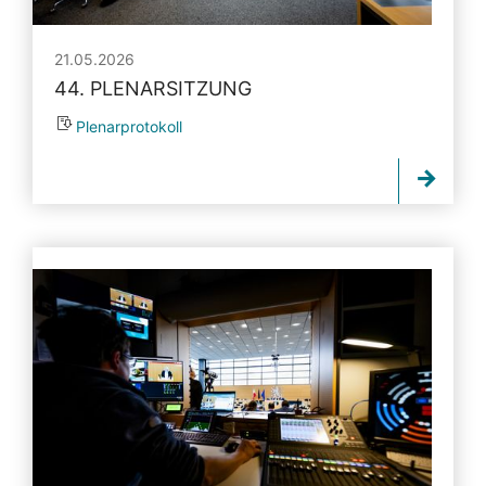
21.05.2026
44. PLENARSITZUNG
Plenarprotokoll