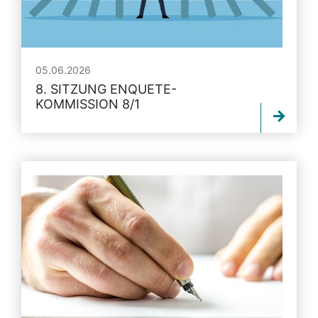
05.06.2026
8. SITZUNG ENQUETE-
KOMMISSION 8/1