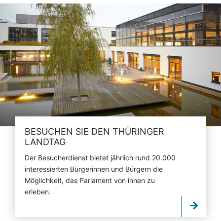
BESUCHEN SIE DEN THÜRINGER
LANDTAG
Der Besucherdienst bietet jährlich rund 20.000
interessierten Bürgerinnen und Bürgern die
Möglichkeit, das Parlament von innen zu
erleben.