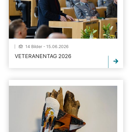
14 Bilder - 15.06.2026
VETERANENTAG 2026