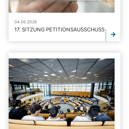
04.06.2026
17. SITZUNG PETITIONSAUSSCHUSS