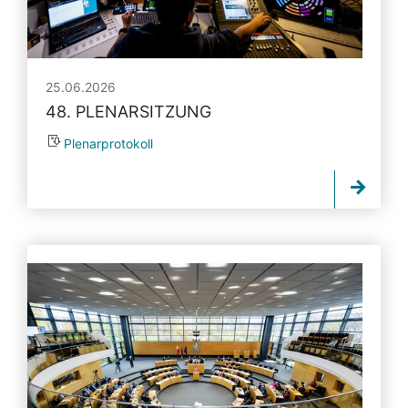
25.06.2026
48. PLENARSITZUNG
Plenarprotokoll