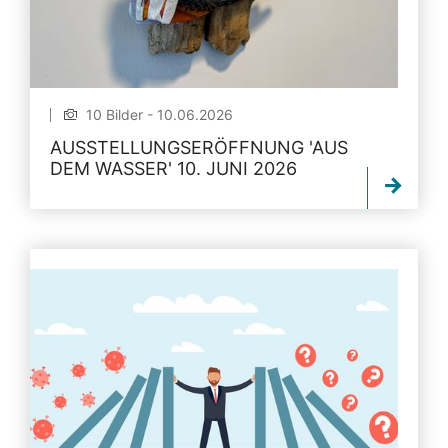
10 Bilder - 10.06.2026
AUSSTELLUNGSERÖFFNUNG 'AUS
DEM WASSER' 10. JUNI 2026