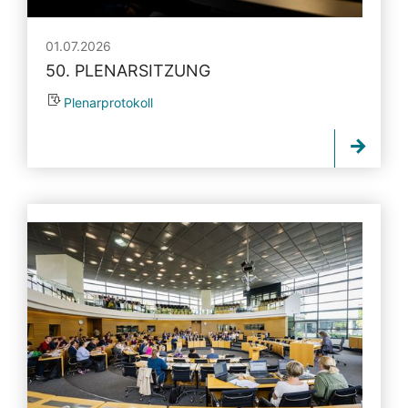
01.07.2026
50. PLENARSITZUNG
Plenarprotokoll