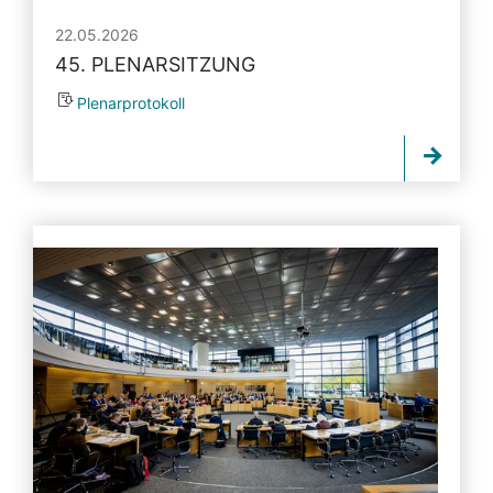
22.05.2026
45. PLENARSITZUNG
Plenarprotokoll