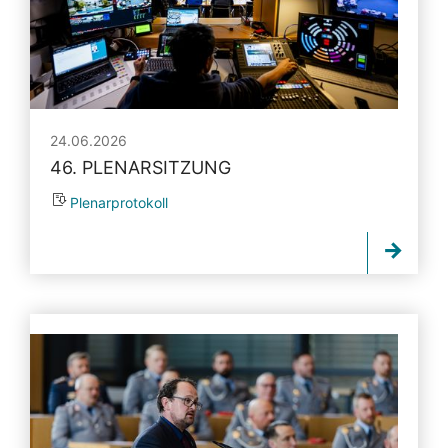
24.06.2026
46. PLENARSITZUNG
Plenarprotokoll