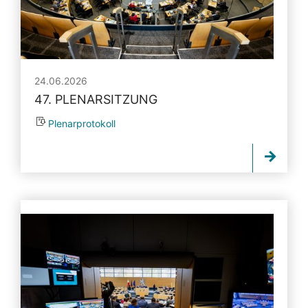
24.06.2026
47. PLENARSITZUNG
Plenarprotokoll