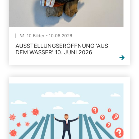
10 Bilder - 10.06.2026
AUSSTELLUNGSERÖFFNUNG 'AUS
DEM WASSER' 10. JUNI 2026