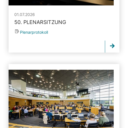
01.07.2026
50. PLENARSITZUNG
Plenarprotokoll