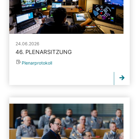
24.06.2026
46. PLENARSITZUNG
Plenarprotokoll