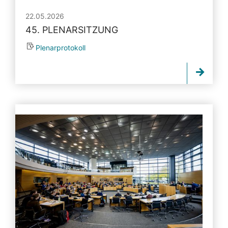
22.05.2026
45. PLENARSITZUNG
Plenarprotokoll