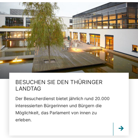
BESUCHEN SIE DEN THÜRINGER
LANDTAG
Der Besucherdienst bietet jährlich rund 20.000
interessierten Bürgerinnen und Bürgern die
Möglichkeit, das Parlament von innen zu
erleben.