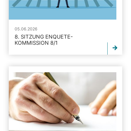
05.06.2026
8. SITZUNG ENQUETE-
KOMMISSION 8/1