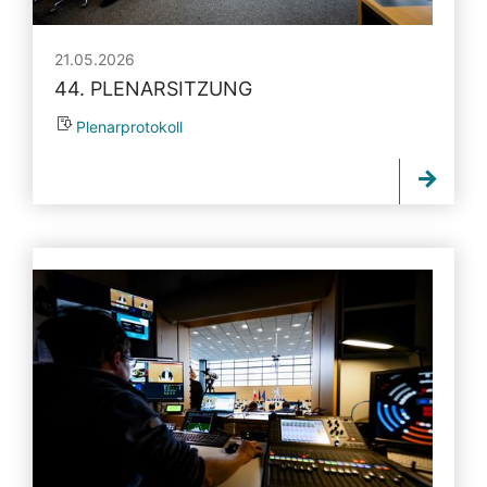
21.05.2026
44. PLENARSITZUNG
Plenarprotokoll