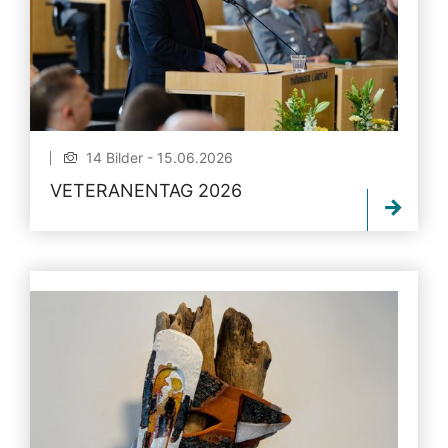
14 Bilder - 15.06.2026
VETERANENTAG 2026