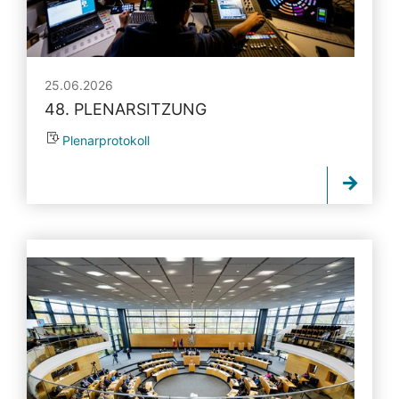
25.06.2026
48. PLENARSITZUNG
Plenarprotokoll