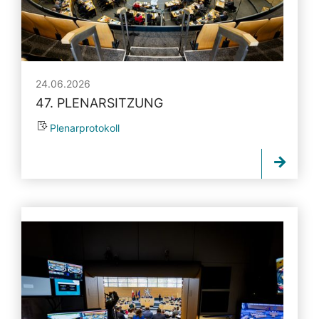
24.06.2026
47. PLENARSITZUNG
Plenarprotokoll