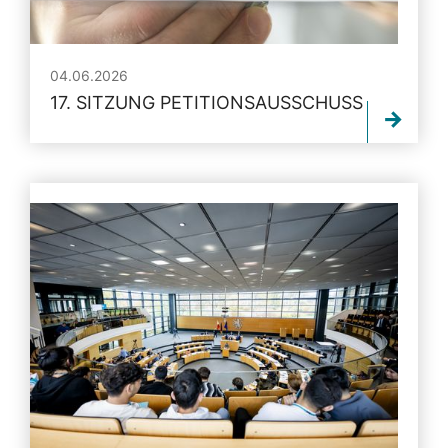
04.06.2026
17. SITZUNG PETITIONSAUSSCHUSS