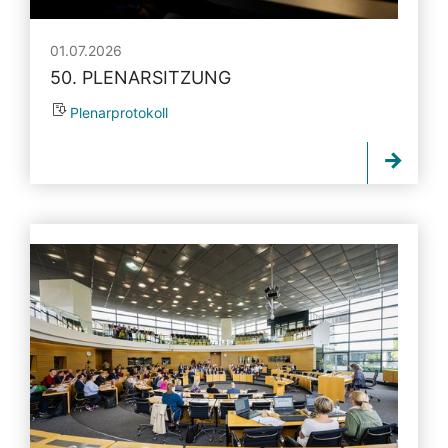
01.07.2026
50. PLENARSITZUNG
Plenarprotokoll