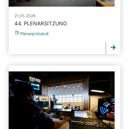
21.05.2026
44. PLENARSITZUNG
Plenarprotokoll