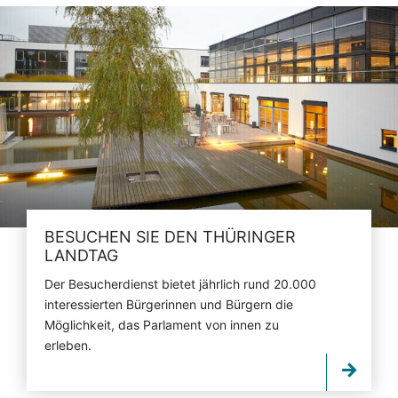
BESUCHEN SIE DEN THÜRINGER
LANDTAG
Der Besucherdienst bietet jährlich rund 20.000
interessierten Bürgerinnen und Bürgern die
Möglichkeit, das Parlament von innen zu
erleben.