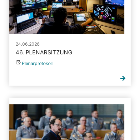
24.06.2026
46. PLENARSITZUNG
Plenarprotokoll