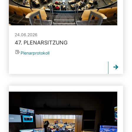
24.06.2026
47. PLENARSITZUNG
Plenarprotokoll