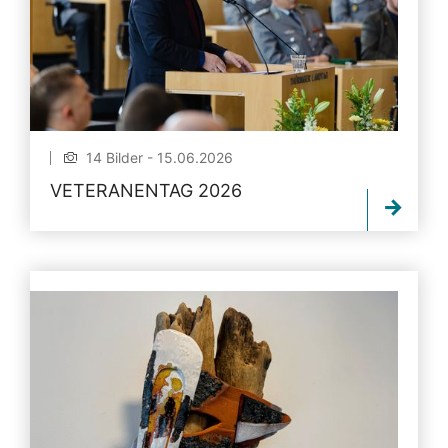
14 Bilder - 15.06.2026
VETERANENTAG 2026