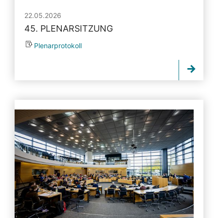
22.05.2026
45. PLENARSITZUNG
Plenarprotokoll