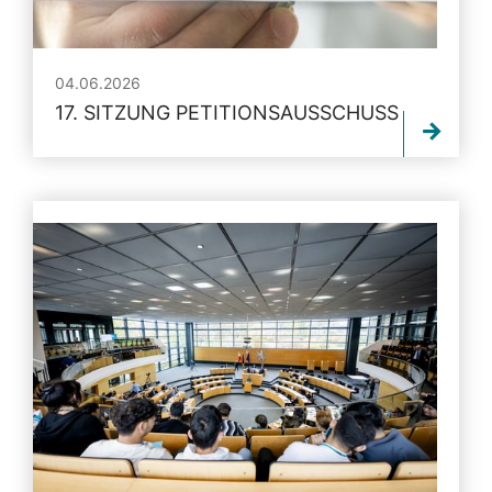
04.06.2026
17. SITZUNG PETITIONSAUSSCHUSS