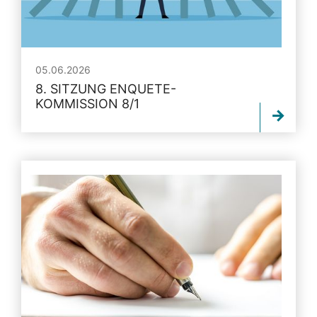
05.06.2026
8. SITZUNG ENQUETE-
KOMMISSION 8/1