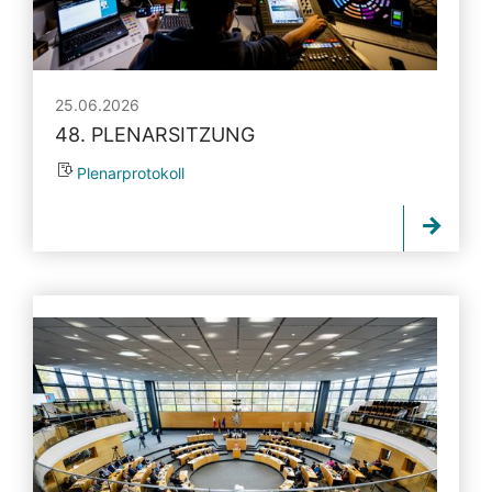
25.06.2026
48. PLENARSITZUNG
Plenarprotokoll