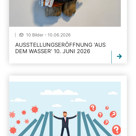
10 Bilder - 10.06.2026
AUSSTELLUNGSERÖFFNUNG 'AUS
DEM WASSER' 10. JUNI 2026