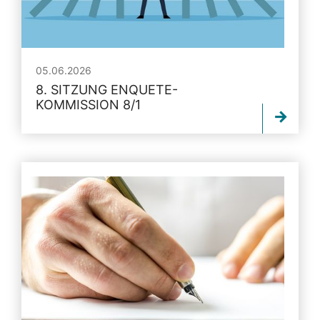
05.06.2026
8. SITZUNG ENQUETE-
KOMMISSION 8/1