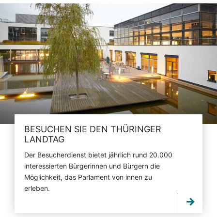
BESUCHEN SIE DEN THÜRINGER
LANDTAG
Der Besucherdienst bietet jährlich rund 20.000
interessierten Bürgerinnen und Bürgern die
Möglichkeit, das Parlament von innen zu
erleben.