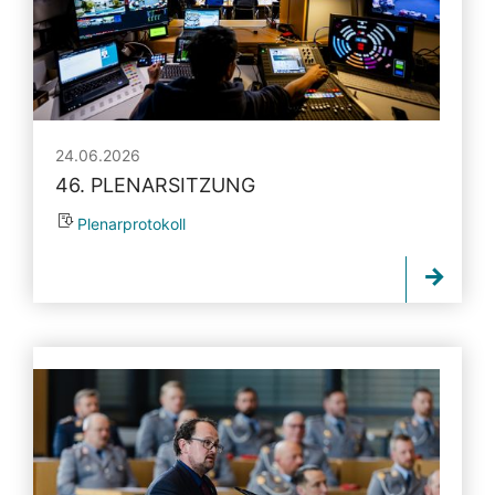
24.06.2026
46. PLENARSITZUNG
Plenarprotokoll