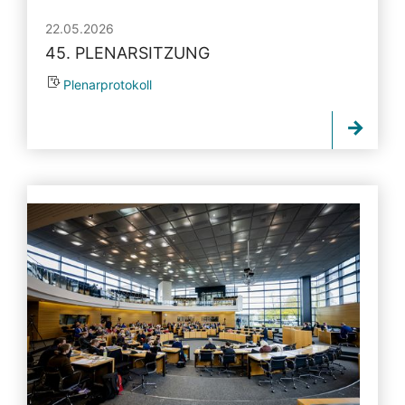
22.05.2026
45. PLENARSITZUNG
Plenarprotokoll