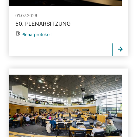
01.07.2026
50. PLENARSITZUNG
Plenarprotokoll