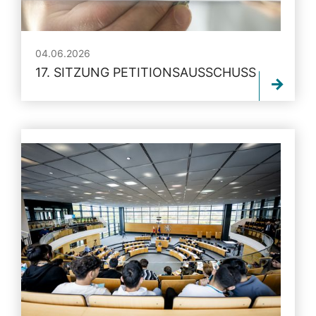
04.06.2026
17. SITZUNG PETITIONSAUSSCHUSS