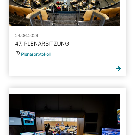
24.06.2026
47. PLENARSITZUNG
Plenarprotokoll