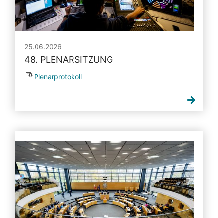
25.06.2026
48. PLENARSITZUNG
Plenarprotokoll