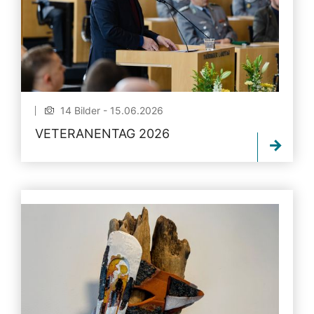
14 Bilder - 15.06.2026
VETERANENTAG 2026