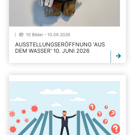
10 Bilder - 10.06.2026
AUSSTELLUNGSERÖFFNUNG 'AUS
DEM WASSER' 10. JUNI 2026