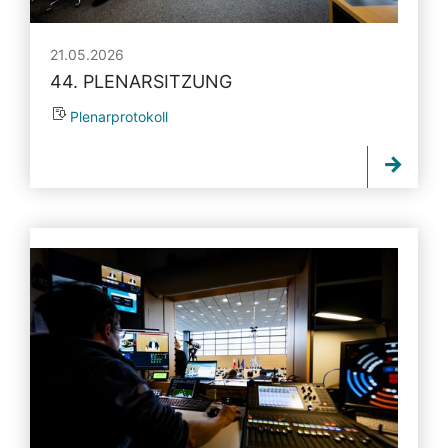
21.05.2026
44. PLENARSITZUNG
Plenarprotokoll