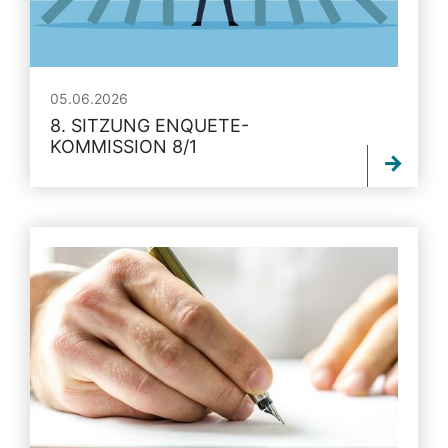
05.06.2026
8. SITZUNG ENQUETE-
KOMMISSION 8/1