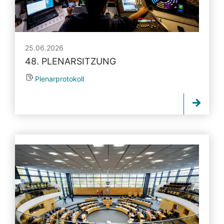
25.06.2026
48. PLENARSITZUNG
Plenarprotokoll