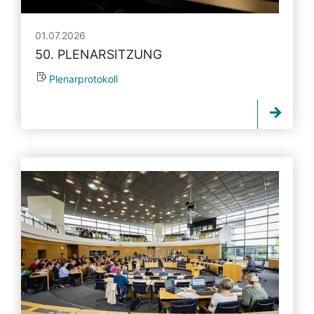
01.07.2026
50. PLENARSITZUNG
Plenarprotokoll