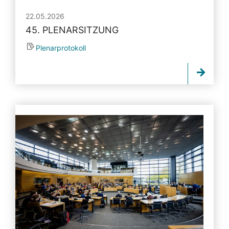
22.05.2026
45. PLENARSITZUNG
Plenarprotokoll