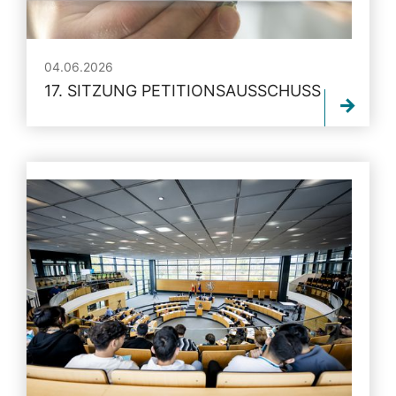
04.06.2026
17. SITZUNG PETITIONSAUSSCHUSS