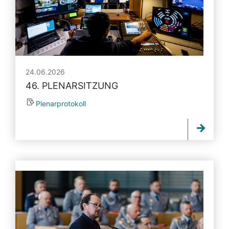
24.06.2026
46. PLENARSITZUNG
Plenarprotokoll