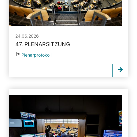
24.06.2026
47. PLENARSITZUNG
Plenarprotokoll