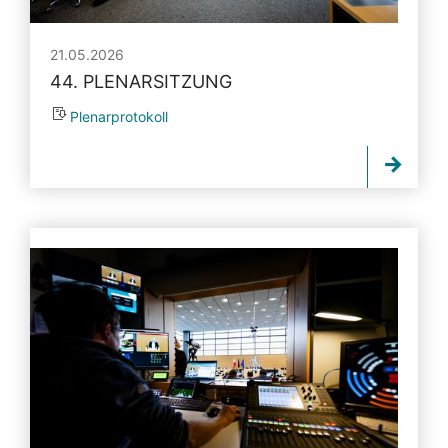
21.05.2026
44. PLENARSITZUNG
Plenarprotokoll