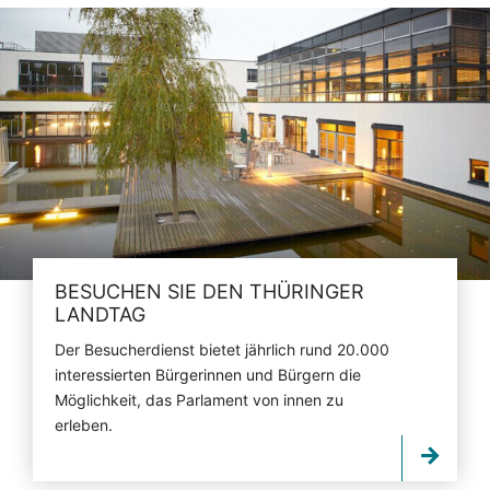
BESUCHEN SIE DEN THÜRINGER
LANDTAG
Der Besucherdienst bietet jährlich rund 20.000
interessierten Bürgerinnen und Bürgern die
Möglichkeit, das Parlament von innen zu
erleben.