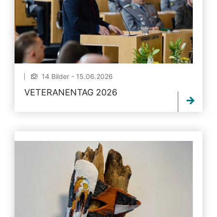
14 Bilder - 15.06.2026
VETERANENTAG 2026