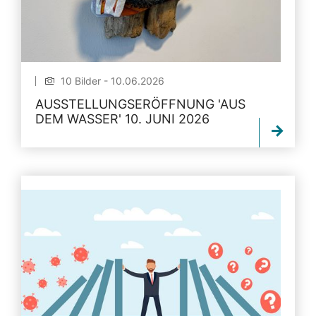
10 Bilder - 10.06.2026
AUSSTELLUNGSERÖFFNUNG 'AUS
DEM WASSER' 10. JUNI 2026