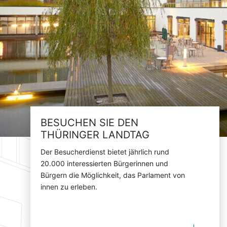
BESUCHEN SIE DEN
THÜRINGER LANDTAG
Der Besucherdienst bietet jährlich rund
20.000 interessierten Bürgerinnen und
Bürgern die Möglichkeit, das Parlament von
innen zu erleben.