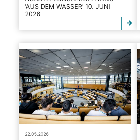
'AUS DEM WASSER' 10. JUNI
2026
22.05.2026