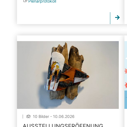
Plenarprotokoll
10 Bilder - 10.06.2026
AUSSTELLUNGSERÖFFNUNG