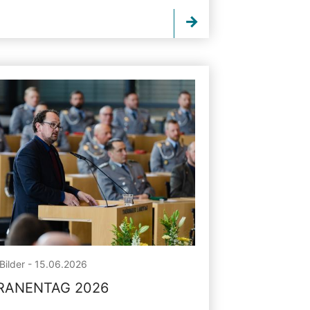
Bilder - 15.06.2026
RANENTAG 2026