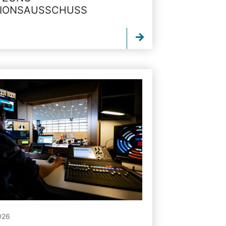
TIONSAUSSCHUSS
026