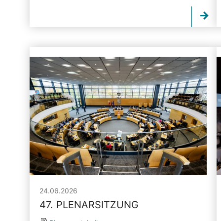
24.06.2026
47. PLENARSITZUNG