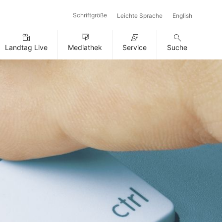
Schriftgröße
Leichte Sprache
English
Landtag Live
Mediathek
Service
Suche