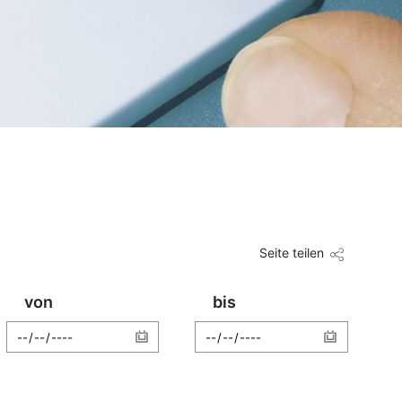
Seite teilen
von
bis