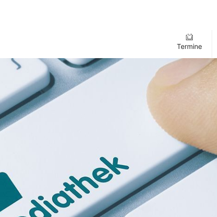
Termine