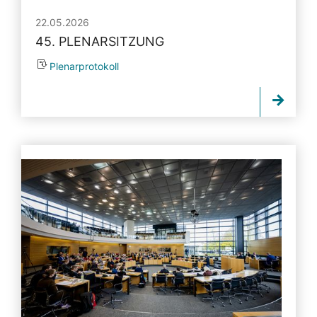
22.05.2026
45. PLENARSITZUNG
Plenarprotokoll