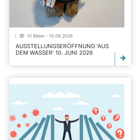
10 Bilder - 10.06.2026
AUSSTELLUNGSERÖFFNUNG 'AUS
DEM WASSER' 10. JUNI 2026