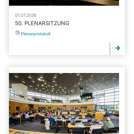
01.07.2026
50. PLENARSITZUNG
Plenarprotokoll