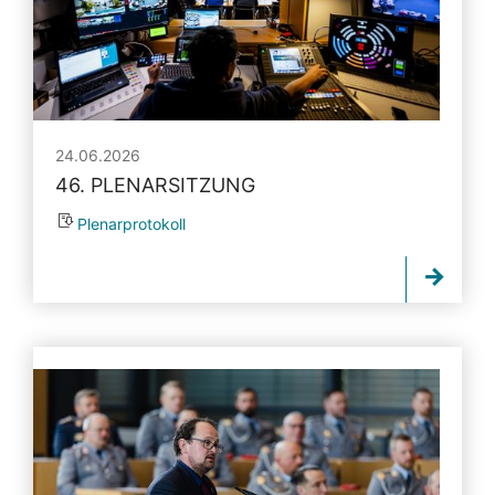
24.06.2026
46. PLENARSITZUNG
Plenarprotokoll