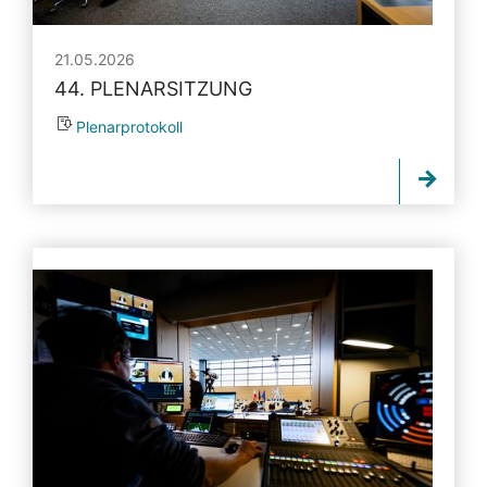
21.05.2026
44. PLENARSITZUNG
Plenarprotokoll