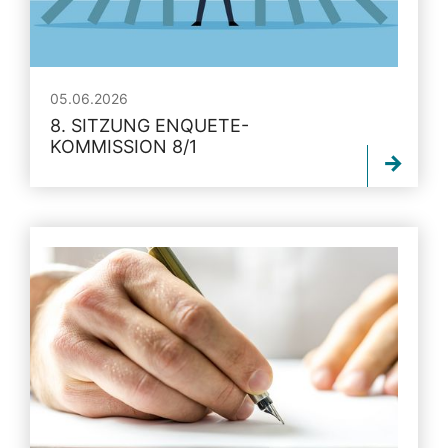
05.06.2026
8. SITZUNG ENQUETE-
KOMMISSION 8/1