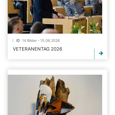
14 Bilder - 15.06.2026
VETERANENTAG 2026