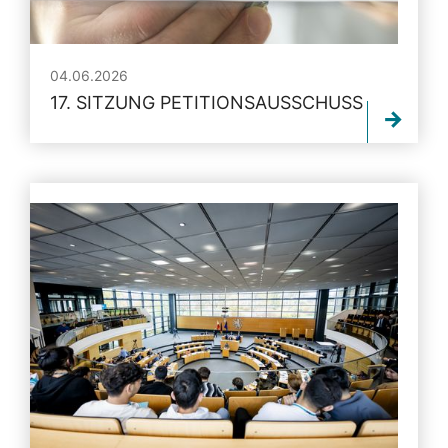
04.06.2026
17. SITZUNG PETITIONSAUSSCHUSS