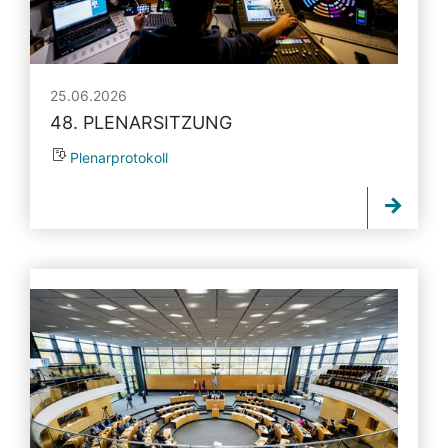
25.06.2026
48. PLENARSITZUNG
Plenarprotokoll