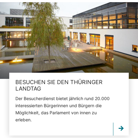
BESUCHEN SIE DEN THÜRINGER
LANDTAG
Der Besucherdienst bietet jährlich rund 20.000
interessierten Bürgerinnen und Bürgern die
Möglichkeit, das Parlament von innen zu
erleben.