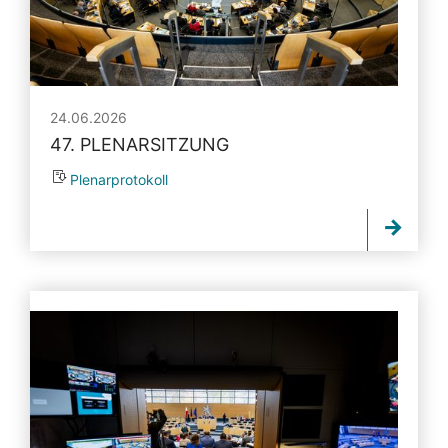
24.06.2026
47. PLENARSITZUNG
Plenarprotokoll