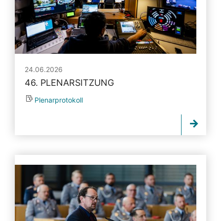
24.06.2026
46. PLENARSITZUNG
Plenarprotokoll