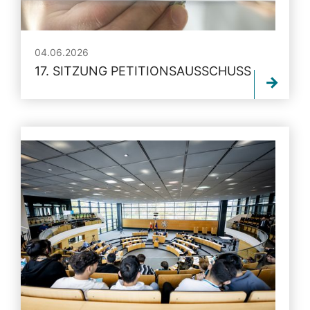
04.06.2026
17. SITZUNG PETITIONSAUSSCHUSS