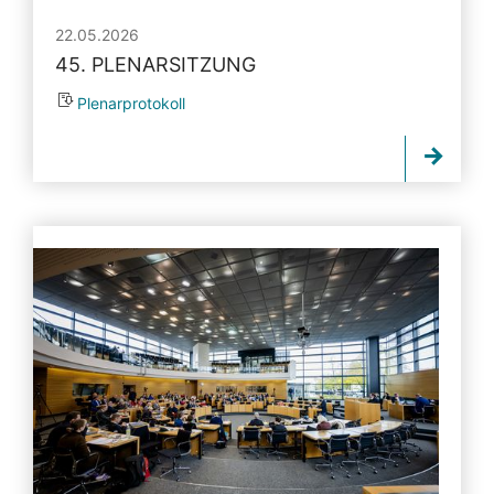
22.05.2026
45. PLENARSITZUNG
Plenarprotokoll