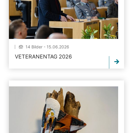
14 Bilder - 15.06.2026
VETERANENTAG 2026