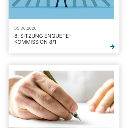
05.06.2026
8. SITZUNG ENQUETE-
KOMMISSION 8/1