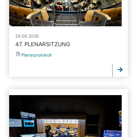
24.06.2026
47. PLENARSITZUNG
Plenarprotokoll