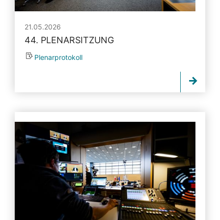
21.05.2026
44. PLENARSITZUNG
Plenarprotokoll