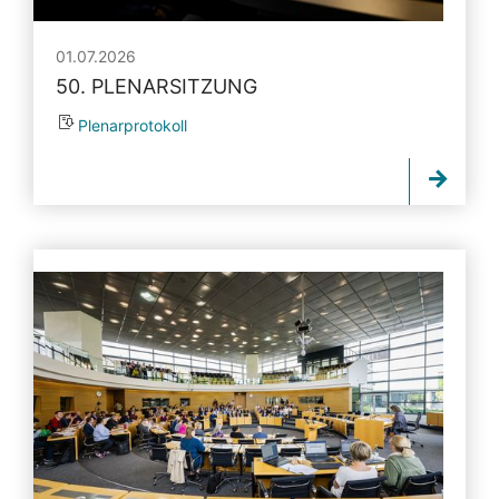
01.07.2026
50. PLENARSITZUNG
Plenarprotokoll