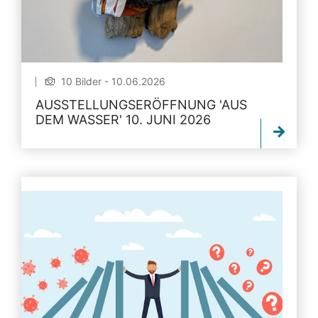
10 Bilder - 10.06.2026
AUSSTELLUNGSERÖFFNUNG 'AUS
DEM WASSER' 10. JUNI 2026