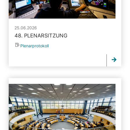
25.06.2026
48. PLENARSITZUNG
Plenarprotokoll