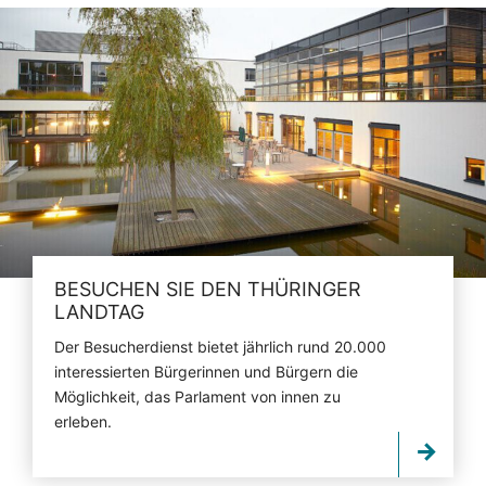
BESUCHEN SIE DEN THÜRINGER
LANDTAG
Der Besucherdienst bietet jährlich rund 20.000
interessierten Bürgerinnen und Bürgern die
Möglichkeit, das Parlament von innen zu
erleben.