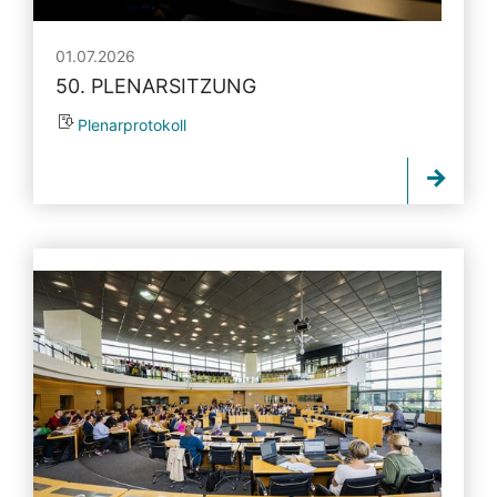
01.07.2026
50. PLENARSITZUNG
Plenarprotokoll