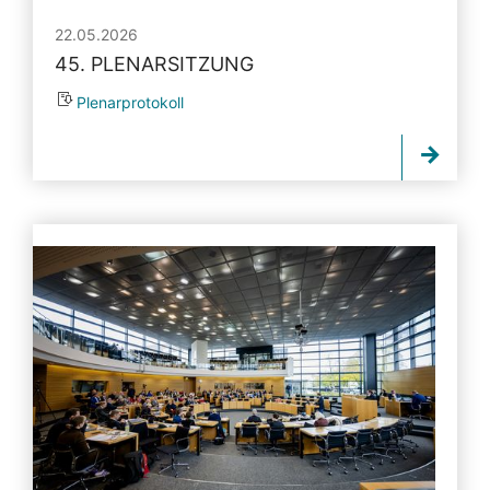
22.05.2026
45. PLENARSITZUNG
Plenarprotokoll