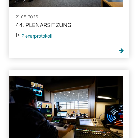
21.05.2026
44. PLENARSITZUNG
Plenarprotokoll