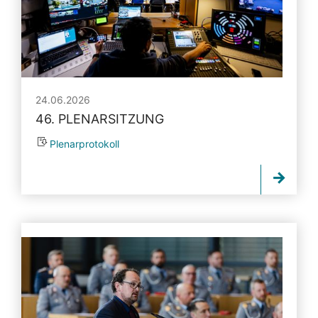
24.06.2026
46. PLENARSITZUNG
Plenarprotokoll