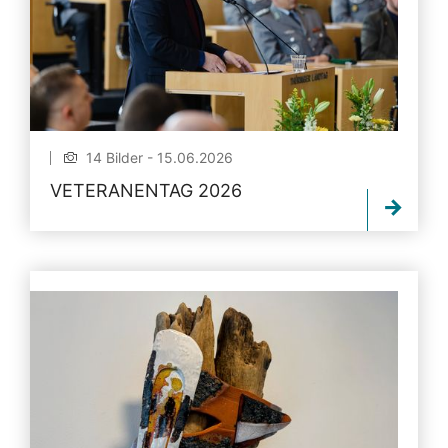
14 Bilder - 15.06.2026
VETERANENTAG 2026