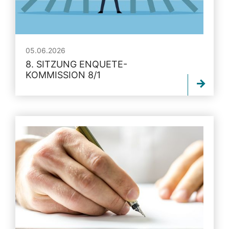
05.06.2026
8. SITZUNG ENQUETE-
KOMMISSION 8/1