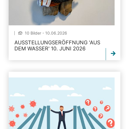
10 Bilder - 10.06.2026
AUSSTELLUNGSERÖFFNUNG 'AUS
DEM WASSER' 10. JUNI 2026