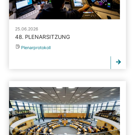
25.06.2026
48. PLENARSITZUNG
Plenarprotokoll