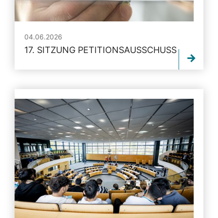
04.06.2026
17. SITZUNG PETITIONSAUSSCHUSS