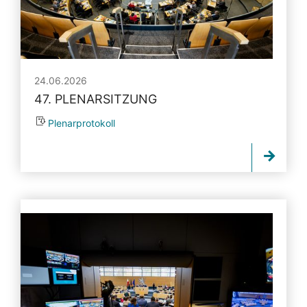
24.06.2026
47. PLENARSITZUNG
Plenarprotokoll