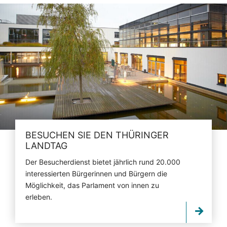
BESUCHEN SIE DEN THÜRINGER
LANDTAG
Der Besucherdienst bietet jährlich rund 20.000
interessierten Bürgerinnen und Bürgern die
Möglichkeit, das Parlament von innen zu
erleben.