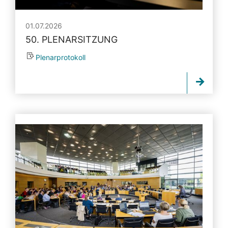
01.07.2026
50. PLENARSITZUNG
Plenarprotokoll