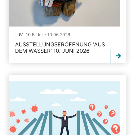
10 Bilder - 10.06.2026
AUSSTELLUNGSERÖFFNUNG 'AUS
DEM WASSER' 10. JUNI 2026