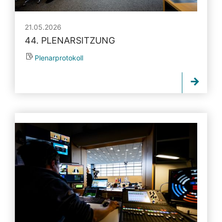
21.05.2026
44. PLENARSITZUNG
Plenarprotokoll