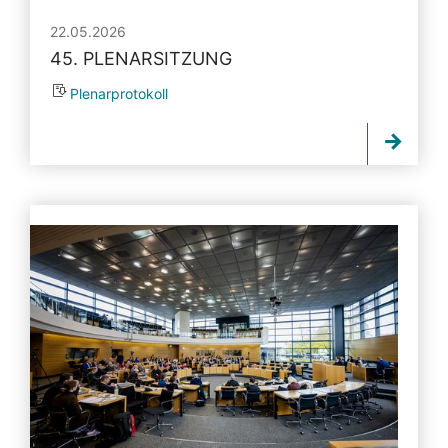
22.05.2026
45. PLENARSITZUNG
Plenarprotokoll