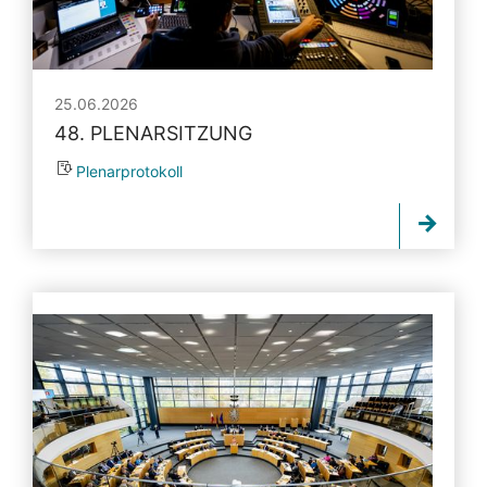
25.06.2026
48. PLENARSITZUNG
Plenarprotokoll