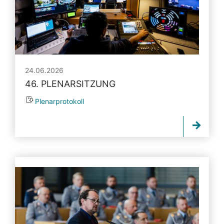
24.06.2026
46. PLENARSITZUNG
Plenarprotokoll