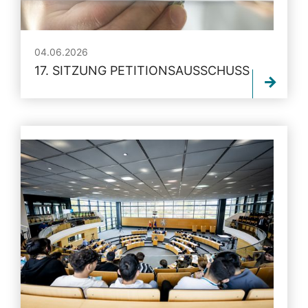
04.06.2026
17. SITZUNG PETITIONSAUSSCHUSS