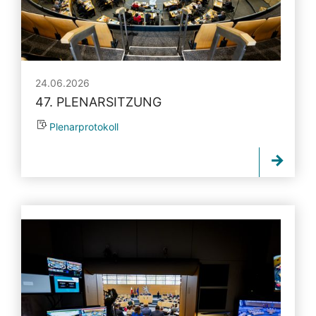
24.06.2026
47. PLENARSITZUNG
Plenarprotokoll