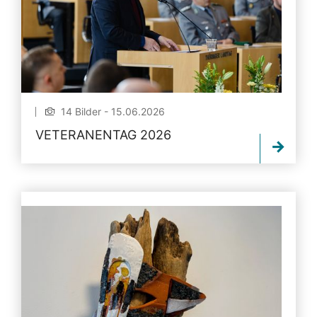
14 Bilder - 15.06.2026
VETERANENTAG 2026