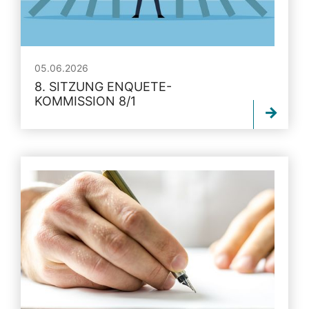
05.06.2026
8. SITZUNG ENQUETE-
KOMMISSION 8/1