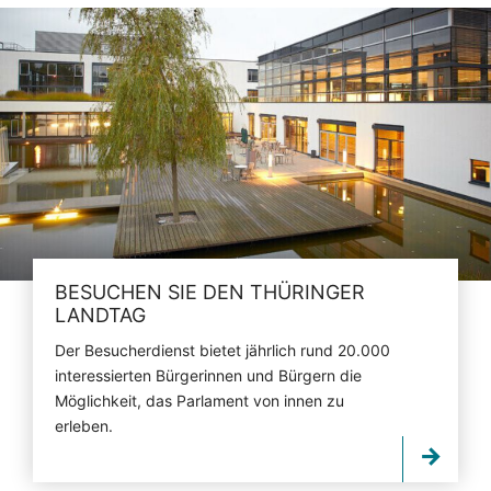
BESUCHEN SIE DEN THÜRINGER
LANDTAG
Der Besucherdienst bietet jährlich rund 20.000
interessierten Bürgerinnen und Bürgern die
Möglichkeit, das Parlament von innen zu
erleben.