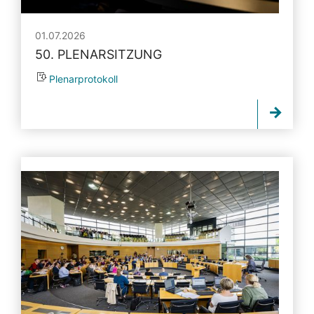
01.07.2026
50. PLENARSITZUNG
Plenarprotokoll