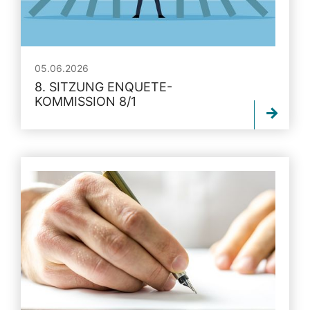
05.06.2026
8. SITZUNG ENQUETE-
KOMMISSION 8/1