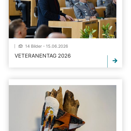
14 Bilder - 15.06.2026
VETERANENTAG 2026