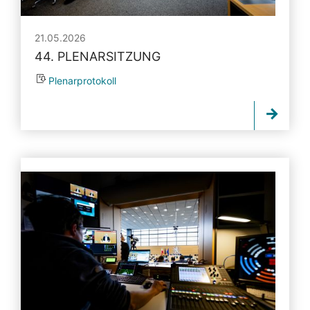
21.05.2026
44. PLENARSITZUNG
Plenarprotokoll