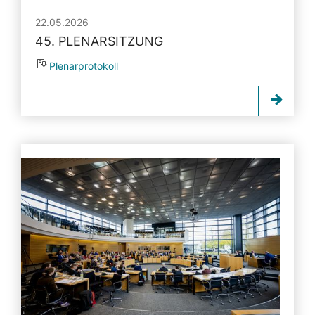
22.05.2026
45. PLENARSITZUNG
Plenarprotokoll