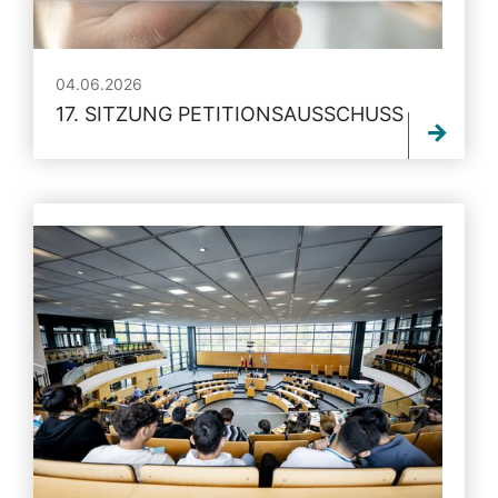
04.06.2026
17. SITZUNG PETITIONSAUSSCHUSS