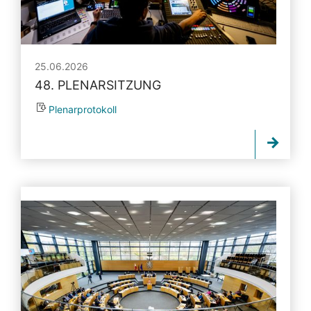
25.06.2026
48. PLENARSITZUNG
Plenarprotokoll