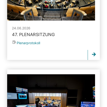
24.06.2026
47. PLENARSITZUNG
Plenarprotokoll