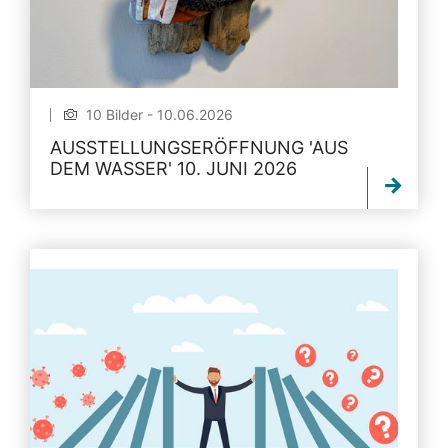
10 Bilder - 10.06.2026
AUSSTELLUNGSERÖFFNUNG 'AUS
DEM WASSER' 10. JUNI 2026