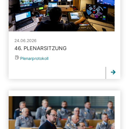
24.06.2026
46. PLENARSITZUNG
Plenarprotokoll