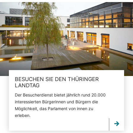
BESUCHEN SIE DEN THÜRINGER
LANDTAG
Der Besucherdienst bietet jährlich rund 20.000
interessierten Bürgerinnen und Bürgern die
Möglichkeit, das Parlament von innen zu
erleben.