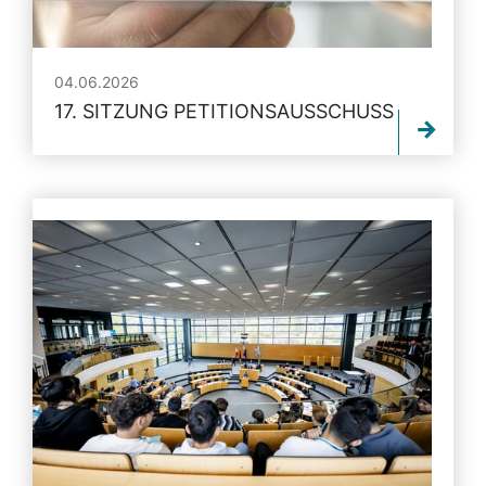
04.06.2026
17. SITZUNG PETITIONSAUSSCHUSS