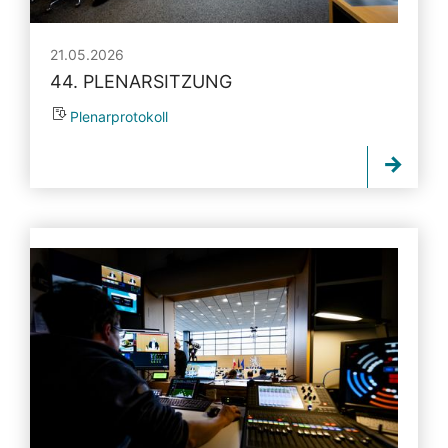
21.05.2026
44. PLENARSITZUNG
Plenarprotokoll