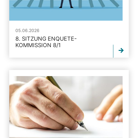
05.06.2026
8. SITZUNG ENQUETE-
KOMMISSION 8/1