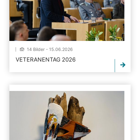
14 Bilder - 15.06.2026
VETERANENTAG 2026