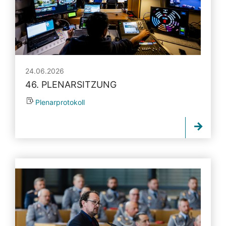
24.06.2026
46. PLENARSITZUNG
Plenarprotokoll