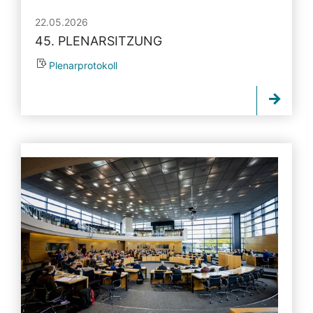
22.05.2026
45. PLENARSITZUNG
Plenarprotokoll