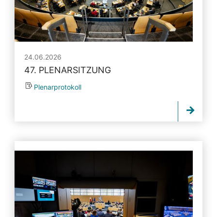
24.06.2026
47. PLENARSITZUNG
Plenarprotokoll