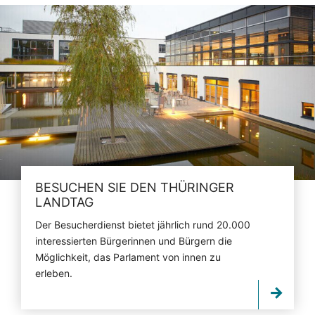
BESUCHEN SIE DEN THÜRINGER
LANDTAG
Der Besucherdienst bietet jährlich rund 20.000
interessierten Bürgerinnen und Bürgern die
Möglichkeit, das Parlament von innen zu
erleben.