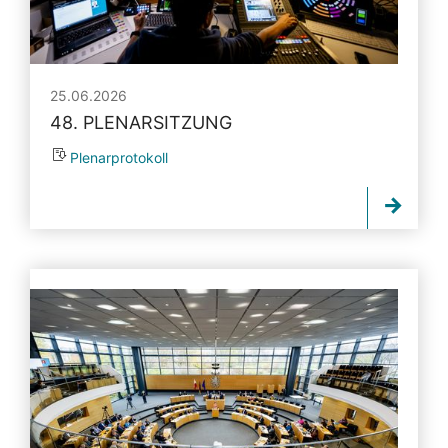
25.06.2026
48. PLENARSITZUNG
Plenarprotokoll