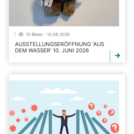
10 Bilder - 10.06.2026
AUSSTELLUNGSERÖFFNUNG 'AUS
DEM WASSER' 10. JUNI 2026