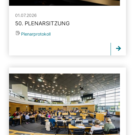
01.07.2026
50. PLENARSITZUNG
Plenarprotokoll