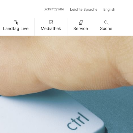
Schriftgröße
Leichte Sprache
English
Landtag Live
Mediathek
Service
Suche