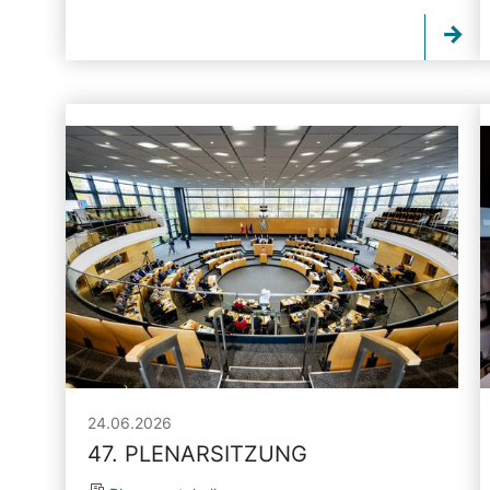
24.06.2026
47. PLENARSITZUNG