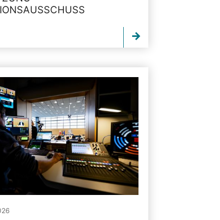
TIONSAUSSCHUSS
026