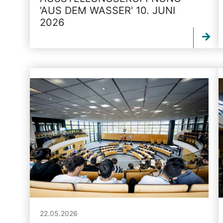
'AUS DEM WASSER' 10. JUNI
2026
22.05.2026