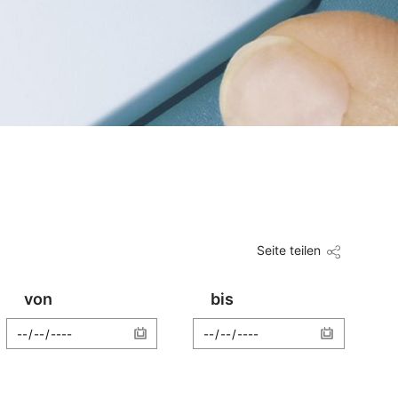
Seite teilen
von
bis