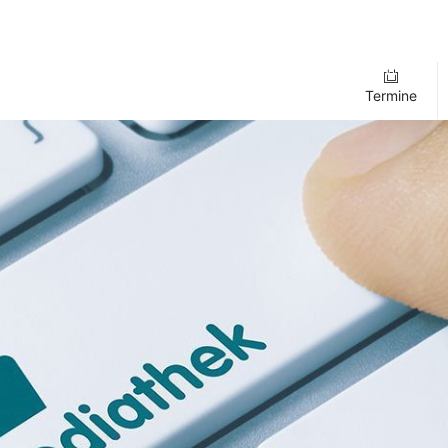
Termine