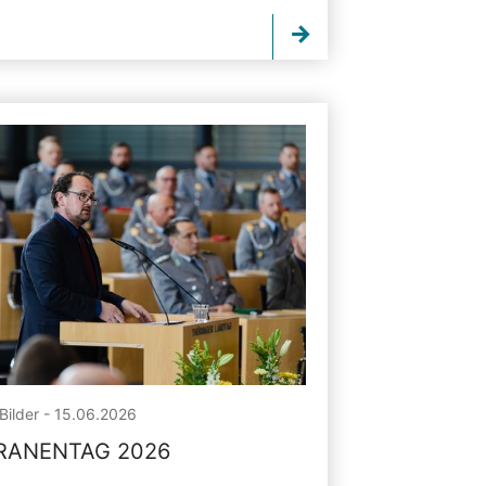
Bilder - 15.06.2026
RANENTAG 2026