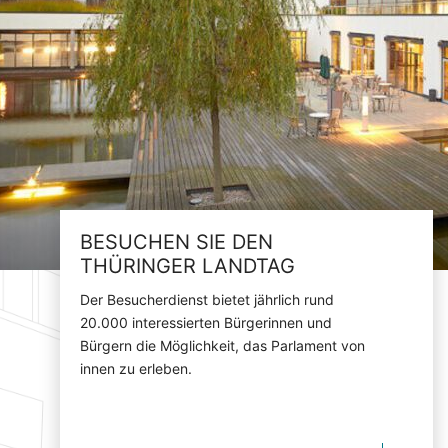
BESUCHEN SIE DEN
THÜRINGER LANDTAG
Der Besucherdienst bietet jährlich rund
20.000 interessierten Bürgerinnen und
Bürgern die Möglichkeit, das Parlament von
innen zu erleben.