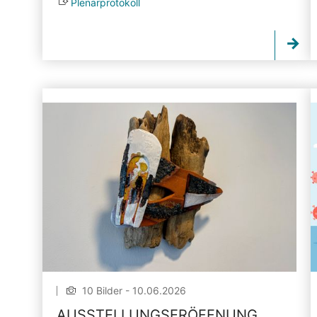
Plenarprotokoll
10 Bilder - 10.06.2026
AUSSTELLUNGSERÖFFNUNG