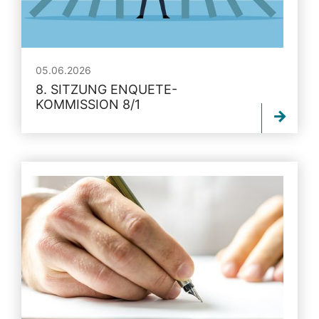
05.06.2026
8. SITZUNG ENQUETE-
KOMMISSION 8/1