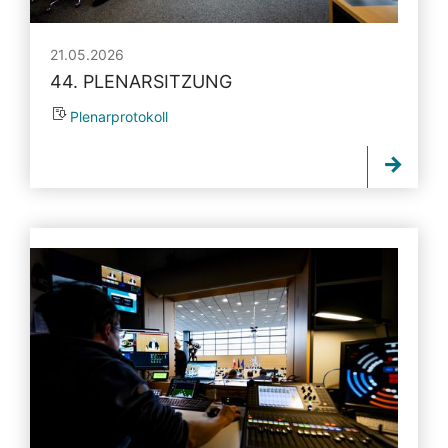
21.05.2026
44. PLENARSITZUNG
Plenarprotokoll