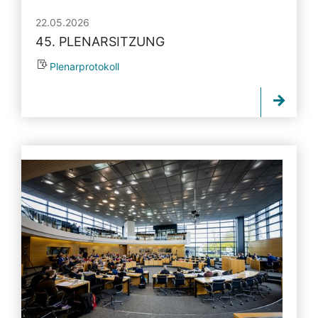
22.05.2026
45. PLENARSITZUNG
Plenarprotokoll