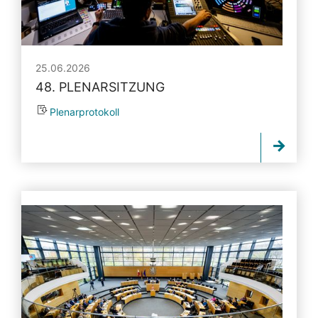
25.06.2026
48. PLENARSITZUNG
Plenarprotokoll