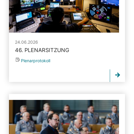
24.06.2026
46. PLENARSITZUNG
Plenarprotokoll