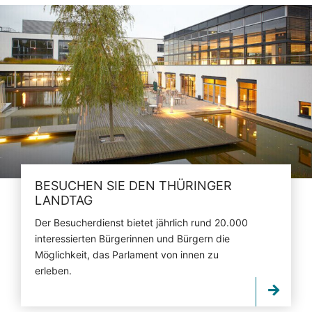
BESUCHEN SIE DEN THÜRINGER
LANDTAG
Der Besucherdienst bietet jährlich rund 20.000
interessierten Bürgerinnen und Bürgern die
Möglichkeit, das Parlament von innen zu
erleben.