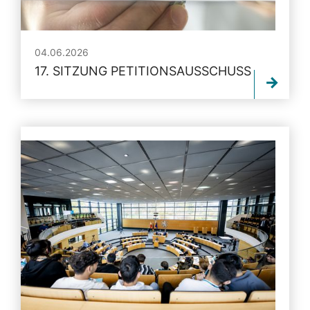
04.06.2026
17. SITZUNG PETITIONSAUSSCHUSS