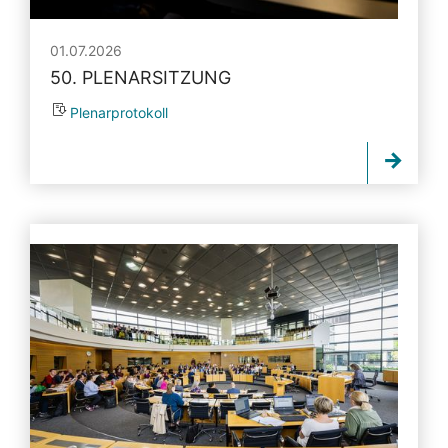
01.07.2026
50. PLENARSITZUNG
Plenarprotokoll