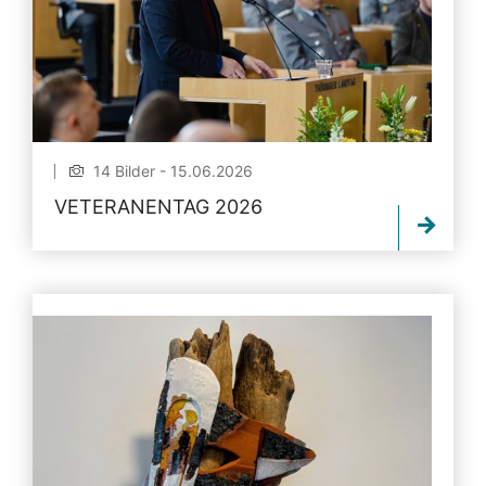
14 Bilder - 15.06.2026
VETERANENTAG 2026