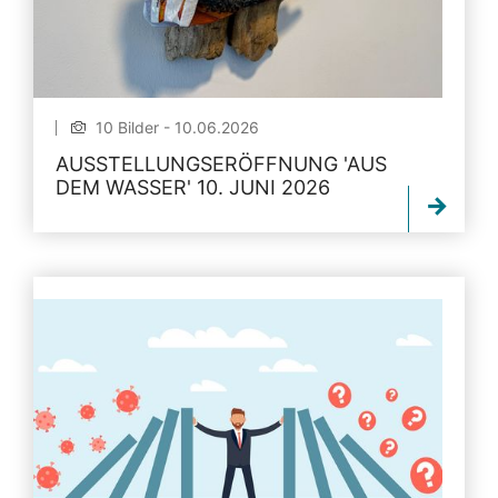
10 Bilder - 10.06.2026
AUSSTELLUNGSERÖFFNUNG 'AUS
DEM WASSER' 10. JUNI 2026