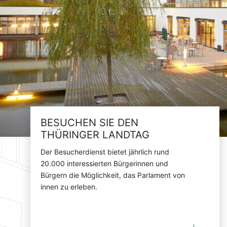
BESUCHEN SIE DEN
THÜRINGER LANDTAG
Der Besucherdienst bietet jährlich rund
20.000 interessierten Bürgerinnen und
Bürgern die Möglichkeit, das Parlament von
innen zu erleben.