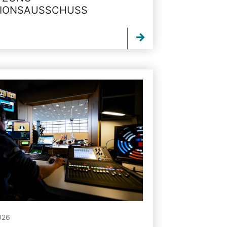
TIONSAUSSCHUSS
026