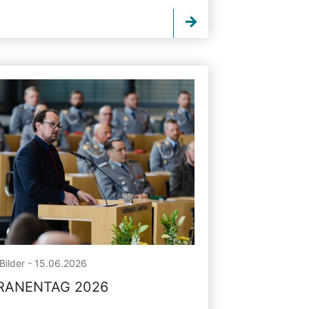
Bilder - 15.06.2026
RANENTAG 2026