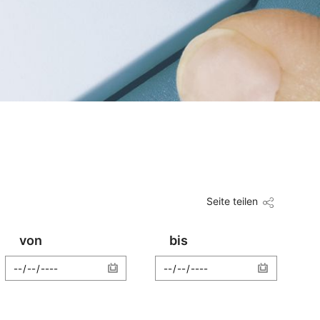
Seite teilen
von
bis