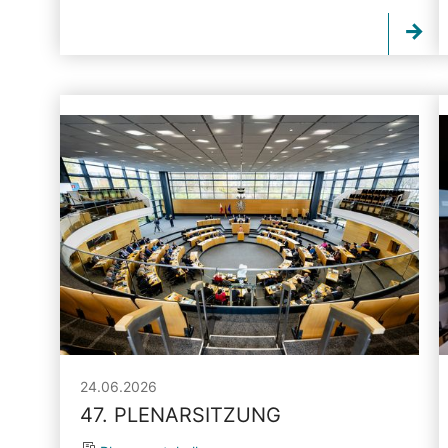
24.06.2026
47. PLENARSITZUNG