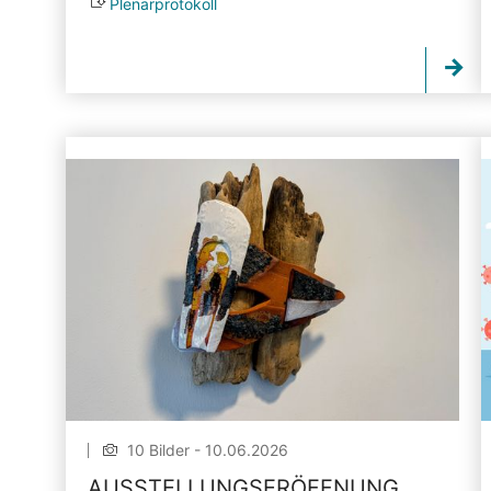
Plenarprotokoll
10 Bilder - 10.06.2026
AUSSTELLUNGSERÖFFNUNG