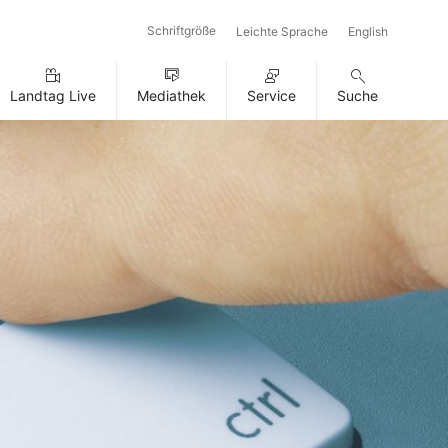
Schriftgröße
Leichte Sprache
English
Landtag Live
Mediathek
Service
Suche