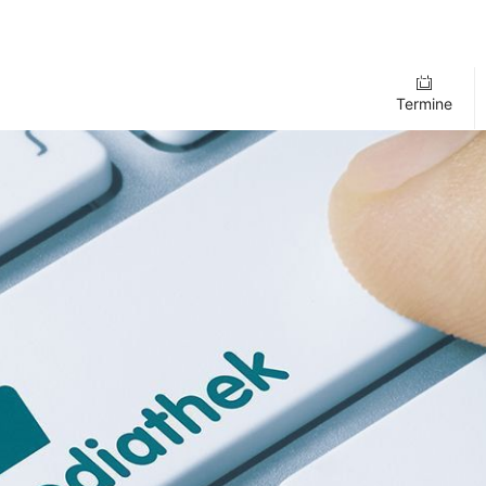
Termine