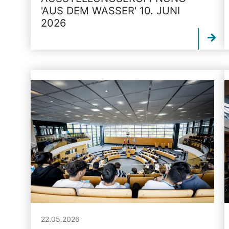
'AUS DEM WASSER' 10. JUNI
2026
22.05.2026