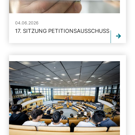
04.06.2026
17. SITZUNG PETITIONSAUSSCHUSS