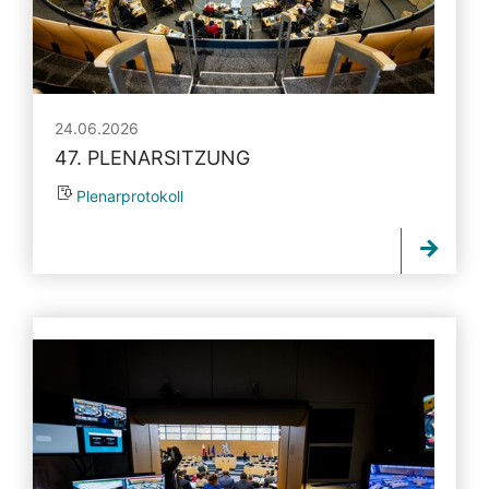
24.06.2026
47. PLENARSITZUNG
Plenarprotokoll