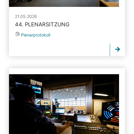
21.05.2026
44. PLENARSITZUNG
Plenarprotokoll