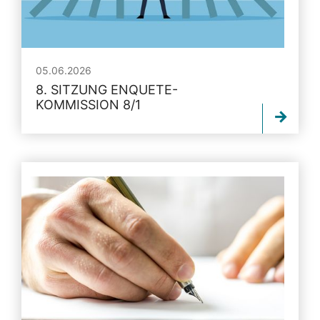
05.06.2026
8. SITZUNG ENQUETE-
KOMMISSION 8/1