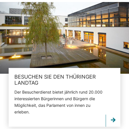
BESUCHEN SIE DEN THÜRINGER
LANDTAG
Der Besucherdienst bietet jährlich rund 20.000
interessierten Bürgerinnen und Bürgern die
Möglichkeit, das Parlament von innen zu
erleben.