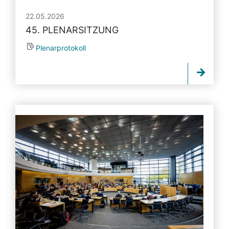
22.05.2026
45. PLENARSITZUNG
Plenarprotokoll