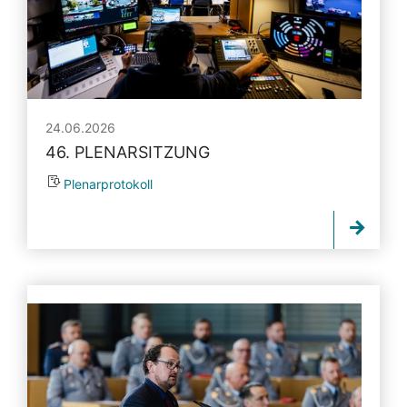
24.06.2026
46. PLENARSITZUNG
Plenarprotokoll