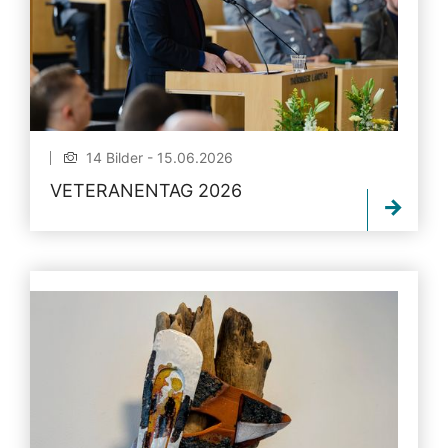
14 Bilder - 15.06.2026
VETERANENTAG 2026