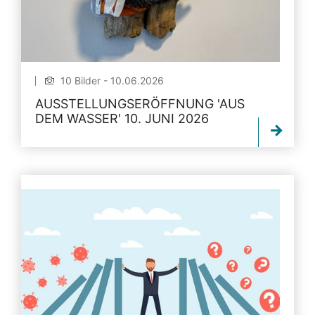
10 Bilder - 10.06.2026
AUSSTELLUNGSERÖFFNUNG 'AUS
DEM WASSER' 10. JUNI 2026