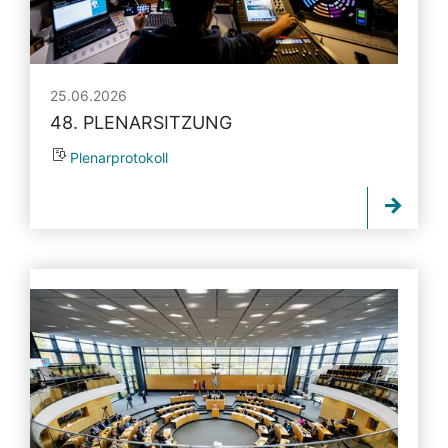
25.06.2026
48. PLENARSITZUNG
Plenarprotokoll