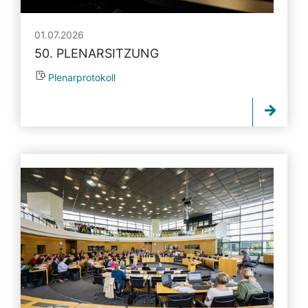
01.07.2026
50. PLENARSITZUNG
Plenarprotokoll