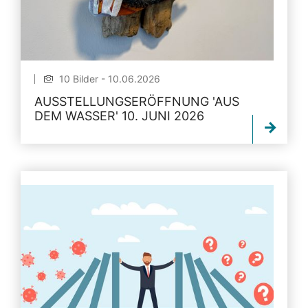
10 Bilder - 10.06.2026
AUSSTELLUNGSERÖFFNUNG 'AUS
DEM WASSER' 10. JUNI 2026