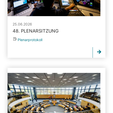
25.06.2026
48. PLENARSITZUNG
Plenarprotokoll