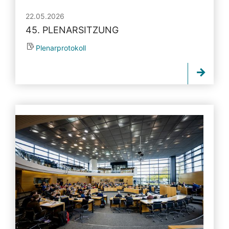
22.05.2026
45. PLENARSITZUNG
Plenarprotokoll