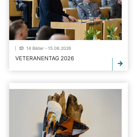
14 Bilder - 15.06.2026
VETERANENTAG 2026