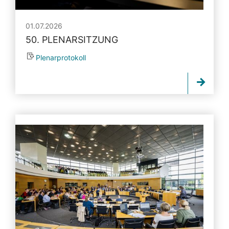
01.07.2026
50. PLENARSITZUNG
Plenarprotokoll