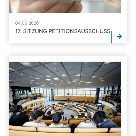
04.06.2026
17. SITZUNG PETITIONSAUSSCHUSS