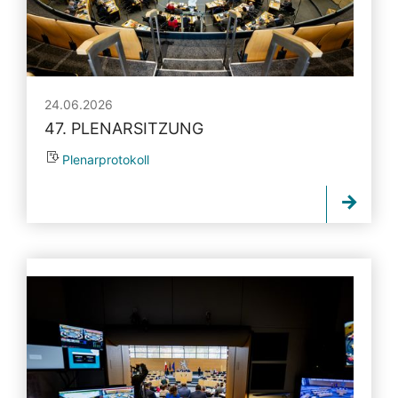
24.06.2026
47. PLENARSITZUNG
Plenarprotokoll