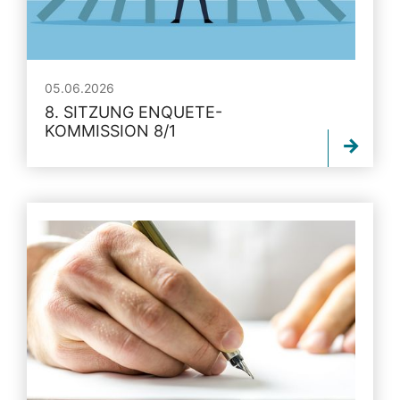
05.06.2026
8. SITZUNG ENQUETE-
KOMMISSION 8/1