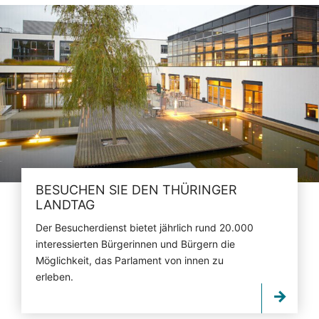
BESUCHEN SIE DEN THÜRINGER
LANDTAG
Der Besucherdienst bietet jährlich rund 20.000
interessierten Bürgerinnen und Bürgern die
Möglichkeit, das Parlament von innen zu
erleben.