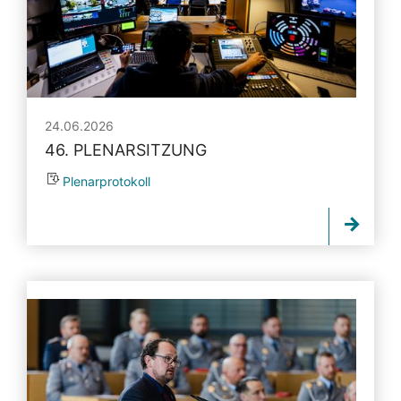
24.06.2026
46. PLENARSITZUNG
Plenarprotokoll