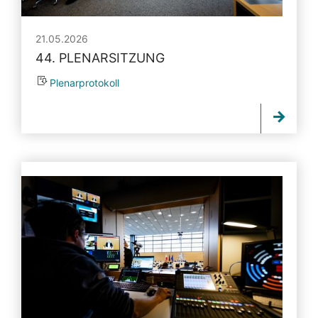
21.05.2026
44. PLENARSITZUNG
Plenarprotokoll