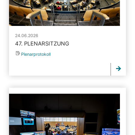
24.06.2026
47. PLENARSITZUNG
Plenarprotokoll