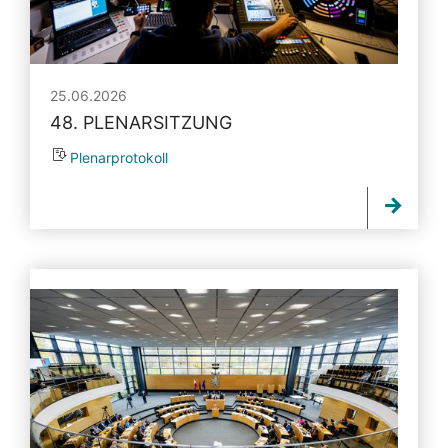
25.06.2026
48. PLENARSITZUNG
Plenarprotokoll