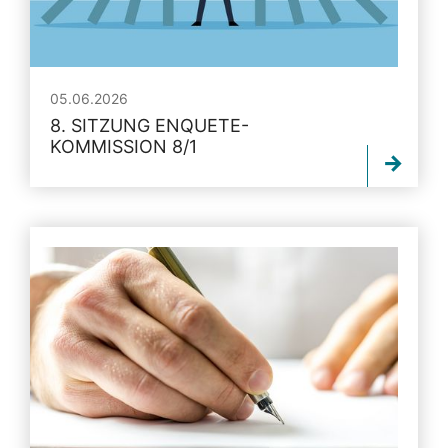
05.06.2026
8. SITZUNG ENQUETE-
KOMMISSION 8/1