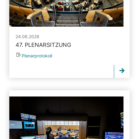
24.06.2026
47. PLENARSITZUNG
Plenarprotokoll