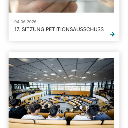
04.06.2026
17. SITZUNG PETITIONSAUSSCHUSS