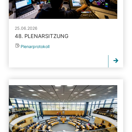
25.06.2026
48. PLENARSITZUNG
Plenarprotokoll