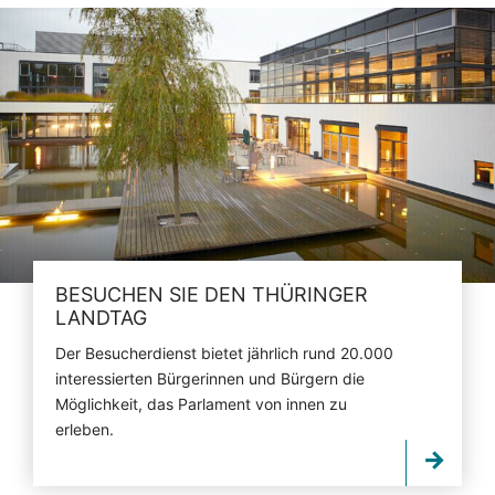
BESUCHEN SIE DEN THÜRINGER
LANDTAG
Der Besucherdienst bietet jährlich rund 20.000
interessierten Bürgerinnen und Bürgern die
Möglichkeit, das Parlament von innen zu
erleben.