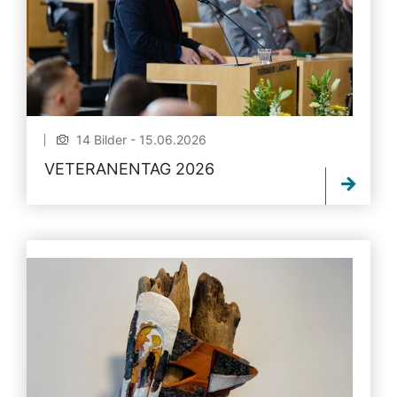
14 Bilder - 15.06.2026
VETERANENTAG 2026