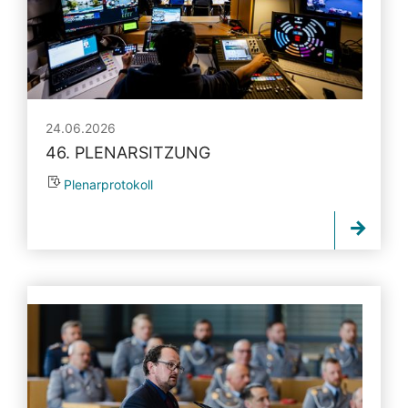
24.06.2026
46. PLENARSITZUNG
Plenarprotokoll