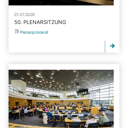
01.07.2026
50. PLENARSITZUNG
Plenarprotokoll