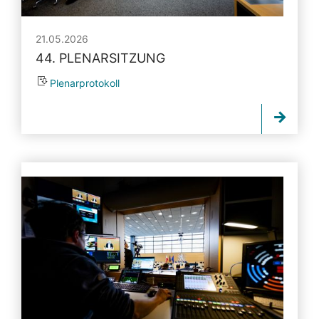
21.05.2026
44. PLENARSITZUNG
Plenarprotokoll