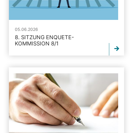
05.06.2026
8. SITZUNG ENQUETE-
KOMMISSION 8/1