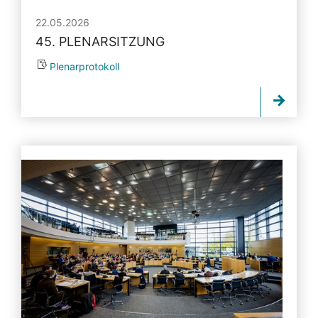
22.05.2026
45. PLENARSITZUNG
Plenarprotokoll