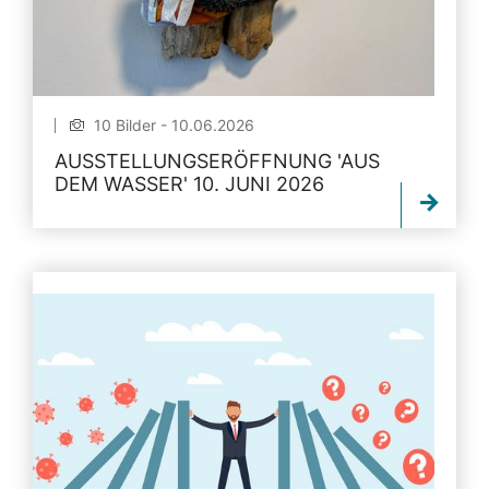
10 Bilder - 10.06.2026
AUSSTELLUNGSERÖFFNUNG 'AUS
DEM WASSER' 10. JUNI 2026