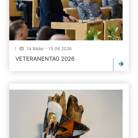
14 Bilder - 15.06.2026
VETERANENTAG 2026