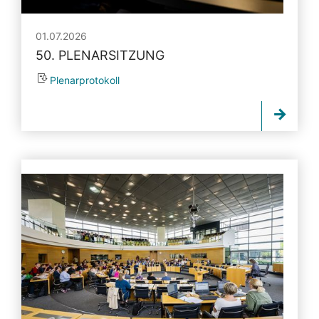
01.07.2026
50. PLENARSITZUNG
Plenarprotokoll