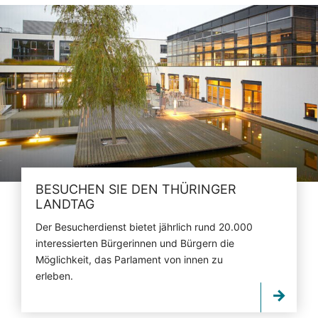
BESUCHEN SIE DEN THÜRINGER
LANDTAG
Der Besucherdienst bietet jährlich rund 20.000
interessierten Bürgerinnen und Bürgern die
Möglichkeit, das Parlament von innen zu
erleben.