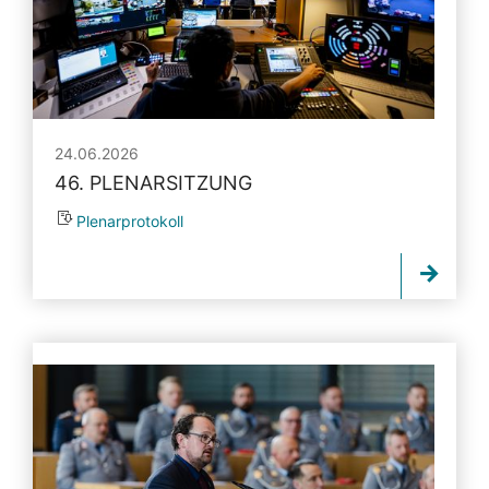
24.06.2026
46. PLENARSITZUNG
Plenarprotokoll