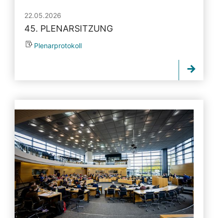
22.05.2026
45. PLENARSITZUNG
Plenarprotokoll