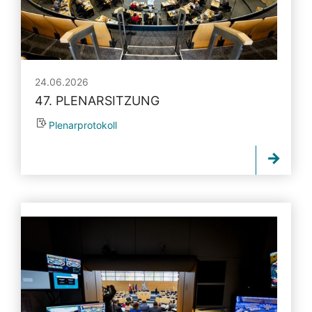
24.06.2026
47. PLENARSITZUNG
Plenarprotokoll