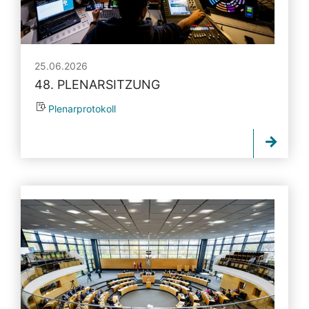
25.06.2026
48. PLENARSITZUNG
Plenarprotokoll