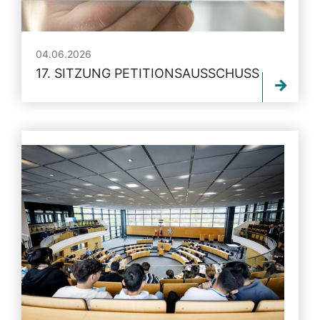
04.06.2026
17. SITZUNG PETITIONSAUSSCHUSS