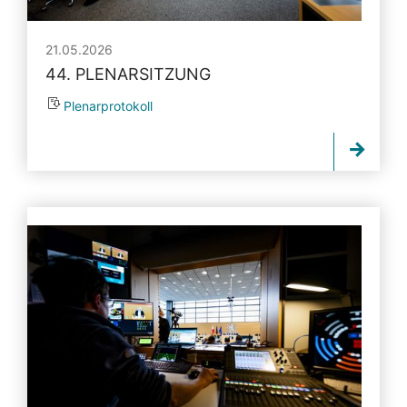
21.05.2026
44. PLENARSITZUNG
Plenarprotokoll