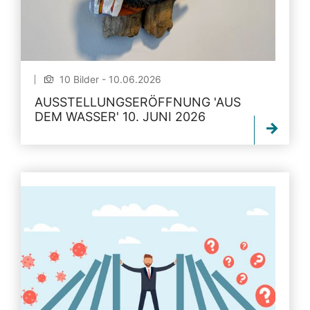
10 Bilder - 10.06.2026
AUSSTELLUNGSERÖFFNUNG 'AUS
DEM WASSER' 10. JUNI 2026