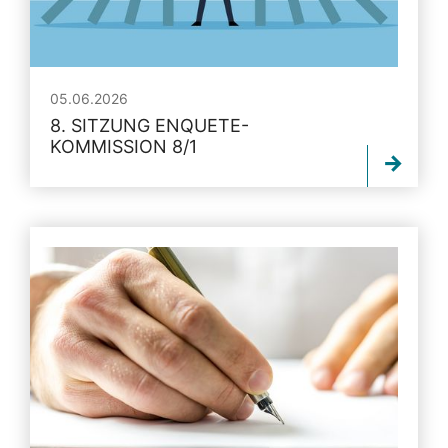
05.06.2026
8. SITZUNG ENQUETE-
KOMMISSION 8/1