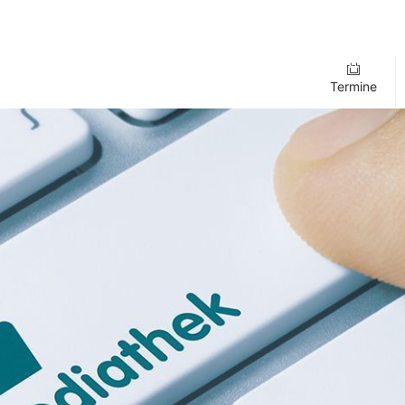
Termine