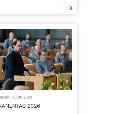
Bilder - 15.06.2026
RANENTAG 2026