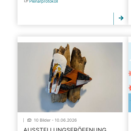
Plenarprotokoll
10 Bilder - 10.06.2026
AUSSTELLUNGSERÖFFNUNG