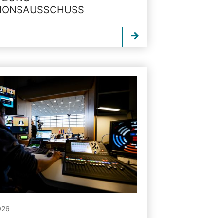
TIONSAUSSCHUSS
026