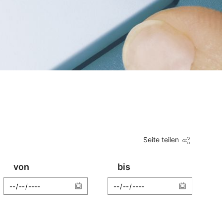
Seite teilen
von
bis