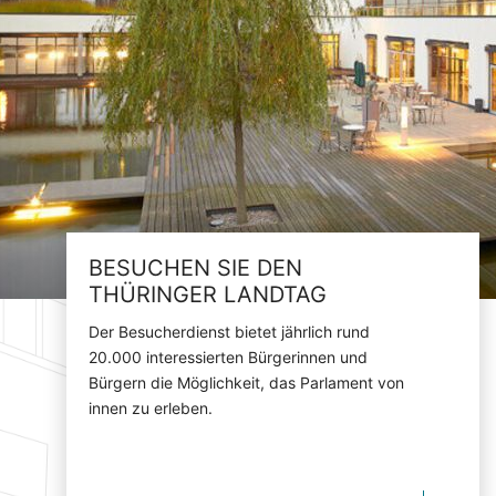
BESUCHEN SIE DEN
THÜRINGER LANDTAG
Der Besucherdienst bietet jährlich rund
20.000 interessierten Bürgerinnen und
Bürgern die Möglichkeit, das Parlament von
innen zu erleben.