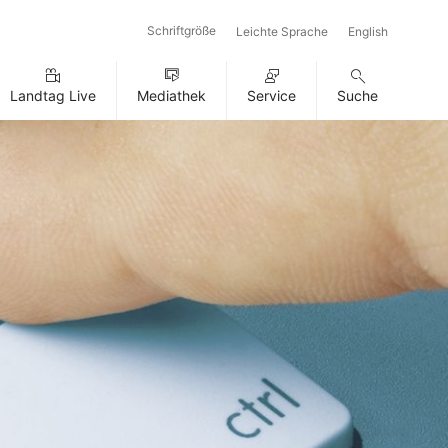
Schriftgröße
Leichte Sprache
English
Landtag Live
Mediathek
Service
Suche