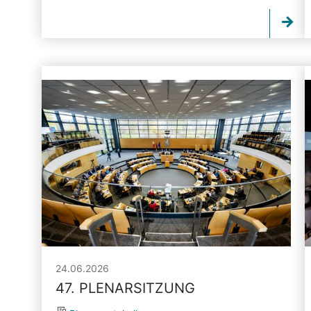
24.06.2026
47. PLENARSITZUNG