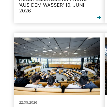
'AUS DEM WASSER' 10. JUNI
2026
22.05.2026