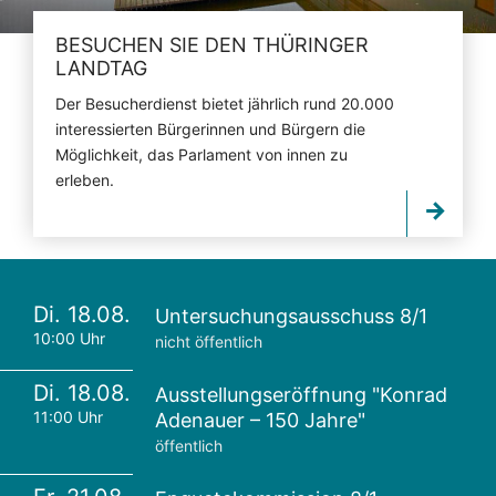
BESUCHEN SIE DEN THÜRINGER
LANDTAG
Der Besucherdienst bietet jährlich rund 20.000
interessierten Bürgerinnen und Bürgern die
Möglichkeit, das Parlament von innen zu
erleben.
Di. 18.08.
Untersuchungsausschuss 8/1
10:00 Uhr
nicht öffentlich
Di. 18.08.
Ausstellungseröffnung "Konrad
11:00 Uhr
Adenauer – 150 Jahre"
öffentlich