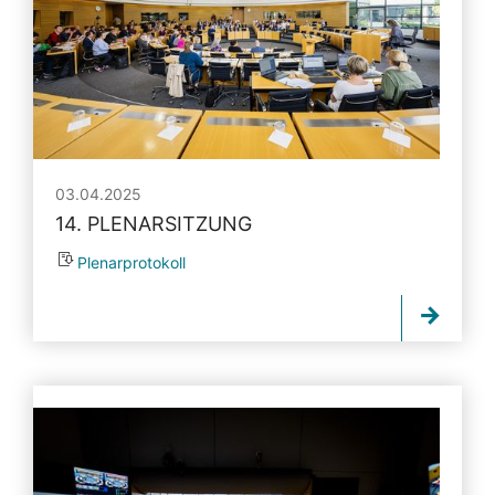
03.04.2025
14. PLENARSITZUNG
Plenarprotokoll