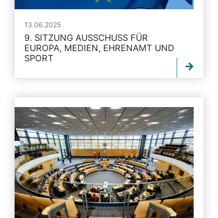
13.06.2025
9. SITZUNG AUSSCHUSS FÜR
EUROPA, MEDIEN, EHRENAMT UND
SPORT