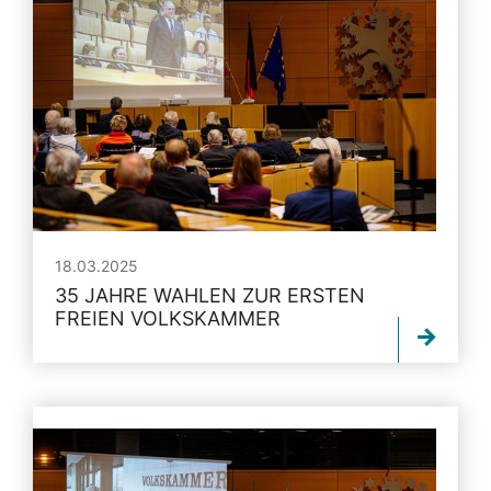
18.03.2025
35 JAHRE WAHLEN ZUR ERSTEN
FREIEN VOLKSKAMMER