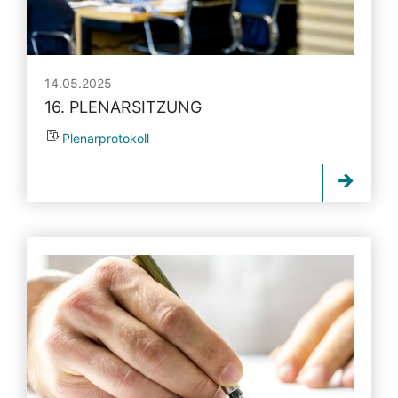
14.05.2025
16. PLENARSITZUNG
Plenarprotokoll