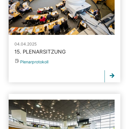
04.04.2025
15. PLENARSITZUNG
Plenarprotokoll