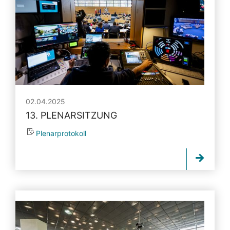
02.04.2025
13. PLENARSITZUNG
Plenarprotokoll