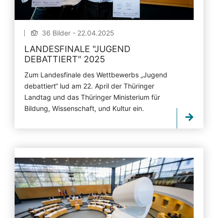
36 Bilder - 22.04.2025
LANDESFINALE "JUGEND
DEBATTIERT" 2025
Zum Landesfinale des Wettbewerbs „Jugend
debattiert“ lud am 22. April der Thüringer
Landtag und das Thüringer Ministerium für
Bildung, Wissenschaft, und Kultur ein.