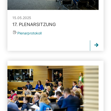
15.05.2025
17. PLENARSITZUNG
Plenarprotokoll