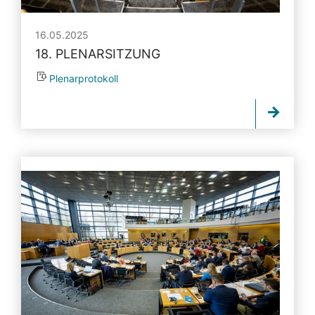
16.05.2025
18. PLENARSITZUNG
Plenarprotokoll