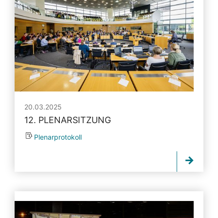
20.03.2025
12. PLENARSITZUNG
Plenarprotokoll