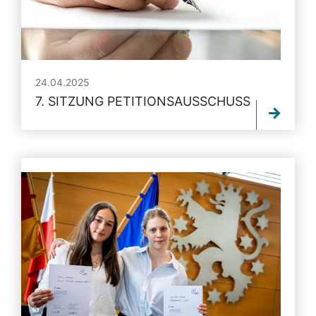
24.04.2025
7. SITZUNG PETITIONSAUSSCHUSS