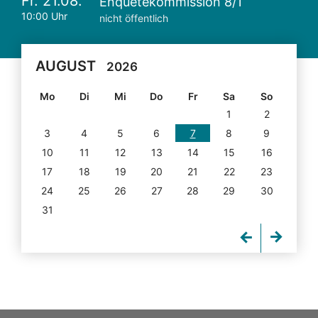
Fr. 21.08.
Enquetekommission 8/1
10:00 Uhr
nicht öffentlich
AUGUST
2026
Mo
Di
Mi
Do
Fr
Sa
So
1
2
3
4
5
6
7
8
9
10
11
12
13
14
15
16
17
18
19
20
21
22
23
24
25
26
27
28
29
30
31