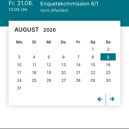
Fr. 21.08.
Enquetekommission 8/1
10:00 Uhr
nicht öffentlich
AUGUST
2026
Mo
Di
Mi
Do
Fr
Sa
So
1
2
3
4
5
6
7
8
9
10
11
12
13
14
15
16
17
18
19
20
21
22
23
24
25
26
27
28
29
30
31