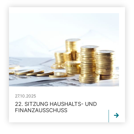
27.10.2025
22. SITZUNG HAUSHALTS- UND
FINANZAUSSCHUSS