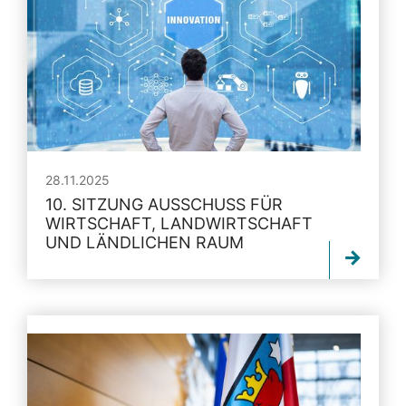
28.11.2025
10. SITZUNG AUSSCHUSS FÜR
WIRTSCHAFT, LANDWIRTSCHAFT
UND LÄNDLICHEN RAUM