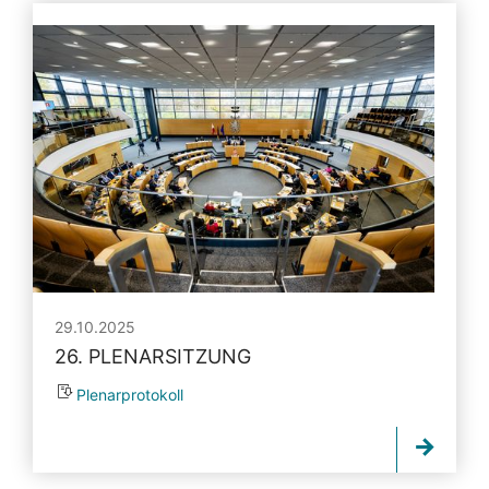
29.10.2025
26. PLENARSITZUNG
Plenarprotokoll