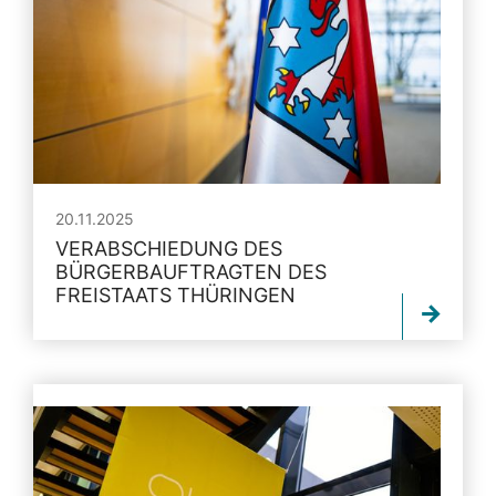
20.11.2025
VERABSCHIEDUNG DES
BÜRGERBAUFTRAGTEN DES
FREISTAATS THÜRINGEN