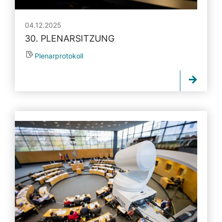
04.12.2025
30. PLENARSITZUNG
Plenarprotokoll