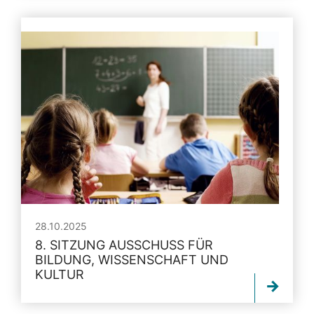
28.10.2025
8. SITZUNG AUSSCHUSS FÜR
BILDUNG, WISSENSCHAFT UND
KULTUR