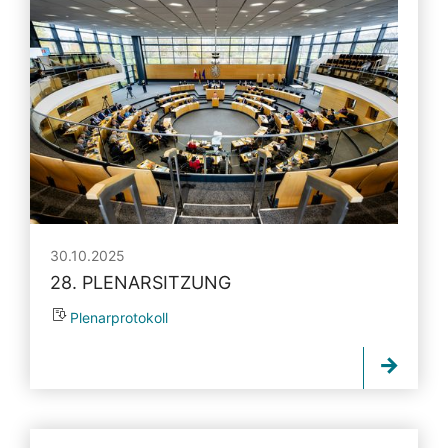
30.10.2025
28. PLENARSITZUNG
Plenarprotokoll