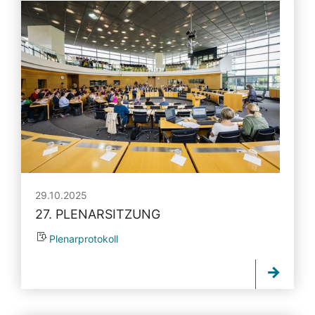
29.10.2025
27. PLENARSITZUNG
Plenarprotokoll