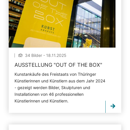
34 Bilder - 18.11.2025
AUSSTELLUNG "OUT OF THE BOX"
Kunstankäufe des Freistaats von Thüringer
Künstlerinnen und Künstlern aus dem Jahr 2024
- gezeigt werden Bilder, Skulpturen und
Installationen von 46 professionellen
Künstlerinnen und Künstlern.