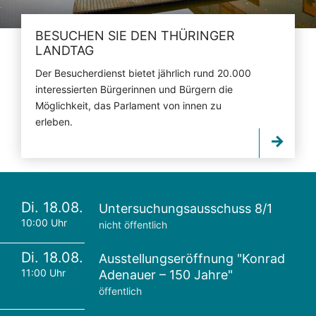
BESUCHEN SIE DEN THÜRINGER
LANDTAG
Der Besucherdienst bietet jährlich rund 20.000
interessierten Bürgerinnen und Bürgern die
Möglichkeit, das Parlament von innen zu
erleben.
Di. 18.08.
Untersuchungsausschuss 8/1
10:00 Uhr
nicht öffentlich
Di. 18.08.
Ausstellungseröffnung "Konrad
11:00 Uhr
Adenauer – 150 Jahre"
öffentlich