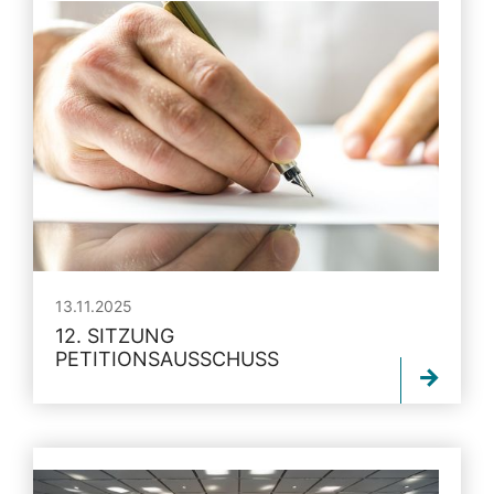
13.11.2025
12. SITZUNG
PETITIONSAUSSCHUSS