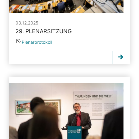
03.12.2025
29. PLENARSITZUNG
Plenarprotokoll