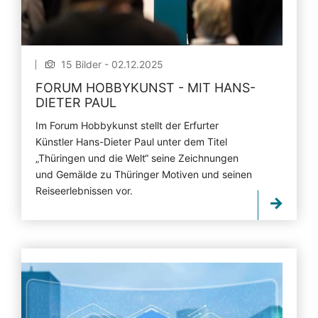
15 Bilder - 02.12.2025
FORUM HOBBYKUNST - MIT HANS-
DIETER PAUL
Im Forum Hobbykunst stellt der Erfurter
Künstler Hans-Dieter Paul unter dem Titel
„Thüringen und die Welt“ seine Zeichnungen
und Gemälde zu Thüringer Motiven und seinen
Reiseerlebnissen vor.