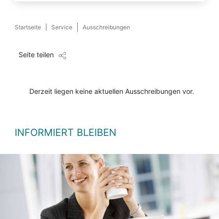
Startseite
Service
Ausschreibungen
Seite teilen
Derzeit liegen keine aktuellen Ausschreibungen vor.
INFORMIERT BLEIBEN