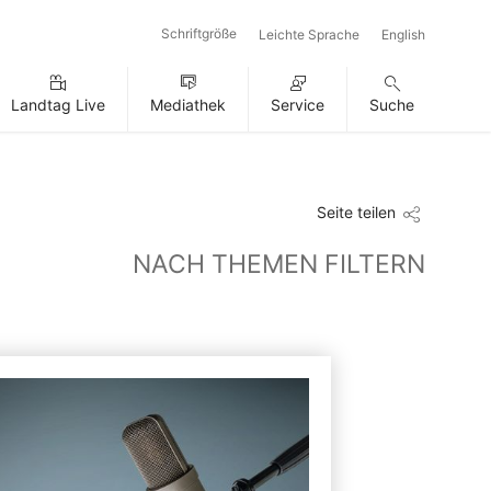
Schriftgröße
Leichte Sprache
English
Landtag Live
Mediathek
Service
Suche
Seite teilen
NACH THEMEN FILTERN