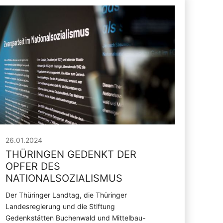
26.01.2024
THÜRINGEN GEDENKT DER
OPFER DES
NATIONALSOZIALISMUS
Der Thüringer Landtag, die Thüringer
Landesregierung und die Stiftung
Gedenkstätten Buchenwald und Mittelbau-