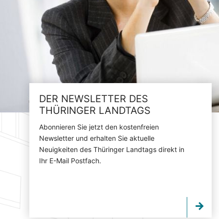
DER NEWSLETTER DES
THÜRINGER LANDTAGS
Abonnieren Sie jetzt den kostenfreien
Newsletter und erhalten Sie aktuelle
Neuigkeiten des Thüringer Landtags direkt in
Ihr E-Mail Postfach.