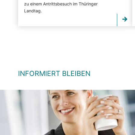
zu einem Antrittsbesuch im Thüringer
Landtag.
INFORMIERT BLEIBEN