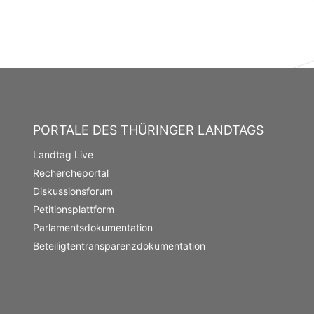
PORTALE DES THÜRINGER LANDTAGS
Landtag Live
Rechercheportal
Diskussionsforum
Petitionsplattform
Parlamentsdokumentation
Beteiligtentransparenzdokumentation