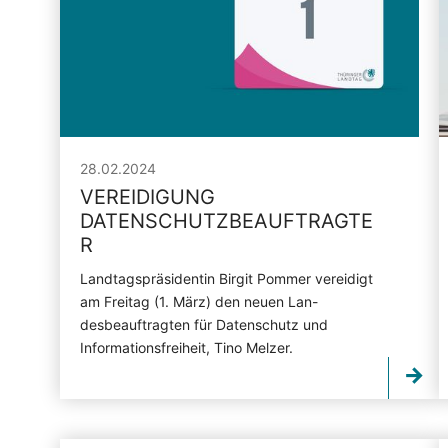
28.02.2024
VEREIDIGUNG
DATENSCHUTZBEAUFTRAGTE
R
Landtagspräsidentin Birgit Pommer vereidigt
am Freitag (1. März) den neuen Lan-
desbeauftragten für Datenschutz und
Informationsfreiheit, Tino Melzer.