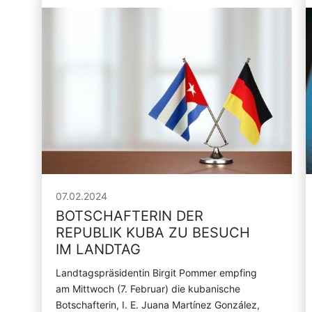
07.02.2024
BOTSCHAFTERIN DER
REPUBLIK KUBA ZU BESUCH
IM LANDTAG
Landtagspräsidentin Birgit Pommer empfing
am Mittwoch (7. Februar) die kubanische
Botschafterin, I. E. Juana Martínez González,