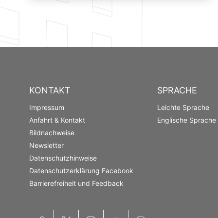
KONTAKT
SPRACHE
Impressum
Leichte Sprache
Anfahrt & Kontakt
Englische Sprache
Bildnachweise
Newsletter
Datenschutzhinweise
Datenschutzerklärung Facebook
Barrierefreiheit und Feedback
Facebook
X
Instagram
YouTube
Mastodon