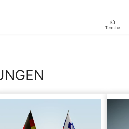
Termine
LUNGEN