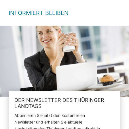
INFORMIERT BLEIBEN
DER NEWSLETTER DES THÜRINGER
LANDTAGS
Abonnieren Sie jetzt den kostenfreien
Newsletter und erhalten Sie aktuelle
Neuigkeiten des Thüringer Landtags direkt in