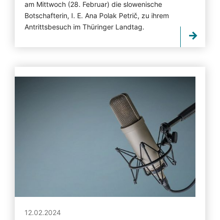
am Mittwoch (28. Februar) die slowenische
Botschafterin, I. E. Ana Polak Petrič, zu ihrem
Antrittsbesuch im Thüringer Landtag.
12.02.2024