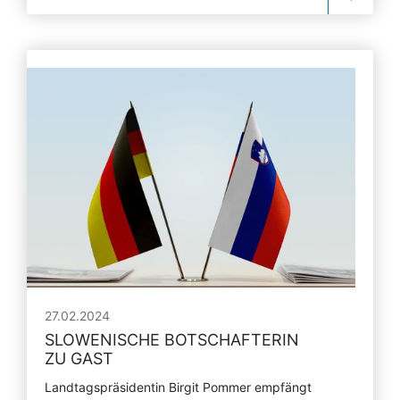
27.02.2024
SLOWENISCHE BOTSCHAFTERIN
ZU GAST
Landtagspräsidentin Birgit Pommer empfängt