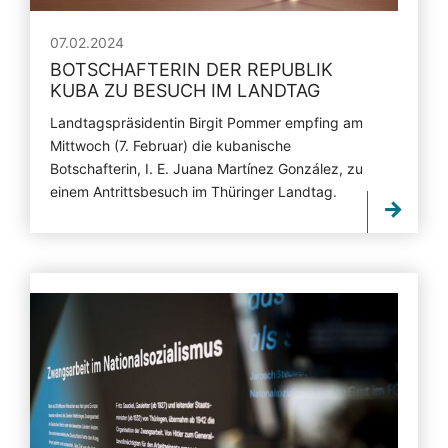
07.02.2024
BOTSCHAFTERIN DER REPUBLIK
KUBA ZU BESUCH IM LANDTAG
Landtagspräsidentin Birgit Pommer empfing am
Mittwoch (7. Februar) die kubanische
Botschafterin, I. E. Juana Martínez González, zu
einem Antrittsbesuch im Thüringer Landtag.