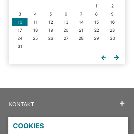
1
2
3
4
5
6
7
8
9
10
11
12
13
14
15
16
17
18
19
20
21
22
23
24
25
26
27
28
29
30
31
KONTAKT
SPRACHE
COOKIES