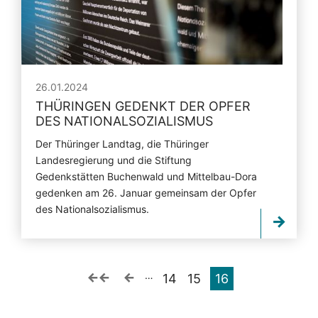
26.01.2024
THÜRINGEN GEDENKT DER OPFER
DES NATIONALSOZIALISMUS
Der Thüringer Landtag, die Thüringer
Landesregierung und die Stiftung
Gedenkstätten Buchenwald und Mittelbau-Dora
gedenken am 26. Januar gemeinsam der Opfer
des Nationalsozialismus.
…
14
15
16