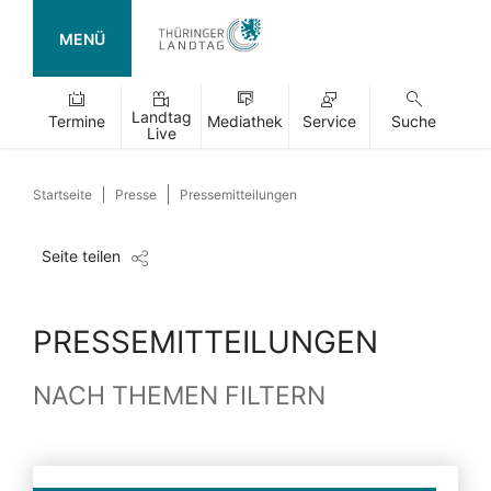
MENÜ
Landtag
Termine
Mediathek
Service
Suche
Live
Startseite
Presse
Pressemitteilungen
Seite teilen
PRESSEMITTEILUNGEN
NACH THEMEN FILTERN