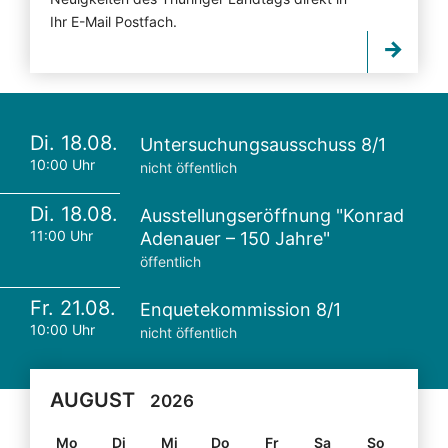
Ihr E-Mail Postfach.
Di. 18.08.
Untersuchungsausschuss 8/1
10:00 Uhr
nicht öffentlich
Di. 18.08.
Ausstellungseröffnung "Konrad
11:00 Uhr
Adenauer – 150 Jahre"
öffentlich
Fr. 21.08.
Enquetekommission 8/1
10:00 Uhr
nicht öffentlich
AUGUST
2026
Mo
Di
Mi
Do
Fr
Sa
So