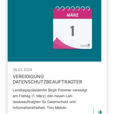
28.02.2024
VEREIDIGUNG
DATENSCHUTZBEAUFTRAGTER
Landtagspräsidentin Birgit Pommer vereidigt
am Freitag (1. März) den neuen Lan-
desbeauftragten für Datenschutz und
Informationsfreiheit, Tino Melzer.