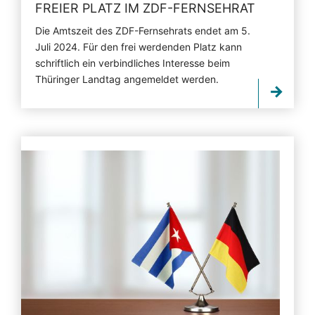
FREIER PLATZ IM ZDF-FERNSEHRAT
Die Amtszeit des ZDF-Fernsehrats endet am 5.
Juli 2024. Für den frei werdenden Platz kann
schriftlich ein verbindliches Interesse beim
Thüringer Landtag angemeldet werden.