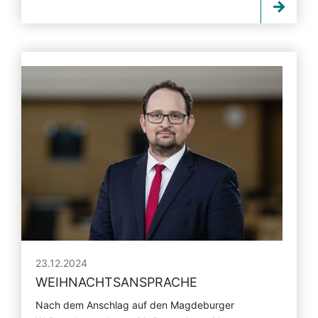
23.12.2024
WEIHNACHTSANSPRACHE
Nach dem Anschlag auf den Magdeburger