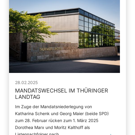
28.02.2025
MANDATSWECHSEL IM THÜRINGER
LANDTAG
Im Zuge der Mandatsniederlegung von
Katharina Schenk und Georg Maier (beide SPD)
zum 28. Februar rücken zum 1. März 2025
Dorothea Marx und Moritz Kalthoff als
Listennachfolger nach.