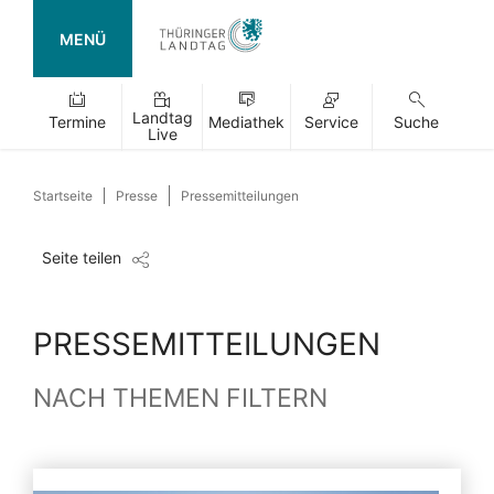
MENÜ
Landtag
Termine
Mediathek
Service
Suche
Live
Startseite
Presse
Pressemitteilungen
Seite teilen
PRESSEMITTEILUNGEN
NACH THEMEN FILTERN