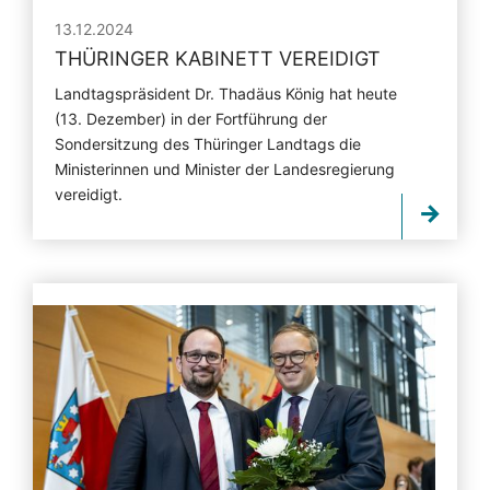
13.12.2024
THÜRINGER KABINETT VEREIDIGT
Landtagspräsident Dr. Thadäus König hat heute
(13. Dezember) in der Fortführung der
Sondersitzung des Thüringer Landtags die
Ministerinnen und Minister der Landesregierung
vereidigt.