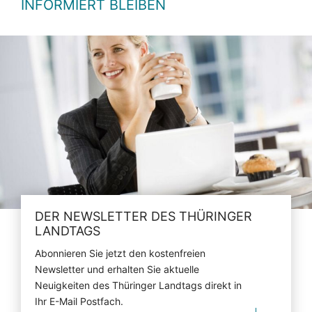
INFORMIERT BLEIBEN
DER NEWSLETTER DES THÜRINGER
LANDTAGS
Abonnieren Sie jetzt den kostenfreien
Newsletter und erhalten Sie aktuelle
Neuigkeiten des Thüringer Landtags direkt in
Ihr E-Mail Postfach.