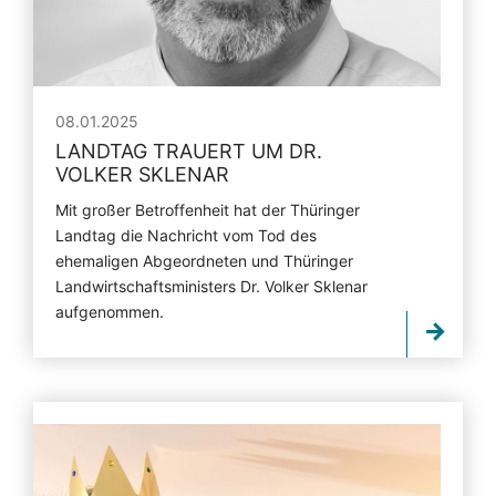
08.01.2025
LANDTAG TRAUERT UM DR.
VOLKER SKLENAR
Mit großer Betroffenheit hat der Thüringer
Landtag die Nachricht vom Tod des
ehemaligen Abgeordneten und Thüringer
Landwirtschaftsministers Dr. Volker Sklenar
aufgenommen.