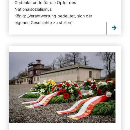
Gedenkstunde für die Opfer des
Nationalsozialismus
König: „Verantwortung bedeutet, sich der
eigenen Geschichte zu stellen“