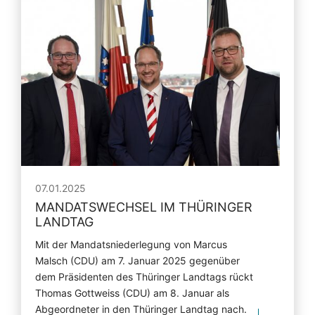
07.01.2025
MANDATSWECHSEL IM THÜRINGER
LANDTAG
Mit der Mandatsniederlegung von Marcus
Malsch (CDU) am 7. Januar 2025 gegenüber
dem Präsidenten des Thüringer Landtags rückt
Thomas Gottweiss (CDU) am 8. Januar als
Abgeordneter in den Thüringer Landtag nach.