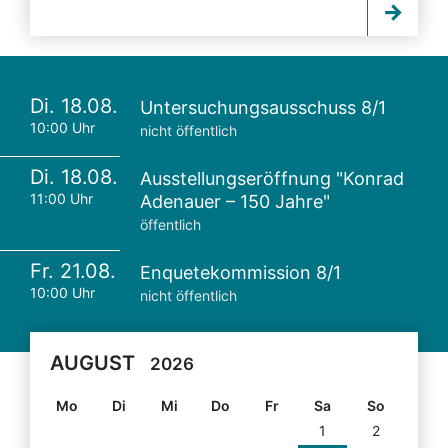
Di. 18.08.
Untersuchungsausschuss 8/1
10:00 Uhr
nicht öffentlich
Di. 18.08.
Ausstellungseröffnung "Konrad
11:00 Uhr
Adenauer – 150 Jahre"
öffentlich
Fr. 21.08.
Enquetekommission 8/1
10:00 Uhr
nicht öffentlich
AUGUST
2026
Mo
Di
Mi
Do
Fr
Sa
So
1
2