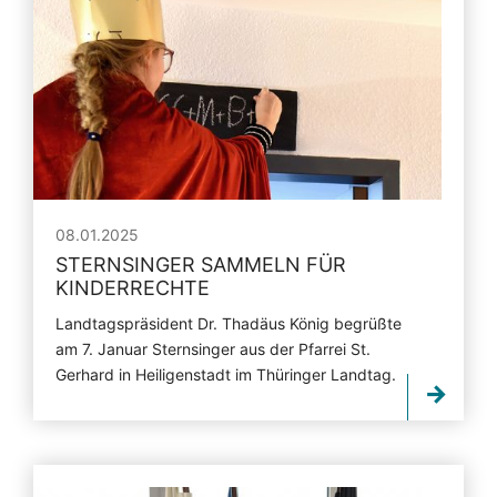
08.01.2025
STERNSINGER SAMMELN FÜR
KINDERRECHTE
Landtagspräsident Dr. Thadäus König begrüßte
am 7. Januar Sternsinger aus der Pfarrei St.
Gerhard in Heiligenstadt im Thüringer Landtag.