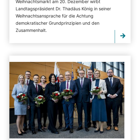
Weihnachtsmarkt am 20. Dezember wirbt
Landtagspräsident Dr. Thadäus König in seiner
Weihnachtsansprache für die Achtung
demokratischer Grundprinzipien und den
Zusammenhalt.