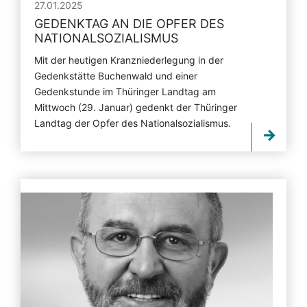
27.01.2025
GEDENKTAG AN DIE OPFER DES
NATIONALSOZIALISMUS
Mit der heutigen Kranzniederlegung in der
Gedenkstätte Buchenwald und einer
Gedenkstunde im Thüringer Landtag am
Mittwoch (29. Januar) gedenkt der Thüringer
Landtag der Opfer des Nationalsozialismus.