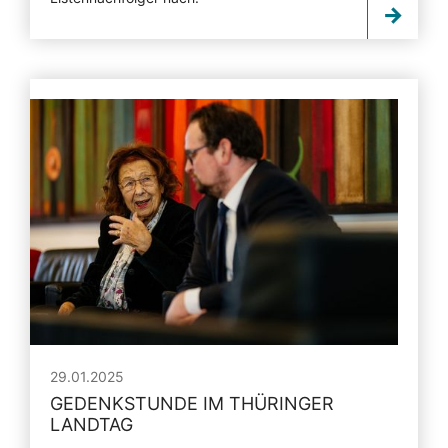
29.01.2025
GEDENKSTUNDE IM THÜRINGER
LANDTAG