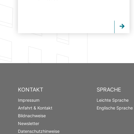
KONTAKT
SPRACHE
Impressum
Leichte Sprache
Anfahrt & Kontakt
Englische Sprache
Bildnachweise
Newsletter
Datenschutzhinweise