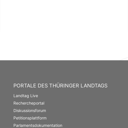
PORTALE DES THÜRINGER LANDTAGS
Landtag Live
Rechercheportal
Diskussionsforum
Petitionsplattform
Parlamentsdokumentation