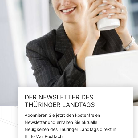
DER NEWSLETTER DES
THÜRINGER LANDTAGS
Abonnieren Sie jetzt den kostenfreien
Newsletter und erhalten Sie aktuelle
Neuigkeiten des Thüringer Landtags direkt in
Ihr E-Mail Postfach.