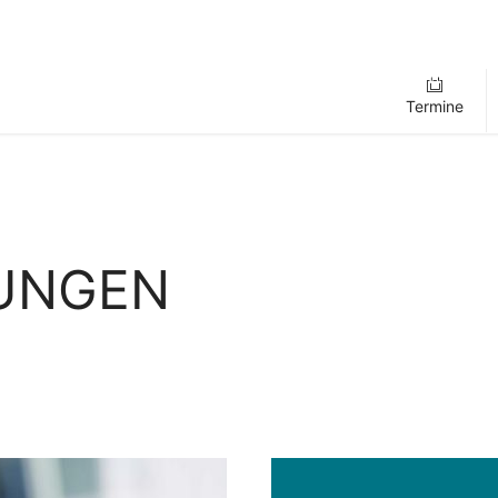
Termine
LUNGEN