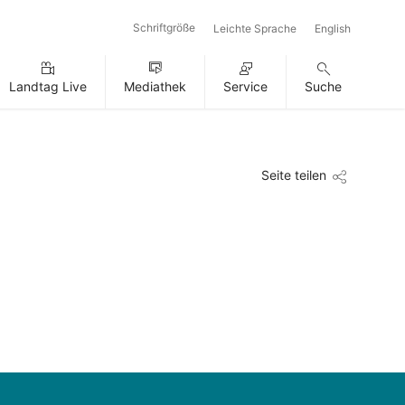
Schriftgröße
Leichte Sprache
English
Landtag Live
Mediathek
Service
Suche
Seite teilen