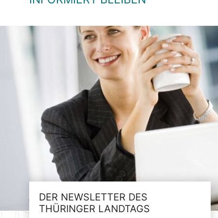
DER NEWSLETTER DES
THÜRINGER LANDTAGS