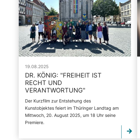
19.08.2025
DR. KÖNIG:
"
FREIHEIT IST
RECHT UND
VERANTWORTUNG
"
Der Kurzfilm zur Entstehung des
Kunstobjektes feiert im Thüringer Landtag am
Mittwoch, 20. August 2025, um 18 Uhr seine
Premiere.