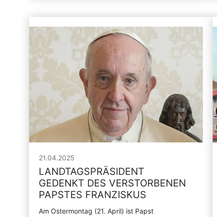
21.04.2025
LANDTAGSPRÄSIDENT
GEDENKT DES VERSTORBENEN
PAPSTES FRANZISKUS
Am Ostermontag (21. April) ist Papst