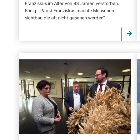
Franziskus im Alter von 88 Jahren verstorben.
König: „Papst Franziskus machte Menschen
sichtbar, die oft nicht gesehen werden“