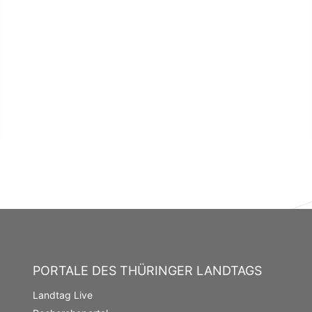
PORTALE DES THÜRINGER LANDTAGS
Landtag Live