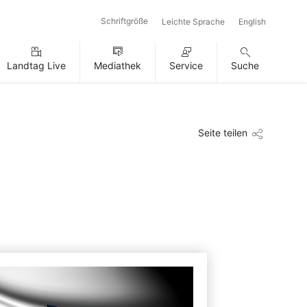
Schriftgröße
Leichte Sprache
English
Landtag Live
Mediathek
Service
Suche
Seite teilen