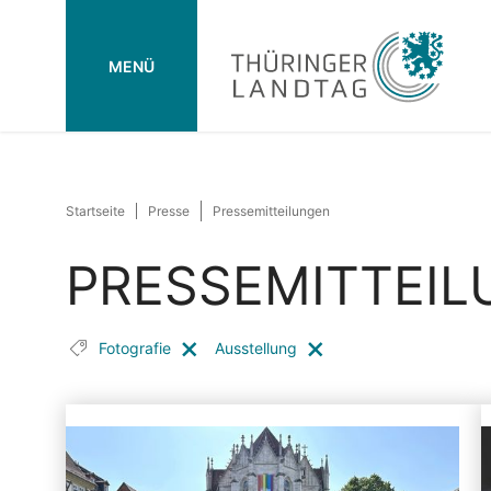
MENÜ
Startseite
Presse
Pressemitteilungen
PRESSEMITTEI
Fotografie
Ausstellung