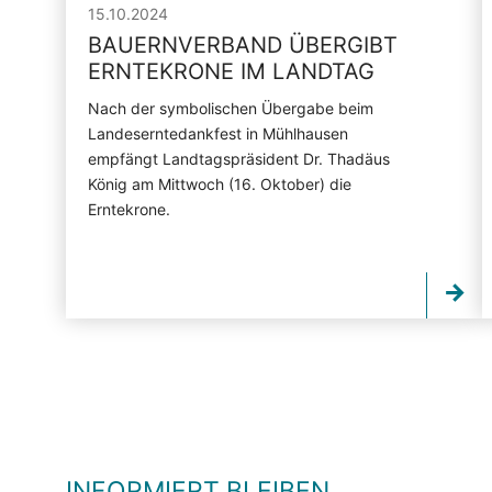
15.10.2024
BAUERNVERBAND ÜBERGIBT
ERNTEKRONE IM LANDTAG
Nach der symbolischen Übergabe beim
Landeserntedankfest in Mühlhausen
empfängt Landtagspräsident Dr. Thadäus
König am Mittwoch (16. Oktober) die
Erntekrone.
INFORMIERT BLEIBEN