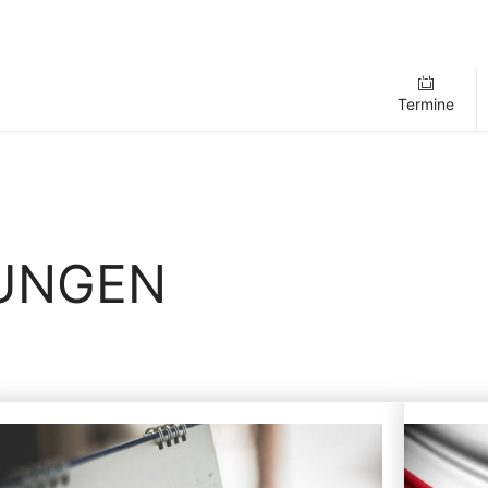
Termine
LUNGEN