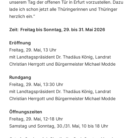
unserem Tag der offenen Tür in Erfurt vorzustellen. Dazu
lade ich schon jetzt alle Thüringerinnen und Thüringer
herzlich ein.“
Zeit:
Freitag bis Sonntag, 29. bis 31. Mai 2026
Eröffnung
Freitag, 29. Mai, 13 Uhr
mit Landtagspräsident Dr. Thadäus König, Landrat
Christian Herrgott und Bürgermeister Michael Modde
Rundgang
Freitag, 29. Mai, 13:30 Uhr
mit Landtagspräsident Dr. Thadäus König, Landrat
Christian Herrgott und Bürgermeister Michael Modde
Öffnungszeiten
Freitag, 29. Mai, 12-18 Uhr
Samstag und Sonntag, 30./31. Mai, 10 bis 18 Uhr