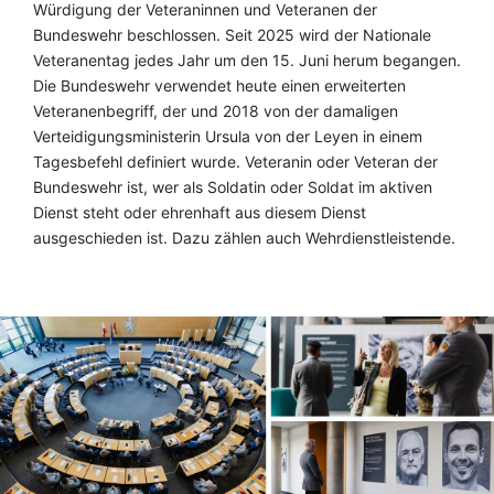
Würdigung der Veteraninnen und Veteranen der
Bundeswehr beschlossen. Seit 2025 wird der Nationale
Veteranentag jedes Jahr um den 15. Juni herum begangen.
Die Bundeswehr verwendet heute einen erweiterten
Veteranenbegriff, der und 2018 von der damaligen
Verteidigungsministerin Ursula von der Leyen in einem
Tagesbefehl definiert wurde. Veteranin oder Veteran der
Bundeswehr ist, wer als Soldatin oder Soldat im aktiven
Dienst steht oder ehrenhaft aus diesem Dienst
ausgeschieden ist. Dazu zählen auch Wehrdienstleistende.