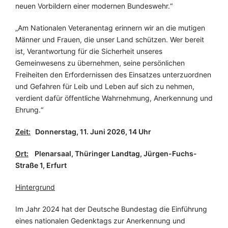
neuen Vorbildern einer modernen Bundeswehr.“
„Am Nationalen Veteranentag erinnern wir an die mutigen
Männer und Frauen, die unser Land schützen. Wer bereit
ist, Verantwortung für die Sicherheit unseres
Gemeinwesens zu übernehmen, seine persönlichen
Freiheiten den Erfordernissen des Einsatzes unterzuordnen
und Gefahren für Leib und Leben auf sich zu nehmen,
verdient dafür öffentliche Wahrnehmung, Anerkennung und
Ehrung.“
Zeit:
Donnerstag, 11. Juni 2026, 14 Uhr
Ort:
Plenarsaal, Thüringer Landtag, Jürgen-Fuchs-
Straße 1, Erfurt
Hintergrund
Im Jahr 2024 hat der Deutsche Bundestag die Einführung
eines nationalen Gedenktags zur Anerkennung und