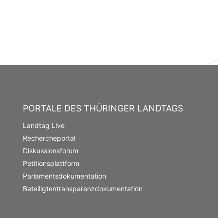
PORTALE DES THÜRINGER LANDTAGS
Landtag Live
Rechercheportal
Diskussionsforum
Petitionsplattform
Parlamentsdokumentation
Beteiligtentransparenzdokumentation