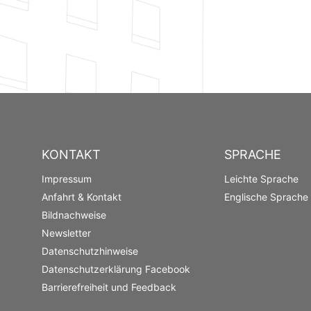
KONTAKT
SPRACHE
Impressum
Leichte Sprache
Anfahrt & Kontakt
Englische Sprache
Bildnachweise
Newsletter
Datenschutzhinweise
Datenschutzerklärung Facebook
Barrierefreiheit und Feedback