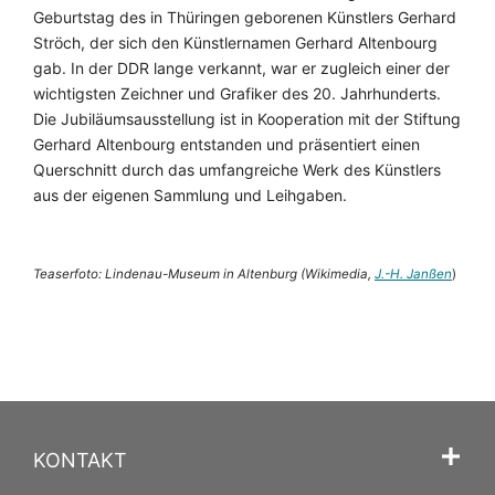
Geburtstag des in Thüringen geborenen Künstlers Gerhard
Ströch, der sich den Künstlernamen Gerhard Altenbourg
gab. In der DDR lange verkannt, war er zugleich einer der
wichtigsten Zeichner und Grafiker des 20. Jahrhunderts.
Die Jubiläumsausstellung ist in Kooperation mit der Stiftung
Gerhard Altenbourg entstanden und präsentiert einen
Querschnitt durch das umfangreiche Werk des Künstlers
aus der eigenen Sammlung und Leihgaben.
Teaserfoto: Lindenau-Museum in Altenburg (Wikimedia,
J.-H. Janßen
)
KONTAKT