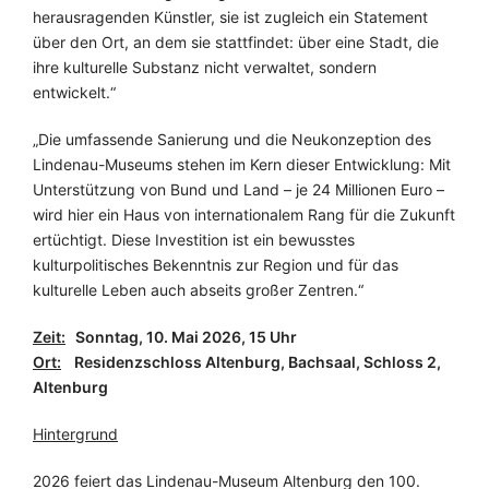
herausragenden Künstler, sie ist zugleich ein Statement
über den Ort, an dem sie stattfindet: über eine Stadt, die
ihre kulturelle Substanz nicht verwaltet, sondern
entwickelt.“
„Die umfassende Sanierung und die Neukonzeption des
Lindenau-Museums stehen im Kern dieser Entwicklung: Mit
Unterstützung von Bund und Land – je 24 Millionen Euro –
wird hier ein Haus von internationalem Rang für die Zukunft
ertüchtigt. Diese Investition ist ein bewusstes
kulturpolitisches Bekenntnis zur Region und für das
kulturelle Leben auch abseits großer Zentren.“
Zeit:
Sonntag, 10. Mai 2026, 15 Uhr
Ort:
Residenzschloss Altenburg, Bachsaal, Schloss 2,
Altenburg
Hintergrund
2026 feiert das Lindenau-Museum Altenburg den 100.