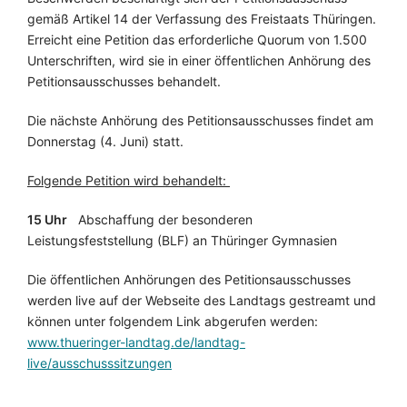
gemäß Artikel 14 der Verfassung des Freistaats Thüringen.
Erreicht eine Petition das erforderliche Quorum von 1.500
Unterschriften, wird sie in einer öffentlichen Anhörung des
Petitionsausschusses behandelt.
Die nächste Anhörung des Petitionsausschusses findet am
Donnerstag (4. Juni) statt.
Folgende Petition wird behandelt:
15 Uhr
Abschaffung der besonderen
Leistungsfeststellung (BLF) an Thüringer Gymnasien
Die öffentlichen Anhörungen des Petitionsausschusses
werden live auf der Webseite des Landtags gestreamt und
können unter folgendem Link abgerufen werden:
www.thueringer-landtag.de/landtag-
live/ausschusssitzungen