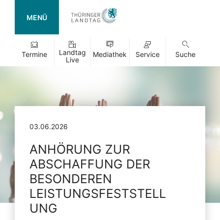
MENÜ
Landtag
Termine
Mediathek
Service
Suche
Live
03.06.2026
ANHÖRUNG ZUR
ABSCHAFFUNG DER
BESONDEREN
LEISTUNGSFESTSTELL
UNG