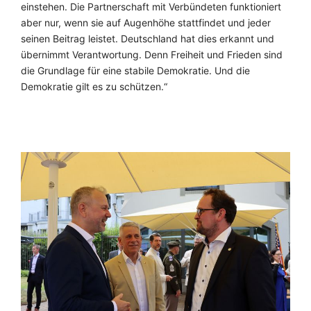
einstehen. Die Partnerschaft mit Verbündeten funktioniert
aber nur, wenn sie auf Augenhöhe stattfindet und jeder
seinen Beitrag leistet. Deutschland hat dies erkannt und
übernimmt Verantwortung. Denn Freiheit und Frieden sind
die Grundlage für eine stabile Demokratie. Und die
Demokratie gilt es zu schützen.“