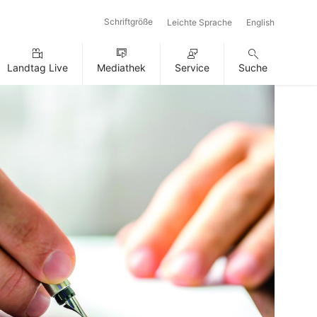
Schriftgröße
Leichte Sprache
English
Landtag Live
Mediathek
Service
Suche