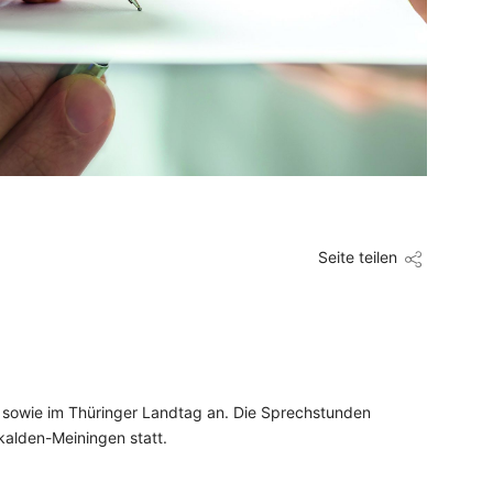
Seite teilen
n sowie im Thüringer Landtag an. Die Sprechstunden
alden-Meiningen statt.