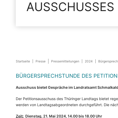
AUSSCHUSSES
Startseite
Presse
Pressemitteilungen
2024
Bürgersprech
BÜRGERSPRECHSTUNDE DES PETITIO
Ausschuss bietet Gespräche im Landratsamt Schmalkal
Der Petitionsausschuss des Thüringer Landtags bietet reg
werden von Landtagsabgeordneten durchgeführt. Die nächs
Zeit:
Dienstag, 21. Mai 2024, 14.00 bis 18.00 Uhr