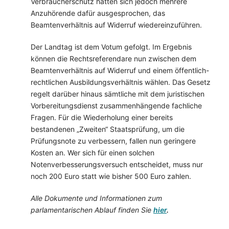
Verbraucherschutz hatten sich jedoch mehrere
Anzuhörende dafür ausgesprochen, das
Beamtenverhältnis auf Widerruf wiedereinzuführen.
Der Landtag ist dem Votum gefolgt. Im Ergebnis
können die Rechtsreferendare nun zwischen dem
Beamtenverhältnis auf Widerruf und einem öffentlich-
rechtlichen Ausbildungsverhältnis wählen. Das Gesetz
regelt darüber hinaus sämtliche mit dem juristischen
Vorbereitungsdienst zusammenhängende fachliche
Fragen. Für die Wiederholung einer bereits
bestandenen „Zweiten“ Staatsprüfung, um die
Prüfungsnote zu verbessern, fallen nun geringere
Kosten an. Wer sich für einen solchen
Notenverbesserungsversuch entscheidet, muss nur
noch 200 Euro statt wie bisher 500 Euro zahlen.
Alle Dokumente und Informationen zum
parlamentarischen Ablauf finden Sie
hier
.