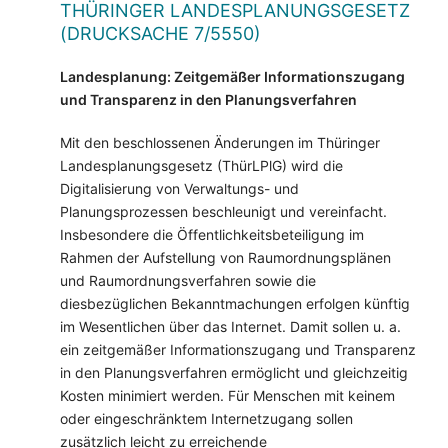
THÜRINGER LANDESPLANUNGSGESETZ
(DRUCKSACHE 7/5550)
Landesplanung: Zeitgemäßer Informationszugang
und Transparenz in den Planungsverfahren
Mit den beschlossenen Änderungen im Thüringer
Landesplanungsgesetz (ThürLPlG) wird die
Digitalisierung von Verwaltungs- und
Planungsprozessen beschleunigt und vereinfacht.
Insbesondere die Öffentlichkeitsbeteiligung im
Rahmen der Aufstellung von Raumordnungsplänen
und Raumordnungsverfahren sowie die
diesbezüglichen Bekanntmachungen erfolgen künftig
im Wesentlichen über das Internet. Damit sollen u. a.
ein zeitgemäßer Informationszugang und Transparenz
in den Planungsverfahren ermöglicht und gleichzeitig
Kosten minimiert werden. Für Menschen mit keinem
oder eingeschränktem Internetzugang sollen
zusätzlich leicht zu erreichende