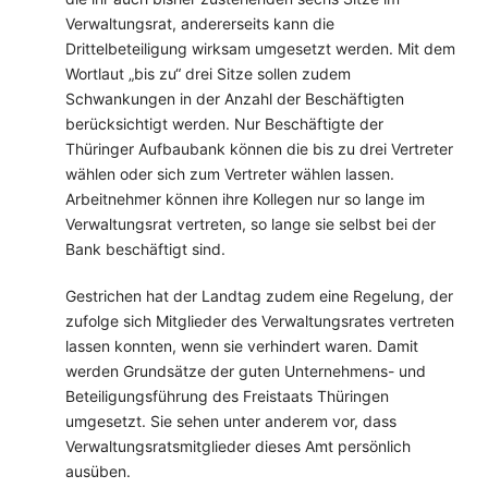
Verwaltungsrat, andererseits kann die
Drittelbeteiligung wirksam umgesetzt werden. Mit dem
Wortlaut „bis zu“ drei Sitze sollen zudem
Schwankungen in der Anzahl der Beschäftigten
berücksichtigt werden. Nur Beschäftigte der
Thüringer Aufbaubank können die bis zu drei Vertreter
wählen oder sich zum Vertreter wählen lassen.
Arbeitnehmer können ihre Kollegen nur so lange im
Verwaltungsrat vertreten, so lange sie selbst bei der
Bank beschäftigt sind.
Gestrichen hat der Landtag zudem eine Regelung, der
zufolge sich Mitglieder des Verwaltungsrates vertreten
lassen konnten, wenn sie verhindert waren. Damit
werden Grundsätze der guten Unternehmens- und
Beteiligungsführung des Freistaats Thüringen
umgesetzt. Sie sehen unter anderem vor, dass
Verwaltungsratsmitglieder dieses Amt persönlich
ausüben.