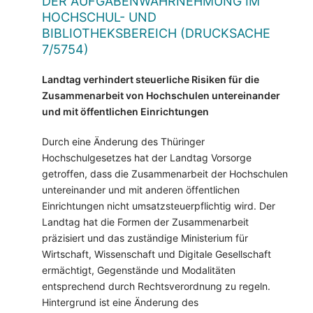
DER AUFGABENWAHRNEHMUNG IM
HOCHSCHUL- UND
BIBLIOTHEKSBEREICH (DRUCKSACHE
7/5754)
Landtag verhindert steuerliche Risiken für die
Zusammenarbeit von Hochschulen untereinander
und mit öffentlichen Einrichtungen
Durch eine Änderung des Thüringer
Hochschulgesetzes hat der Landtag Vorsorge
getroffen, dass die Zusammenarbeit der Hochschulen
untereinander und mit anderen öffentlichen
Einrichtungen nicht umsatzsteuerpflichtig wird. Der
Landtag hat die Formen der Zusammenarbeit
präzisiert und das zuständige Ministerium für
Wirtschaft, Wissenschaft und Digitale Gesellschaft
ermächtigt, Gegenstände und Modalitäten
entsprechend durch Rechtsverordnung zu regeln.
Hintergrund ist eine Änderung des