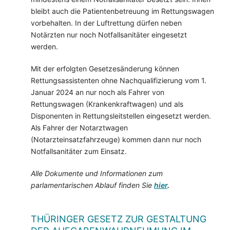
bleibt auch die Patientenbetreuung im Rettungswagen
vorbehalten. In der Luftrettung dürfen neben
Notärzten nur noch Notfallsanitäter eingesetzt
werden.
Mit der erfolgten Gesetzesänderung können
Rettungsassistenten ohne Nachqualifizierung vom 1.
Januar 2024 an nur noch als Fahrer von
Rettungswagen (Krankenkraftwagen) und als
Disponenten in Rettungsleitstellen eingesetzt werden.
Als Fahrer der Notarztwagen
(Notarzteinsatzfahrzeuge) kommen dann nur noch
Notfallsanitäter zum Einsatz.
Alle Dokumente und Informationen zum
parlamentarischen Ablauf finden Sie
hier
.
THÜRINGER GESETZ ZUR GESTALTUNG