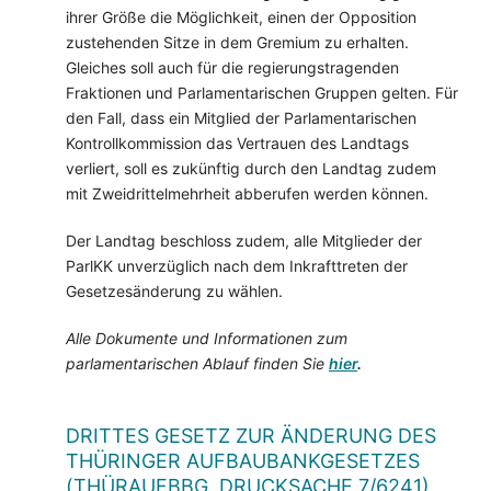
ihrer Größe die Möglichkeit, einen der Opposition
zustehenden Sitze in dem Gremium zu erhalten.
Gleiches soll auch für die regierungstragenden
Fraktionen und Parlamentarischen Gruppen gelten. Für
den Fall, dass ein Mitglied der Parlamentarischen
Kontrollkommission das Vertrauen des Landtags
verliert, soll es zukünftig durch den Landtag zudem
mit Zweidrittelmehrheit abberufen werden können.
Der Landtag beschloss zudem, alle Mitglieder der
ParlKK unverzüglich nach dem Inkrafttreten der
Gesetzesänderung zu wählen.
Alle Dokumente und Informationen zum
parlamentarischen Ablauf finden Sie
hier
.
DRITTES GESETZ ZUR ÄNDERUNG DES
THÜRINGER AUFBAUBANKGESETZES
(THÜRAUFBBG, DRUCKSACHE 7/6241)