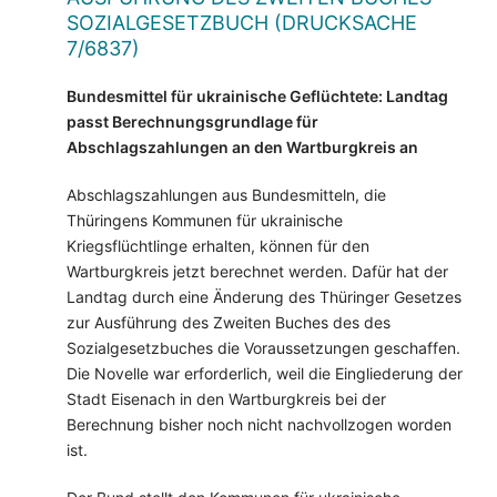
SOZIALGESETZBUCH (DRUCKSACHE
7/6837)
Bundesmittel für ukrainische Geflüchtete: Landtag
passt Berechnungsgrundlage für
Abschlagszahlungen an den Wartburgkreis an
Abschlagszahlungen aus Bundesmitteln, die
Thüringens Kommunen für ukrainische
Kriegsflüchtlinge erhalten, können für den
Wartburgkreis jetzt berechnet werden. Dafür hat der
Landtag durch eine Änderung des Thüringer Gesetzes
zur Ausführung des Zweiten Buches des des
Sozialgesetzbuches die Voraussetzungen geschaffen.
Die Novelle war erforderlich, weil die Eingliederung der
Stadt Eisenach in den Wartburgkreis bei der
Berechnung bisher noch nicht nachvollzogen worden
ist.