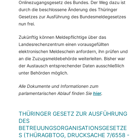
Onlinezugangsgesetz des Bundes. Der Weg dazu ist
durch die beschlossene Änderung des Thüringer
Gesetzes zur Ausführung des Bundesmeldegesetzes
nun frei.
Zukünftig können Meldepflichtige über das
Landesrechenzentrum einen vorausgefüllten
elektronischen Meldeschein anfordern, ihn prüfen und
an die Zuzugsmeldebehörde weiterleiten. Bisher war
der Austausch entsprechender Daten ausschließlich
unter Behörden möglich.
Alle Dokumente und Informationen zum
parlamentarischen Ablauf finden Sie
hier
.
THÜRINGER GESETZ ZUR AUSFÜHRUNG
DES
BETREUUNGSORGANISATIONSGESETZE
S (THÜRAGBTOG, DRUCKSACHE 7/6558 -