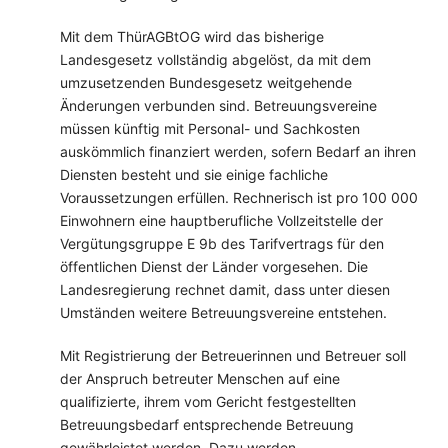
Mit dem ThürAGBtOG wird das bisherige
Landesgesetz vollständig abgelöst, da mit dem
umzusetzenden Bundesgesetz weitgehende
Änderungen verbunden sind. Betreuungsvereine
müssen künftig mit Personal- und Sachkosten
auskömmlich finanziert werden, sofern Bedarf an ihren
Diensten besteht und sie einige fachliche
Voraussetzungen erfüllen. Rechnerisch ist pro 100 000
Einwohnern eine hauptberufliche Vollzeitstelle der
Vergütungsgruppe E 9b des Tarifvertrags für den
öffentlichen Dienst der Länder vorgesehen. Die
Landesregierung rechnet damit, dass unter diesen
Umständen weitere Betreuungsvereine entstehen.
Mit Registrierung der Betreuerinnen und Betreuer soll
der Anspruch betreuter Menschen auf eine
qualifizierte, ihrem vom Gericht festgestellten
Betreuungsbedarf entsprechende Betreuung
gewährleistet werden. Dazu werden