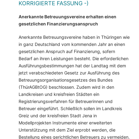
KORRIGIERTE FASSUNG -)
Anerkannte Betreuungsvereine erhalten einen
gesetzlichen Finanzierungsanspruch
Anerkannte Betreuungsvereine haben in Thüringen wie
in ganz Deutschland vom kommenden Jahr an einen
gesetzlichen Anspruch auf Finanzierung, sofern
Bedarf an ihren Leistungen besteht. Die erforderlichen
Ausführungsbestimmungen hat der Landtag mit dem
jetzt verabschiedeten Gesetz zur Ausführung des
Betreuungsorganisationsgesetzes des Bundes
(ThürAGBtOG) beschlossen. Zudem wird in den
Landkreisen und kreisfreien Städten ein
Registrierungsverfahren für Betreuerinnen und
Betreuer eingeführt. Schließlich sollen im Landkreis
Greiz und der kreisfreien Stadt Jena in
Modellprojekten Instrumente einer erweiterten
Unterstützung mit dem Ziel erprobt werden, die
Bestellung eines gerichtlichen Betreuers zu vermeiden.