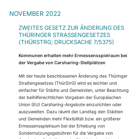
NOVEMBER 2022
ZWEITES GESETZ ZUR ÄNDERUNG DES
THÜRINGER STRASSENGESETZES (
THÜRSTRG; DRUCKSACHE 7/5375)
Kommunen erhalten mehr Ermessensspielraum bei
der Vergabe von Carsharing-Stellplätzen
Mit der heute beschlossenen Änderung des Thüringer
Straßengesetzes (ThürStrG) wird es leichter und
einfacher für Städte und Gemeinden, unter Beachtung
der beihilferechtlichen Vorgaben der Europäischen
Union (EU) Carsharing-Angebote einzurichten oder
auszuweiten. Dazu räumt der Landtag den Städten
und Gemeinden mehr Flexibilität bzw. ein größerer
Ermessensspielraum bei der Erhebung von
Sondernutzungsgebühren für die Vergabe von