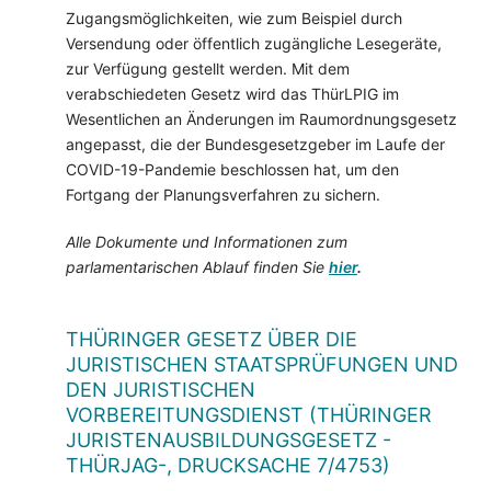
Zugangsmöglichkeiten, wie zum Beispiel durch
Versendung oder öffentlich zugängliche Lesegeräte,
zur Verfügung gestellt werden. Mit dem
verabschiedeten Gesetz wird das ThürLPIG im
Wesentlichen an Änderungen im Raumordnungsgesetz
angepasst, die der Bundesgesetzgeber im Laufe der
COVID-19-Pandemie beschlossen hat, um den
Fortgang der Planungsverfahren zu sichern.
Alle Dokumente und Informationen zum
parlamentarischen Ablauf finden Sie
hier
.
THÜRINGER GESETZ ÜBER DIE
JURISTISCHEN STAATSPRÜFUNGEN UND
DEN JURISTISCHEN
VORBEREITUNGSDIENST (THÜRINGER
JURISTENAUSBILDUNGSGESETZ -
THÜRJAG-, DRUCKSACHE 7/4753)