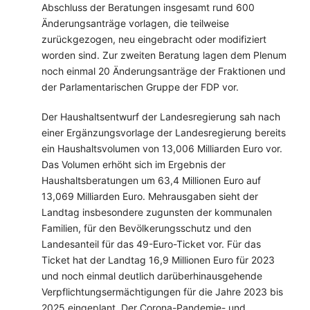
Abschluss der Beratungen insgesamt rund 600
Änderungsanträge vorlagen, die teilweise
zurückgezogen, neu eingebracht oder modifiziert
worden sind. Zur zweiten Beratung lagen dem Plenum
noch einmal 20 Änderungsanträge der Fraktionen und
der Parlamentarischen Gruppe der FDP vor.
Der Haushaltsentwurf der Landesregierung sah nach
einer Ergänzungsvorlage der Landesregierung bereits
ein Haushaltsvolumen von 13,006 Milliarden Euro vor.
Das Volumen erhöht sich im Ergebnis der
Haushaltsberatungen um 63,4 Millionen Euro auf
13,069 Milliarden Euro. Mehrausgaben sieht der
Landtag insbesondere zugunsten der kommunalen
Familien, für den Bevölkerungsschutz und den
Landesanteil für das 49-Euro-Ticket vor. Für das
Ticket hat der Landtag 16,9 Millionen Euro für 2023
und noch einmal deutlich darüberhinausgehende
Verpflichtungsermächtigungen für die Jahre 2023 bis
2025 eingeplant. Der Corona-Pandemie- und