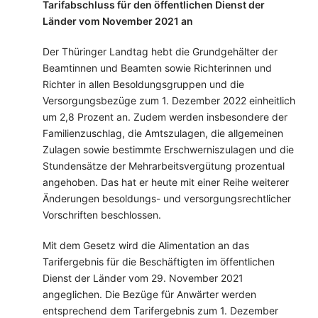
Tarifabschluss für den öffentlichen Dienst der
Länder vom November 2021 an
Der Thüringer Landtag hebt die Grundgehälter der
Beamtinnen und Beamten sowie Richterinnen und
Richter in allen Besoldungsgruppen und die
Versorgungsbezüge zum 1. Dezember 2022 einheitlich
um 2,8 Prozent an. Zudem werden insbesondere der
Familienzuschlag, die Amtszulagen, die allgemeinen
Zulagen sowie bestimmte Erschwerniszulagen und die
Stundensätze der Mehrarbeitsvergütung prozentual
angehoben. Das hat er heute mit einer Reihe weiterer
Änderungen besoldungs- und versorgungsrechtlicher
Vorschriften beschlossen.
Mit dem Gesetz wird die Alimentation an das
Tarifergebnis für die Beschäftigten im öffentlichen
Dienst der Länder vom 29. November 2021
angeglichen. Die Bezüge für Anwärter werden
entsprechend dem Tarifergebnis zum 1. Dezember