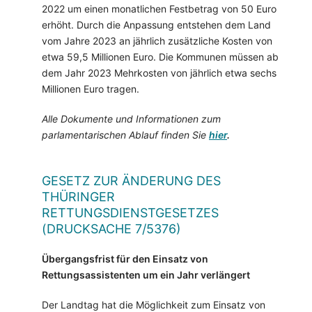
2022 um einen monatlichen Festbetrag von 50 Euro
erhöht. Durch die Anpassung entstehen dem Land
vom Jahre 2023 an jährlich zusätzliche Kosten von
etwa 59,5 Millionen Euro. Die Kommunen müssen ab
dem Jahr 2023 Mehrkosten von jährlich etwa sechs
Millionen Euro tragen.
Alle Dokumente und Informationen zum
parlamentarischen Ablauf finden Sie
hier
.
GESETZ ZUR ÄNDERUNG DES
THÜRINGER
RETTUNGSDIENSTGESETZES
(DRUCKSACHE 7/5376)
Übergangsfrist für den Einsatz von
Rettungsassistenten um ein Jahr verlängert
Der Landtag hat die Möglichkeit zum Einsatz von