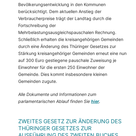
Bevölkerungsentwicklung in den Kommunen
berücksichtigt. Dem aktuellen Anstieg der
Verbraucherpreise trägt der Landtag durch die
Fortschreibung der
Mehrbelastungsausgleichspauschalen Rechnung.
Schließlich erhalten die kreisangehörigen Gemeinden
durch eine Änderung des Thüringer Gesetzes zur
Stärkung kreisangehöriger Gemeinden erneut eine nun
auf 300 Euro gestiegene pauschale Zuweisung je
Einwohner für die ersten 250 Einwohner der
Gemeinde. Dies kommt insbesondere kleinen
Gemeinden zugute.
Alle Dokumente und Informationen zum
parlamentarischen Ablauf finden Sie
hier
.
ZWEITES GESETZ ZUR ÄNDERUNG DES
THÜRINGER GESETZES ZUR
AUSFÜHRUNG DES ZWEITEN BUCHES