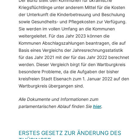
Der Bund stellt den Kommunen für ukrainische
Kriegsflüchtlinge unter anderem Mittel für die Kosten
der Unterkunft die Kinderbetreuung und Beschulung
sowie Gesundheits- und Pflegekosten zur Verfügung.
Sie werden im vollen Umfang an die Kommunen
weitergeleitet. Für das Jahr 2023 können die
Kommunen Abschlagszahlungen beantragen, die auf
Basis eines Vergleichs der Jahresrechnungsstatistik
für das Jahr 2021 mit der für das Jahr 2022 berechnet
werden. Dieser Vergleich birgt für den Wartburgkreis
besondere Probleme, da die Aufgaben der bisher
kreisfreien Stadt Eisenach zum 1. Januar 2022 auf den
Wartburgkreis übergangen sind.
Alle Dokumente und Informationen zum
parlamentarischen Ablauf finden Sie
hier
.
ERSTES GESETZ ZUR ÄNDERUNG DES