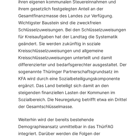
ihren eigenen kommunalen Steuereinnahmen und
ihrem gesetzlich festgelegten Anteil an der
Gesamtfinanzmasse des Landes zur Verfügung.
Wichtigster Baustein sind die zweckfreien
Schlüsselzuweisungen. Bei den Schlüsselzuweisungen
für Kreisaufgaben hat der Landtag die Systematik
geändert. Sie werden zukünftig in soziale
Kreisschlüsselzuweisungen und allgemeine
Kreisschlüsselzuweisungen unterteilt und damit
differenzierter und bedarfsgerechter ausgestaltet. Der
sogenannte Thüringer Partnerschaftsgrundsatz im
KFA wird durch eine Sozialbeteiligungskomponente
ergänzt. Das Land beteiligt sich damit an den
steigenden finanziellen Lasten der Kommunen im
Sozialbereich. Die Neuregelung betrifft etwa ein Drittel
der Gesamtschlüsselmasse.
Weiterhin wird der bereits bestehende
Demographieansatz unmittelbar in das ThürFAG
integriert. Darüber werden die Folgen der