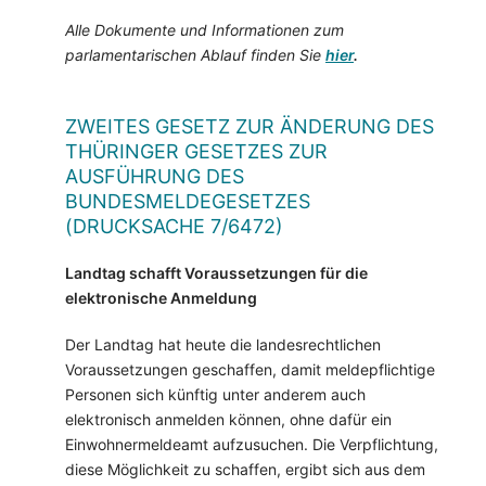
Alle Dokumente und Informationen zum
parlamentarischen Ablauf finden Sie
hier
.
ZWEITES GESETZ ZUR ÄNDERUNG DES
THÜRINGER GESETZES ZUR
AUSFÜHRUNG DES
BUNDESMELDEGESETZES
(DRUCKSACHE 7/6472)
Landtag schafft Voraussetzungen für die
elektronische Anmeldung
Der Landtag hat heute die landesrechtlichen
Voraussetzungen geschaffen, damit meldepflichtige
Personen sich künftig unter anderem auch
elektronisch anmelden können, ohne dafür ein
Einwohnermeldeamt aufzusuchen. Die Verpflichtung,
diese Möglichkeit zu schaffen, ergibt sich aus dem