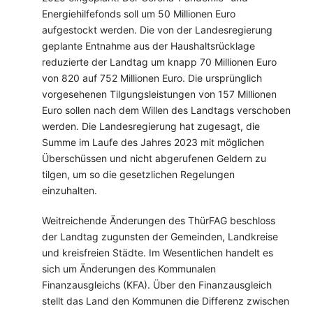
Energiehilfefonds soll um 50 Millionen Euro
aufgestockt werden. Die von der Landesregierung
geplante Entnahme aus der Haushaltsrücklage
reduzierte der Landtag um knapp 70 Millionen Euro
von 820 auf 752 Millionen Euro. Die ursprünglich
vorgesehenen Tilgungsleistungen von 157 Millionen
Euro sollen nach dem Willen des Landtags verschoben
werden. Die Landesregierung hat zugesagt, die
Summe im Laufe des Jahres 2023 mit möglichen
Überschüssen und nicht abgerufenen Geldern zu
tilgen, um so die gesetzlichen Regelungen
einzuhalten.
Weitreichende Änderungen des ThürFAG beschloss
der Landtag zugunsten der Gemeinden, Landkreise
und kreisfreien Städte. Im Wesentlichen handelt es
sich um Änderungen des Kommunalen
Finanzausgleichs (KFA). Über den Finanzausgleich
stellt das Land den Kommunen die Differenz zwischen