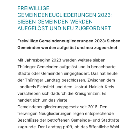
FREIWILLIGE
GEMEINDENEUGLIEDERUNGEN 2023:
SIEBEN GEMEINDEN WERDEN
AUFGELÖST UND NEU ZUGEORDNET
Freiwillige Gemeindeneugliederungen 2023: Sieben
Gemeinden werden aufgelöst und neu zugeordnet
Mit Jahresbeginn 2023 werden weitere sieben
Thüringer Gemeinden aufgelöst und in benachbarte
Städte oder Gemeinden eingegliedert. Das hat heute
der Thüringer Landtag beschlossen. Zwischen dem
Landkreis Eichsfeld und dem Unstrut-Hainich-Kreis
verschieben sich dadurch die Kreisgrenzen. Es
handelt sich um das vierte
Gemeindeneugliederungsgesetz seit 2018. Den
freiwilligen Neugliederungen liegen entsprechende
Beschlüsse der betroffenen Gemeinde- und Stadträte
zugrunde. Der Landtag prüft, ob das öffentliche Wohl