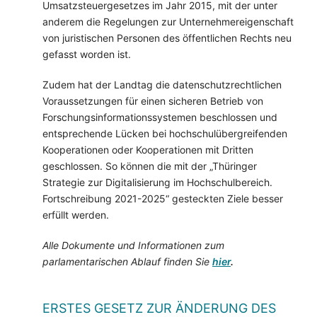
Umsatzsteuergesetzes im Jahr 2015, mit der unter
anderem die Regelungen zur Unternehmereigenschaft
von juristischen Personen des öffentlichen Rechts neu
gefasst worden ist.
Zudem hat der Landtag die datenschutzrechtlichen
Voraussetzungen für einen sicheren Betrieb von
Forschungsinformationssystemen beschlossen und
entsprechende Lücken bei hochschulübergreifenden
Kooperationen oder Kooperationen mit Dritten
geschlossen. So können die mit der „Thüringer
Strategie zur Digitalisierung im Hochschulbereich.
Fortschreibung 2021-2025“ gesteckten Ziele besser
erfüllt werden.
Alle Dokumente und Informationen zum
parlamentarischen Ablauf finden Sie
hier
.
ERSTES GESETZ ZUR ÄNDERUNG DES