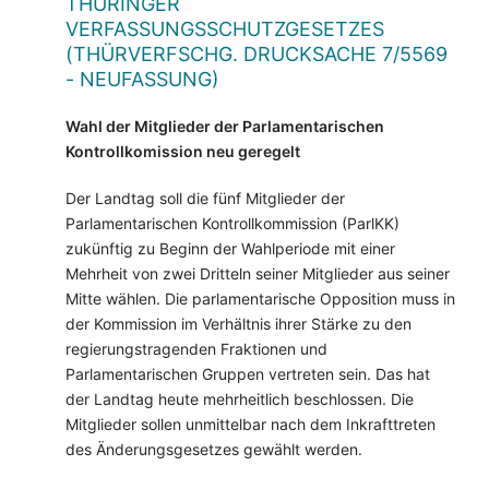
THÜRINGER
VERFASSUNGSSCHUTZGESETZES
(THÜRVERFSCHG. DRUCKSACHE 7/5569
- NEUFASSUNG)
Wahl der Mitglieder der Parlamentarischen
Kontrollkomission neu geregelt
Der Landtag soll die fünf Mitglieder der
Parlamentarischen Kontrollkommission (ParlKK)
zukünftig zu Beginn der Wahlperiode mit einer
Mehrheit von zwei Dritteln seiner Mitglieder aus seiner
Mitte wählen. Die parlamentarische Opposition muss in
der Kommission im Verhältnis ihrer Stärke zu den
regierungstragenden Fraktionen und
Parlamentarischen Gruppen vertreten sein. Das hat
der Landtag heute mehrheitlich beschlossen. Die
Mitglieder sollen unmittelbar nach dem Inkrafttreten
des Änderungsgesetzes gewählt werden.