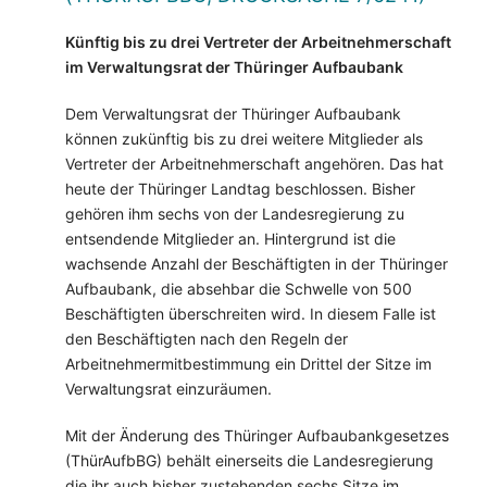
Künftig bis zu drei Vertreter der Arbeitnehmerschaft
im Verwaltungsrat der Thüringer Aufbaubank
Dem Verwaltungsrat der Thüringer Aufbaubank
können zukünftig bis zu drei weitere Mitglieder als
Vertreter der Arbeitnehmerschaft angehören. Das hat
heute der Thüringer Landtag beschlossen. Bisher
gehören ihm sechs von der Landesregierung zu
entsendende Mitglieder an. Hintergrund ist die
wachsende Anzahl der Beschäftigten in der Thüringer
Aufbaubank, die absehbar die Schwelle von 500
Beschäftigten überschreiten wird. In diesem Falle ist
den Beschäftigten nach den Regeln der
Arbeitnehmermitbestimmung ein Drittel der Sitze im
Verwaltungsrat einzuräumen.
Mit der Änderung des Thüringer Aufbaubankgesetzes
(ThürAufbBG) behält einerseits die Landesregierung
die ihr auch bisher zustehenden sechs Sitze im