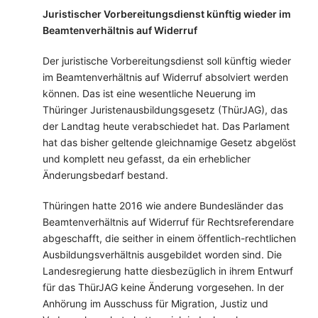
Juristischer Vorbereitungsdienst künftig wieder im
Beamtenverhältnis auf Widerruf
Der juristische Vorbereitungsdienst soll künftig wieder
im Beamtenverhältnis auf Widerruf absolviert werden
können. Das ist eine wesentliche Neuerung im
Thüringer Juristenausbildungsgesetz (ThürJAG), das
der Landtag heute verabschiedet hat. Das Parlament
hat das bisher geltende gleichnamige Gesetz abgelöst
und komplett neu gefasst, da ein erheblicher
Änderungsbedarf bestand.
Thüringen hatte 2016 wie andere Bundesländer das
Beamtenverhältnis auf Widerruf für Rechtsreferendare
abgeschafft, die seither in einem öffentlich-rechtlichen
Ausbildungsverhältnis ausgebildet worden sind. Die
Landesregierung hatte diesbezüglich in ihrem Entwurf
für das ThürJAG keine Änderung vorgesehen. In der
Anhörung im Ausschuss für Migration, Justiz und